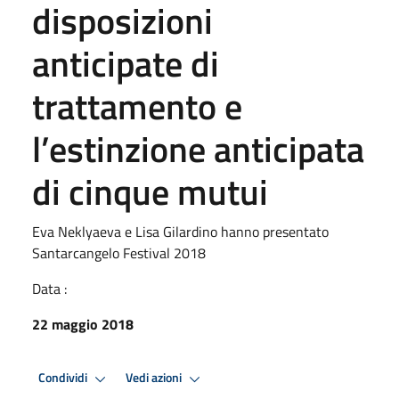
disposizioni
anticipate di
trattamento e
l’estinzione anticipata
di cinque mutui
Eva Neklyaeva e Lisa Gilardino hanno presentato
Santarcangelo Festival 2018
Data :
22 maggio 2018
Condividi
Vedi azioni