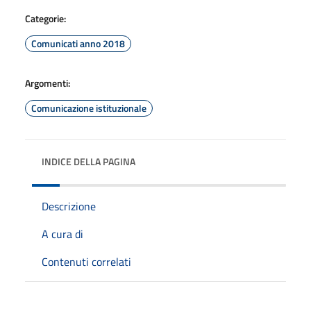
Categorie:
Comunicati anno 2018
Argomenti:
Comunicazione istituzionale
INDICE DELLA PAGINA
Descrizione
A cura di
Contenuti correlati