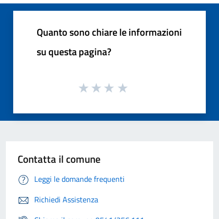
Quanto sono chiare le informazioni
su questa pagina?
Contatta il comune
Leggi le domande frequenti
Richiedi Assistenza