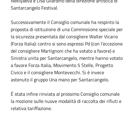
Neklyaeva e Lisa Gilardino della direzione artistica di
Santarcangelo Festival.
Successivamente il Consiglio comunale ha respinto la
proposta di istituzione di una Commissione speciale per
la sicurezza presentata dal consigliere Walter Vicario
(Forza Italia): contro si sono espressi Pd (con l’eccezione
del consigliere Martignoni che ha votato a favore) e
Sinistra unita per Santarcangelo, mentre hanno votato
a favore Forza Italia, Movimento 5 Stelle, Progetto
Civico e il consigliere Montevecchi. Si è invece
astenuto il gruppo Una mano per Santarcangelo.
È stata infine rinviata al prossimo Consiglio comunale
la mozione sulle nuove modalità di raccolta dei rifiuti e
relativa tariffazione.