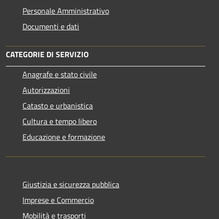
Personale Amministrativo
Documenti e dati
CATEGORIE DI SERVIZIO
Anagrafe e stato civile
Autorizzazioni
Catasto e urbanistica
Cultura e tempo libero
Educazione e formazione
Giustizia e sicurezza pubblica
Imprese e Commercio
Mobilità e trasporti