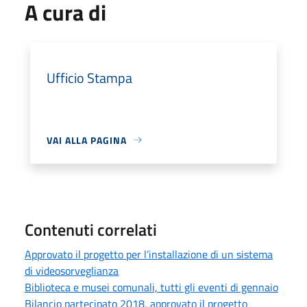
A cura di
Ufficio Stampa
VAI ALLA PAGINA
Contenuti correlati
Approvato il progetto per l’installazione di un sistema
di videosorveglianza
Biblioteca e musei comunali, tutti gli eventi di gennaio
Bilancio partecipato 2018, approvato il progetto