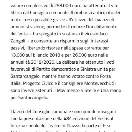
valore complessivo di 258.000 euro ha ottenuto il via
libera dal Consiglio comunale. Il rimborso anticipato dei
mutui, reso possibile grazie all’utilizzo dell’avanzo di
amministrazione, permette di ridurre l’indebitamento
dell’ente – ha spiegato in sostanza il vicesindaco
Zangoli – e consente un risparmio sugli interessi
passivi, liberando risorse nella spesa corrente per
13.000 sul bilancio 2018 e per 26.000 euro nelle
annualità 2019/2020. La delibera ha ottenuto i voti
favorevoli di Partito democratico e Sinistra unita per
Santarcangelo, mentre hanno votato contro Forza
Italia, Progetto Civico e il consigliere Montevecchi. Si
sono invece astenuti il Movimento 5 Stelle e Una mano
per Santarcangelo.
I lavori del Consiglio comunale sono quindi proseguiti
con la presentazione della 48^ edizione del Festival
Internazionale del Teatro in Piazza da parte di Eva