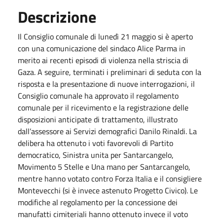
Descrizione
Il Consiglio comunale di lunedì 21 maggio si è aperto
con una comunicazione del sindaco Alice Parma in
merito ai recenti episodi di violenza nella striscia di
Gaza. A seguire, terminati i preliminari di seduta con la
risposta e la presentazione di nuove interrogazioni, il
Consiglio comunale ha approvato il regolamento
comunale per il ricevimento e la registrazione delle
disposizioni anticipate di trattamento, illustrato
dall’assessore ai Servizi demografici Danilo Rinaldi. La
delibera ha ottenuto i voti favorevoli di Partito
democratico, Sinistra unita per Santarcangelo,
Movimento 5 Stelle e Una mano per Santarcangelo,
mentre hanno votato contro Forza Italia e il consigliere
Montevecchi (si è invece astenuto Progetto Civico). Le
modifiche al regolamento per la concessione dei
manufatti cimiteriali hanno ottenuto invece il voto