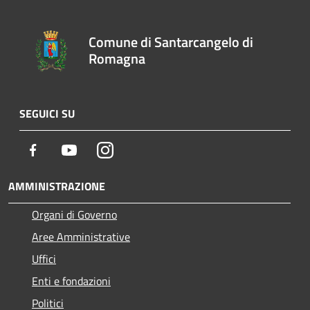
Comune di Santarcangelo di
Romagna
SEGUICI SU
Facebook
Youtube
Instagram
AMMINISTRAZIONE
Organi di Governo
Aree Amministrative
Uffici
Enti e fondazioni
Politici