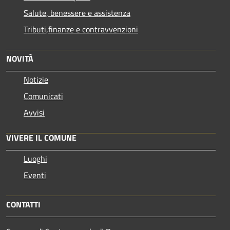
Salute, benessere e assistenza
Tributi,finanze e contravvenzioni
NOVITÀ
Notizie
Comunicati
Avvisi
VIVERE IL COMUNE
Luoghi
Eventi
CONTATTI