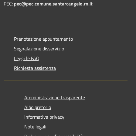
PEC:
pec@pec.comune.santarcangelo.rn.it
Prenotazione appuntamento
Segnalazione disservizio
Leggi le FAQ
Richiesta assistenza
Amministrazione trasparente
Albo pretorio
Informativa privacy
Note legali