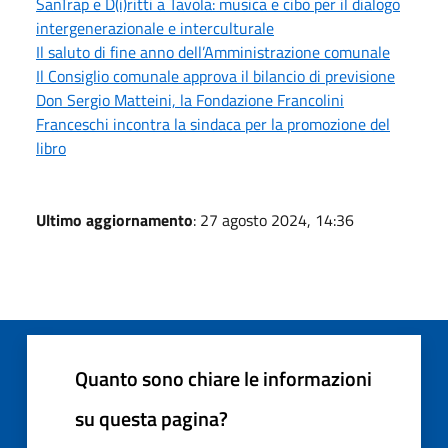
SanTrap e D(i)ritti a Tavola: musica e cibo per il dialogo
intergenerazionale e interculturale
Il saluto di fine anno dell’Amministrazione comunale
Il Consiglio comunale approva il bilancio di previsione
Don Sergio Matteini, la Fondazione Francolini
Franceschi incontra la sindaca per la promozione del
libro
Ultimo aggiornamento
: 27 agosto 2024, 14:36
Quanto sono chiare le informazioni
su questa pagina?