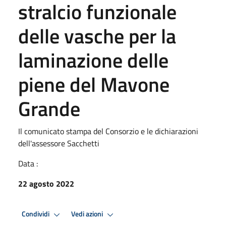
stralcio funzionale
delle vasche per la
laminazione delle
piene del Mavone
Grande
Il comunicato stampa del Consorzio e le dichiarazioni
dell'assessore Sacchetti
Data :
22 agosto 2022
Condividi
Vedi azioni