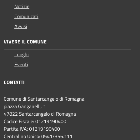
Notizie
Comunicati
Avvisi
VIVERE IL COMUNE
Luoghi
Eventi
CONTATTI
Comune di Santarcangelo di Romagna
piazza Ganganelli, 1
47822 Santarcangelo di Romagna
Codice Fiscale: 01219190400
Partita IVA: 01219190400
Centralino Unico: 0541/356.111