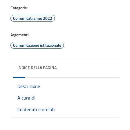
Categorie:
Comunicati anno 2022
Argomenti:
Comunicazione istituzionale
INDICE DELLA PAGINA
Descrizione
A cura di
Contenuti correlati