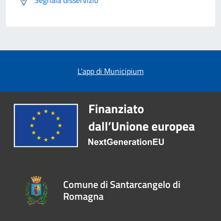
Segnala disservizio
L'app di Municipium
Comune di Santarcangelo di
Romagna