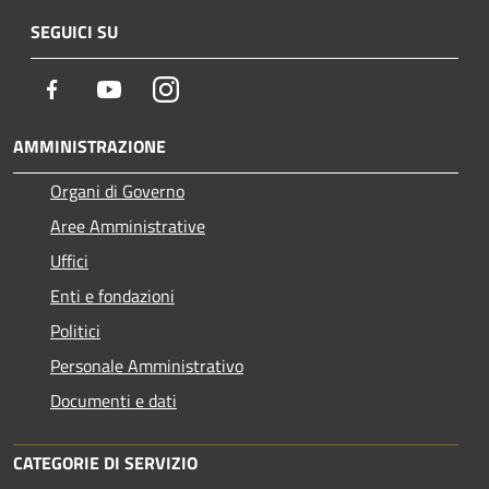
SEGUICI SU
Facebook
Youtube
Instagram
AMMINISTRAZIONE
Organi di Governo
Aree Amministrative
Uffici
Enti e fondazioni
Politici
Personale Amministrativo
Documenti e dati
CATEGORIE DI SERVIZIO