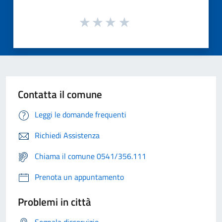
Contatta il comune
Leggi le domande frequenti
Richiedi Assistenza
Chiama il comune 0541/356.111
Prenota un appuntamento
Problemi in città