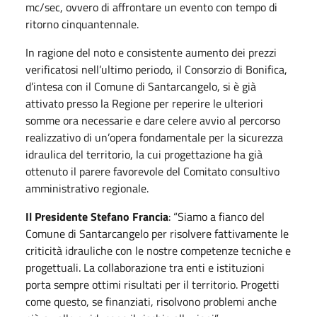
mc/sec, ovvero di affrontare un evento con tempo di
ritorno cinquantennale.
In ragione del noto e consistente aumento dei prezzi
verificatosi nell’ultimo periodo, il Consorzio di Bonifica,
d’intesa con il Comune di Santarcangelo, si è già
attivato presso la Regione per reperire le ulteriori
somme ora necessarie e dare celere avvio al percorso
realizzativo di un’opera fondamentale per la sicurezza
idraulica del territorio, la cui progettazione ha già
ottenuto il parere favorevole del Comitato consultivo
amministrativo regionale.
Il Presidente Stefano Francia
: “Siamo a fianco del
Comune di Santarcangelo per risolvere fattivamente le
criticità idrauliche con le nostre competenze tecniche e
progettuali. La collaborazione tra enti e istituzioni
porta sempre ottimi risultati per il territorio. Progetti
come questo, se finanziati, risolvono problemi anche