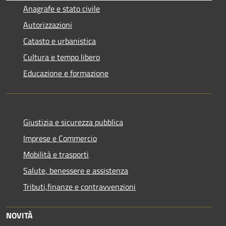
Anagrafe e stato civile
Autorizzazioni
Catasto e urbanistica
Cultura e tempo libero
Educazione e formazione
Giustizia e sicurezza pubblica
Imprese e Commercio
Mobilità e trasporti
Salute, benessere e assistenza
Tributi,finanze e contravvenzioni
NOVITÀ