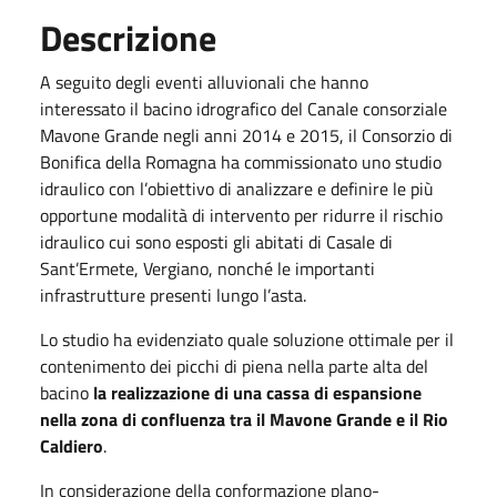
Descrizione
A seguito degli eventi alluvionali che hanno
interessato il bacino idrografico del Canale consorziale
Mavone Grande negli anni 2014 e 2015, il Consorzio di
Bonifica della Romagna ha commissionato uno studio
idraulico con l’obiettivo di analizzare e definire le più
opportune modalità di intervento per ridurre il rischio
idraulico cui sono esposti gli abitati di Casale di
Sant’Ermete, Vergiano, nonché le importanti
infrastrutture presenti lungo l’asta.
Lo studio ha evidenziato quale soluzione ottimale per il
contenimento dei picchi di piena nella parte alta del
bacino
la realizzazione di una cassa di espansione
nella zona di confluenza tra il Mavone Grande e il Rio
Caldiero
.
In considerazione della conformazione plano-