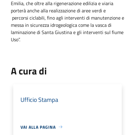
Emilia, che oltre alla rigenerazione edilizia e viaria
porterà anche alla realizzazione di aree verdi e
percorsi ciclabili, fino agli interventi di manutenzione e
messa in sicurezza idrogeologica come la vasca di
laminazione di Santa Giustina e gli interventi sul fiume
Uso”.
A cura di
Ufficio Stampa
VAI ALLA PAGINA