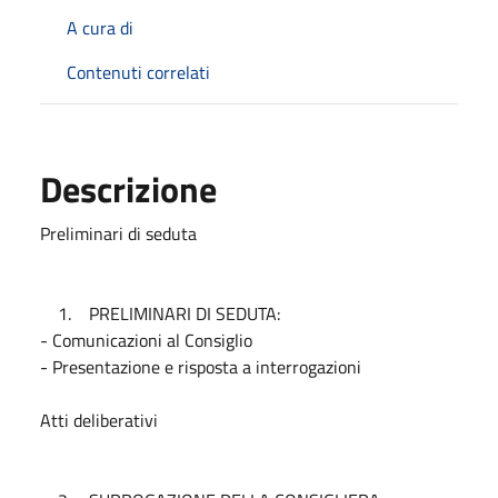
A cura di
Contenuti correlati
Descrizione
Preliminari di seduta
1. PRELIMINARI DI SEDUTA:
- Comunicazioni al Consiglio
- Presentazione e risposta a interrogazioni
Atti deliberativi