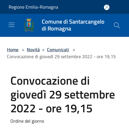
Salta al contenuto principale
Regione Emilia-Romagna
Comune di Santarcangelo
di Romagna
Home
>
Novità
>
Comunicati
>
Convocazione di giovedì 29 settembre 2022 - ore 19,15
Convocazione di
giovedì 29 settembre
2022 - ore 19,15
Ordine del giorno