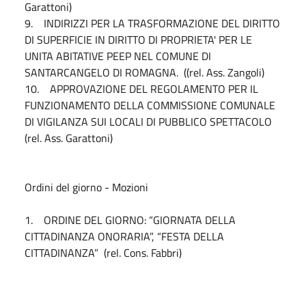
Garattoni)
9. INDIRIZZI PER LA TRASFORMAZIONE DEL DIRITTO
DI SUPERFICIE IN DIRITTO DI PROPRIETA' PER LE
UNITA ABITATIVE PEEP NEL COMUNE DI
SANTARCANGELO DI ROMAGNA. ((rel. Ass. Zangoli)
10. APPROVAZIONE DEL REGOLAMENTO PER IL
FUNZIONAMENTO DELLA COMMISSIONE COMUNALE
DI VIGILANZA SUI LOCALI DI PUBBLICO SPETTACOLO
(rel. Ass. Garattoni)
Ordini del giorno - Mozioni
1. ORDINE DEL GIORNO: “GIORNATA DELLA
CITTADINANZA ONORARIA”, “FESTA DELLA
CITTADINANZA” (rel. Cons. Fabbri)