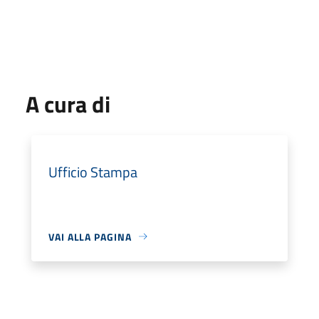
A cura di
Ufficio Stampa
VAI ALLA PAGINA