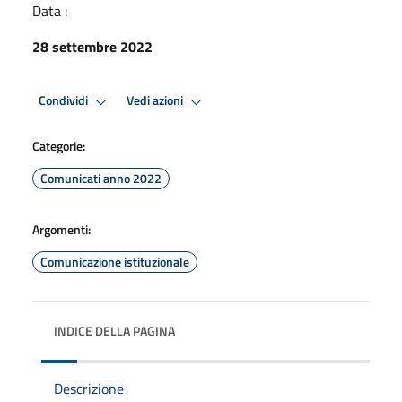
Data :
28 settembre 2022
Condividi
Vedi azioni
Categorie:
Comunicati anno 2022
Argomenti:
Comunicazione istituzionale
INDICE DELLA PAGINA
Descrizione