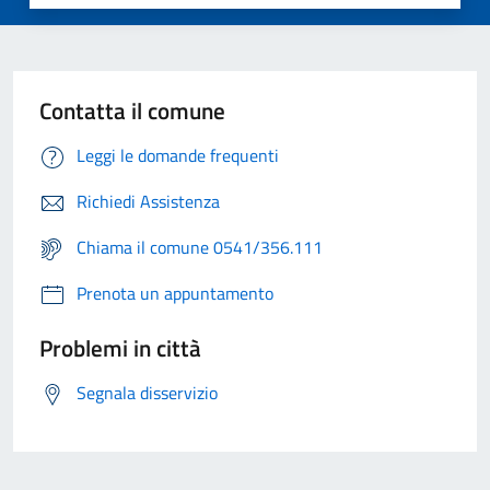
Contatta il comune
Leggi le domande frequenti
Richiedi Assistenza
Chiama il comune 0541/356.111
Prenota un appuntamento
Problemi in città
Segnala disservizio