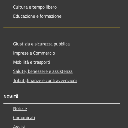
Cultura e tempo libero
Educazione e formazione
Giustizia e sicurezza pubblica
Imprese e Commercio
Mobilità e trasporti
Salute, benessere e assistenza
Tributi,finanze e contravvenzioni
NOVITÀ
Notizie
Comunicati
Avvisi