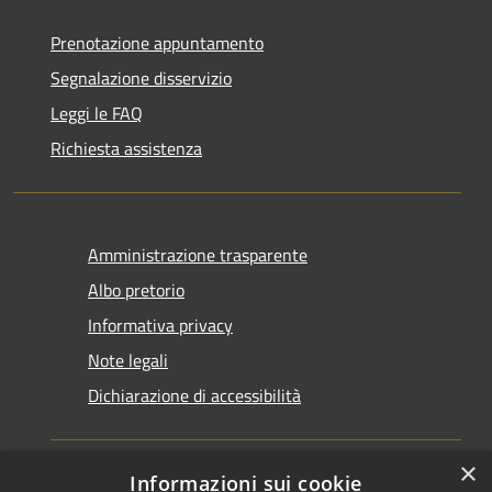
Prenotazione appuntamento
Segnalazione disservizio
Leggi le FAQ
Richiesta assistenza
Amministrazione trasparente
Albo pretorio
Informativa privacy
Note legali
Dichiarazione di accessibilità
×
Informazioni sui cookie