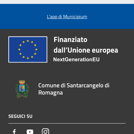
L'app di Municipium
Comune di Santarcangelo di
Romagna
SEGUICI SU
Facebook
Youtube
Instagram