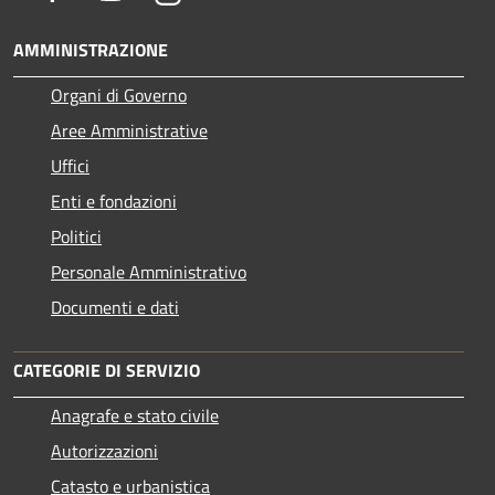
AMMINISTRAZIONE
Organi di Governo
Aree Amministrative
Uffici
Enti e fondazioni
Politici
Personale Amministrativo
Documenti e dati
CATEGORIE DI SERVIZIO
Anagrafe e stato civile
Autorizzazioni
Catasto e urbanistica