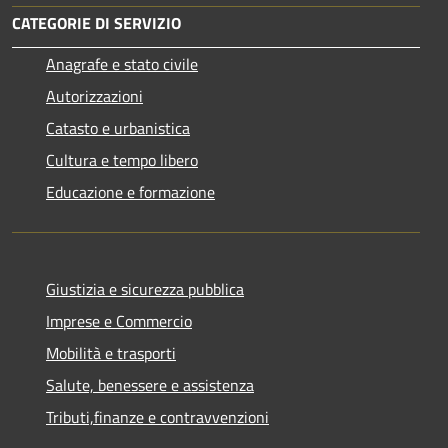
CATEGORIE DI SERVIZIO
Anagrafe e stato civile
Autorizzazioni
Catasto e urbanistica
Cultura e tempo libero
Educazione e formazione
Giustizia e sicurezza pubblica
Imprese e Commercio
Mobilità e trasporti
Salute, benessere e assistenza
Tributi,finanze e contravvenzioni