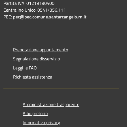
Partita IVA: 01219190400
Centralino Unico: 0541/356.111
PEC:
pec@pec.comune.santarcangelo.rn.it
Prenotazione appuntamento
Segnalazione disservizio
Leggi le FAQ
Richiesta assistenza
Amministrazione trasparente
Albo pretorio
Informativa privacy