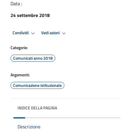
Data :
24 settembre 2018
Condividi
Vedi azioni
Categorie:
Comunicati anno 2018
Argomenti:
Comunicazione istituzionale
INDICE DELLA PAGINA
Descrizione