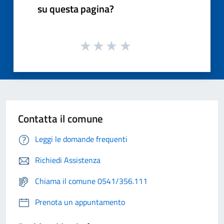
su questa pagina?
Contatta il comune
Leggi le domande frequenti
Richiedi Assistenza
Chiama il comune 0541/356.111
Prenota un appuntamento