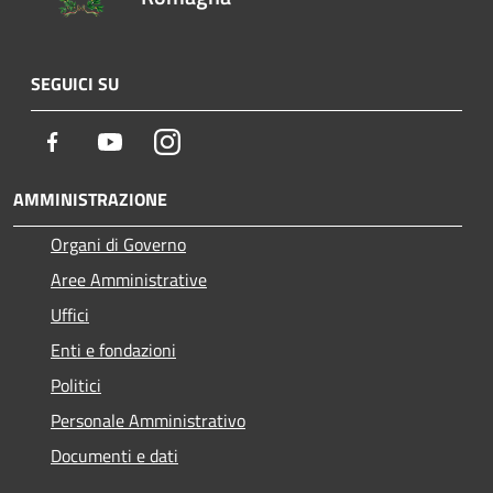
SEGUICI SU
Facebook
Youtube
Instagram
AMMINISTRAZIONE
Organi di Governo
Aree Amministrative
Uffici
Enti e fondazioni
Politici
Personale Amministrativo
Documenti e dati