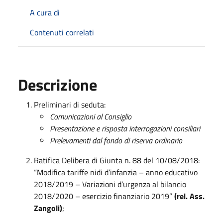
A cura di
Contenuti correlati
Descrizione
Preliminari di seduta:
Comunicazioni al Consiglio
Presentazione e risposta interrogazioni consiliari
Prelevamenti dal fondo di riserva ordinario
Ratifica Delibera di Giunta n. 88 del 10/08/2018:
“Modifica tariffe nidi d’infanzia – anno educativo
2018/2019 – Variazioni d’urgenza al bilancio
2018/2020 – esercizio finanziario 2019”
(rel. Ass.
Zangoli)
;