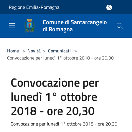
Salta al contenuto principale
Regione Emilia-Romagna
Comune di Santarcangelo
di Romagna
Home
>
Novità
>
Comunicati
>
Convocazione per lunedì 1° ottobre 2018 - ore 20,30
Convocazione per
lunedì 1° ottobre
2018 - ore 20,30
Convocazione per lunedì 1° ottobre 2018 - ore 20,30