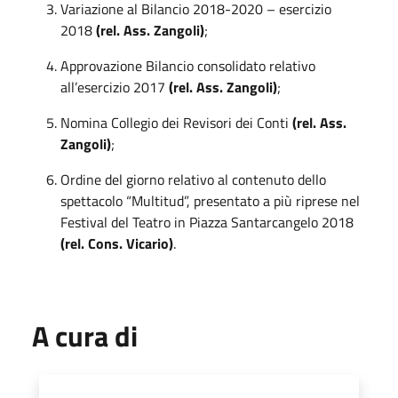
Variazione al Bilancio 2018-2020 – esercizio
2018
(rel. Ass. Zangoli)
;
Approvazione Bilancio consolidato relativo
all’esercizio 2017
(rel. Ass. Zangoli)
;
Nomina Collegio dei Revisori dei Conti
(rel. Ass.
Zangoli)
;
Ordine del giorno relativo al contenuto dello
spettacolo “Multitud”, presentato a più riprese nel
Festival del Teatro in Piazza Santarcangelo 2018
(rel. Cons. Vicario)
.
A cura di