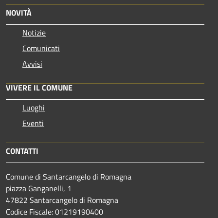
NOVITÀ
Notizie
Comunicati
Avvisi
VIVERE IL COMUNE
Luoghi
Eventi
CONTATTI
Comune di Santarcangelo di Romagna
piazza Ganganelli, 1
47822 Santarcangelo di Romagna
Codice Fiscale: 01219190400