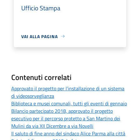
Ufficio Stampa
VAI ALLA PAGINA
Contenuti correlati
Approvato il progetto per l’installazione di un sistema
di videosorveglianza
Biblioteca e musei comunali, tutti gli eventi di gennaio
Bilancio partecipato 2018, approvato il progetto
esecutivo per il percorso protetto a San Martino dei
Mulini da via XII Dicembre a via Novelli
Il saluto di fine anno del sindaco Alice Parma alla città