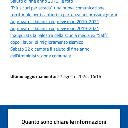
Saluto di fine anno 2018, le foto
“Più sicuri per strada”, una nuova comunicazione
territoriale per i cantieri in partenza nei prossimi giorni
Approvato il bilancio di previsione 2019-2021
Approvato il bilancio di previsione 2019-2021
Inaugurata la palestra della scuola media ex “Saffi”
dopo i lavori di miglioramento sismico
Sabato 22 dicembre il saluto di fine anno
dell’Amministrazione comunale
Ultimo aggiornamento
: 27 agosto 2024, 14:16
Quanto sono chiare le informazioni