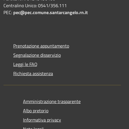
Centralino Unico: 0541/356.111
PEC:
pec@pec.comune.santarcangelo.rn.it
Prenotazione appuntamento
Segnalazione disservizio
Leggi le FAQ
Richiesta assistenza
Amministrazione trasparente
Albo pretorio
Informativa privacy
Note legali