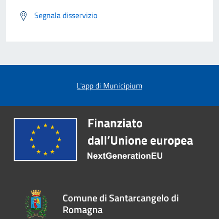
Segnala disservizio
L'app di Municipium
Comune di Santarcangelo di
Romagna