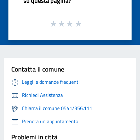
su questa pagina?
Contatta il comune
Leggi le domande frequenti
Richiedi Assistenza
Chiama il comune 0541/356.111
Prenota un appuntamento
Problemi in città