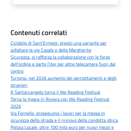
Contenuti correlati
Ciclabile di Sant’Ermete, presto una variante per
asfaltare le vie Casale e delle Margherite
Sicurezza, si rafforza la collaborazione con le forze
dell’ordine e parte l’iter per altre telecamere fuori dal
centro
Turismo, nel 2026 aumento dei pernottamenti e degli
stranieri
A Santarcangelo torna il We Reading Festival
Torna la magia in Riviera con We Reading Festival
2026
Via Fornello, proseguono i lavori per la messa in
sicurezza della strada e il rinnovo della condotta idrica
Polizia Locale, oltre 100 mila euro per nuovi mezzi e