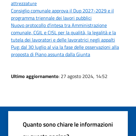
attrezzature
Consiglio comunale approva il Dup 2027-2029 e il
programma triennale dei lavori pubblici
Nuovo protocollo d’intesa tra Amministrazione
comunale, CGIL e CISL per la qualità, la legalità e la
tutela dei lavoratori e delle lavoratrici negli appalti
Pug: dal 30 luglio al via la fase delle osservazioni alla
proposta di Piano assunta dalla Giunta
Ultimo aggiornamento
: 27 agosto 2024, 14:52
Quanto sono chiare le informazioni