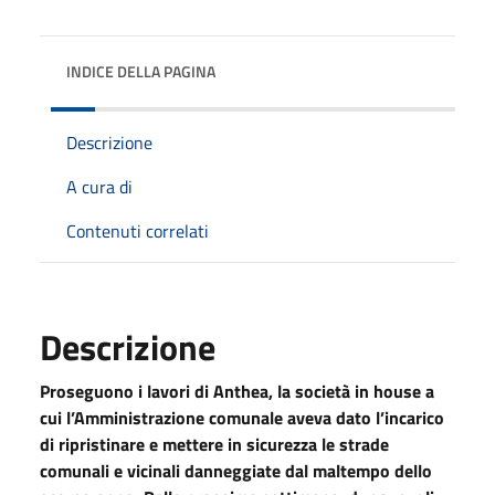
INDICE DELLA PAGINA
Descrizione
A cura di
Contenuti correlati
Descrizione
Proseguono i lavori di Anthea, la società in house a
cui l’Amministrazione comunale aveva dato l’incarico
di ripristinare e mettere in sicurezza le strade
comunali e vicinali danneggiate dal maltempo dello