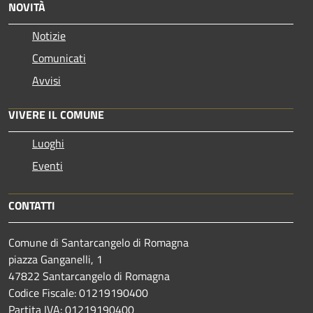
NOVITÀ
Notizie
Comunicati
Avvisi
VIVERE IL COMUNE
Luoghi
Eventi
CONTATTI
Comune di Santarcangelo di Romagna
piazza Ganganelli, 1
47822 Santarcangelo di Romagna
Codice Fiscale: 01219190400
Partita IVA: 01219190400