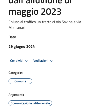
maggio 2023
Chiuso al traffico un tratto di via Savina e via
Montanari
Data :
29 giugno 2024
Condividi
Vedi azioni
Categorie:
Comune
Argomenti:
Comunicazione istituzionale