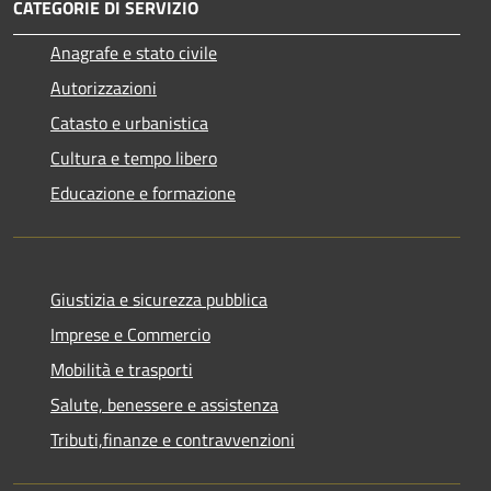
CATEGORIE DI SERVIZIO
Anagrafe e stato civile
Autorizzazioni
Catasto e urbanistica
Cultura e tempo libero
Educazione e formazione
Giustizia e sicurezza pubblica
Imprese e Commercio
Mobilità e trasporti
Salute, benessere e assistenza
Tributi,finanze e contravvenzioni