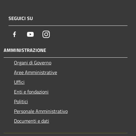
SEGUICI SU
Facebook
Youtube
Instagram
AMMINISTRAZIONE
Organi di Governo
Aree Amministrative
Uffici
Enti e fondazioni
Politici
Personale Amministrativo
Documenti e dati