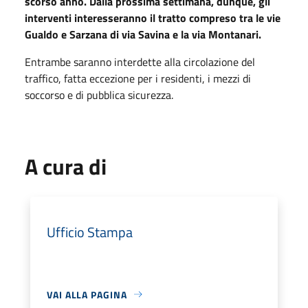
scorso anno. Dalla prossima settimana, dunque, gli
interventi interesseranno il tratto compreso tra le vie
Gualdo e Sarzana di via Savina e la via Montanari.
Entrambe saranno interdette alla circolazione del
traffico, fatta eccezione per i residenti, i mezzi di
soccorso e di pubblica sicurezza.
A cura di
Ufficio Stampa
VAI ALLA PAGINA