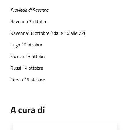
Provincia di Ravenna
Ravenna 7 ottobre
Ravenna* 8 ottobre (*dalle 16 alle 22)
Lugo 12 ottobre
Faenza 13 ottobre
Russi 14 ottobre
Cervia 15 ottobre
A cura di