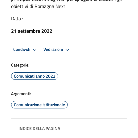
obiettivi di Romagna Next
Data :
21 settembre 2022
Condividi
Vedi azioni
Categorie:
Comunicati anno 2022
Argomenti:
Comunicazione istituzionale
INDICE DELLA PAGINA