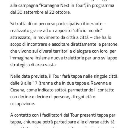
alla campagna “Romagna Next in Tour”, in programma
dal 30 settembre al 22 ottobre.
Si tratta di un percorso partecipativo itinerante –
realizzato grazie ad un apposito “ufficio mobile”
attrezzato, in movimento da città a città – che ha lo
scopo di incontrare e ascoltare direttamente le persone
che vivono sui diversi territori e dialogare con loro, per
immaginare insieme nuove traiettorie per uno sviluppo
strategico di area vasta.
Nelle date previste, il Tour farà tappa nelle singole città
dalle 9 alle 17 (tranne che in due tappe a Ravenna e
Cesena, come indicato sotto), permettendo il contatto
con decine e decine di persone, di ogni età e
occupazione.
A contatto con i facilitatori del Tour presenti tappa per
tappa, chiunque potrà partecipare alle diverse attività