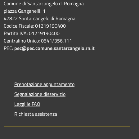
Comune di Santarcangelo di Romagna
piazza Ganganelli, 1
47822 Santarcangelo di Romagna
Codice Fiscale: 01219190400
Partita IVA: 01219190400
Centralino Unico: 0541/356.111
PEC:
pec@pec.comune.santarcangelo.rn.it
Prenotazione appuntamento
Segnalazione disservizio
Leggi le FAQ
Richiesta assistenza