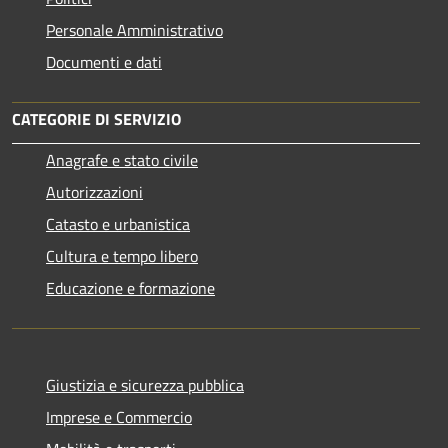
Personale Amministrativo
Documenti e dati
CATEGORIE DI SERVIZIO
Anagrafe e stato civile
Autorizzazioni
Catasto e urbanistica
Cultura e tempo libero
Educazione e formazione
Giustizia e sicurezza pubblica
Imprese e Commercio