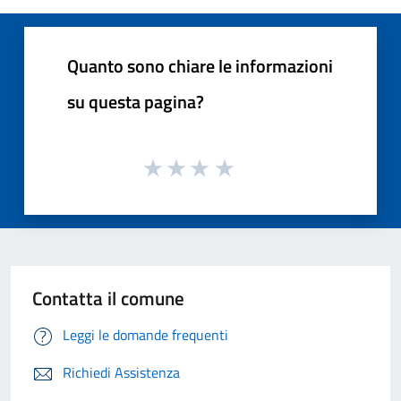
Quanto sono chiare le informazioni
su questa pagina?
Contatta il comune
Leggi le domande frequenti
Richiedi Assistenza