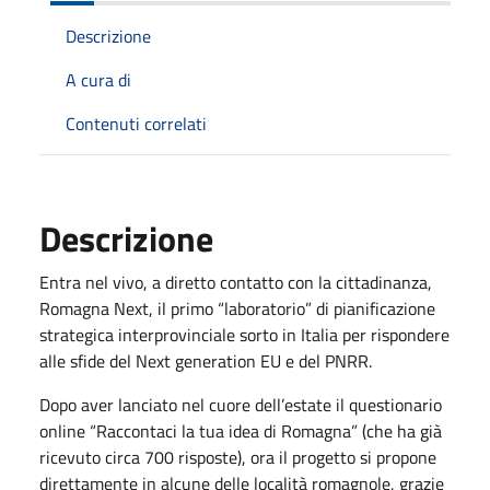
Descrizione
A cura di
Contenuti correlati
Descrizione
Entra nel vivo, a diretto contatto con la cittadinanza,
Romagna Next, il primo “laboratorio” di pianificazione
strategica interprovinciale sorto in Italia per rispondere
alle sfide del Next generation EU e del PNRR.
Dopo aver lanciato nel cuore dell’estate il questionario
online “Raccontaci la tua idea di Romagna”
(che ha già
ricevuto circa 700 risposte),
ora
il progetto si propone
direttamente in alcune delle località romagnole, grazie