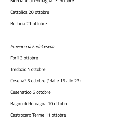
Morciano di Romagna 19 ottobre
Cattolica 20 ottobre
Bellaria 21 ottobre
Provincia di Forlì-Cesena
Forlì 3 ottobre
Tredozio 4 ottobre
Cesena* 5 ottobre (*dalle 15 alle 23)
Cesenatico 6 ottobre
Bagno di Romagna 10 ottobre
Castrocaro Terme 11 ottobre