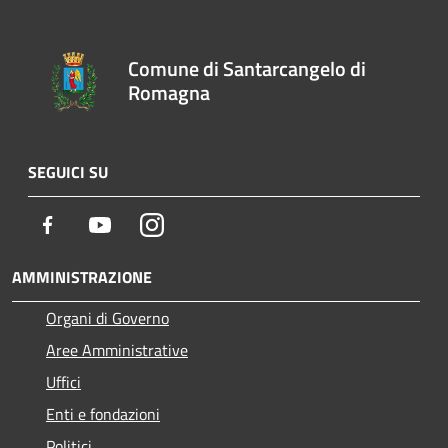
Comune di Santarcangelo di
Romagna
SEGUICI SU
Facebook
Youtube
Instagram
AMMINISTRAZIONE
Organi di Governo
Aree Amministrative
Uffici
Enti e fondazioni
Politici