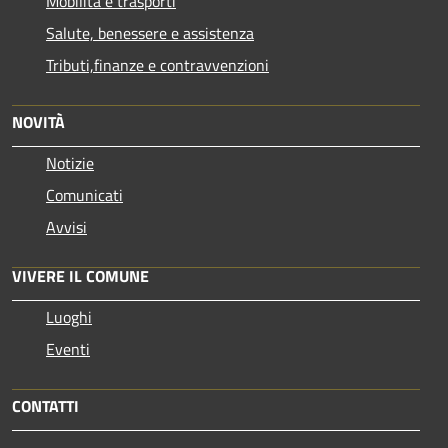
Mobilità e trasporti
Salute, benessere e assistenza
Tributi,finanze e contravvenzioni
NOVITÀ
Notizie
Comunicati
Avvisi
VIVERE IL COMUNE
Luoghi
Eventi
CONTATTI