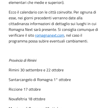
elementari che medie e superiori).
Ecco il calendario con le città coinvolte. Per ognuna di
esse, nei giorni precedenti verranno date alla
cittadinanza informazioni di dettaglio sui luoghi in cui
Romagna Next sarà presente. Si consiglia comunque di
verificare il sito
romagnanext.com
, nel caso il
programma possa subire eventuali cambiamenti.
Provincia di Rimini
Rimini 30 settembre e 22 ottobre
Santarcangelo di Romagna 1° ottobre
Riccione 17 ottobre
Novafeltria 18 ottobre