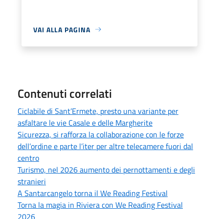
VAI ALLA PAGINA
Contenuti correlati
Ciclabile di Sant’Ermete, presto una variante per
asfaltare le vie Casale e delle Margherite
Sicurezza, si rafforza la collaborazione con le forze
dell’ordine e parte l’iter per altre telecamere fuori dal
centro
Turismo, nel 2026 aumento dei pernottamenti e degli
stranieri
A Santarcangelo torna il We Reading Festival
Torna la magia in Riviera con We Reading Festival
2026