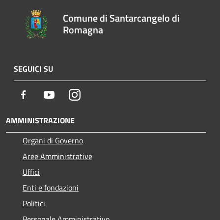
Comune di Santarcangelo di
Romagna
SEGUICI SU
Facebook
Youtube
Instagram
AMMINISTRAZIONE
Organi di Governo
Aree Amministrative
Uffici
Enti e fondazioni
Politici
Personale Amministrativo