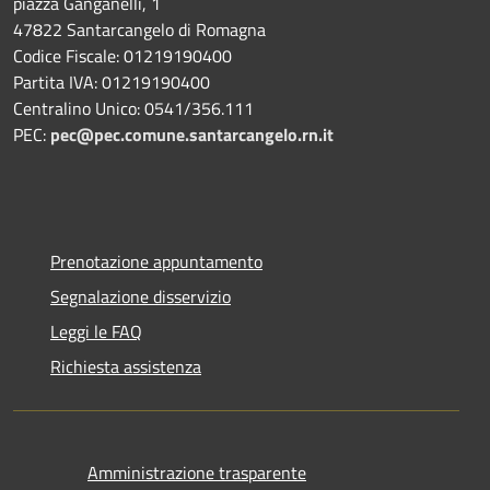
piazza Ganganelli, 1
47822 Santarcangelo di Romagna
Codice Fiscale: 01219190400
Partita IVA: 01219190400
Centralino Unico: 0541/356.111
PEC:
pec@pec.comune.santarcangelo.rn.it
Prenotazione appuntamento
Segnalazione disservizio
Leggi le FAQ
Richiesta assistenza
Amministrazione trasparente