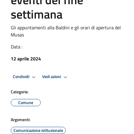
settimana
Gli appuntamenti alla Baldini e gli orari di apertura del
Musas
Data :
12 aprile 2024
Condividi
Vedi azioni
Categorie:
Comune
Argomenti:
Comunicazione istituzionale