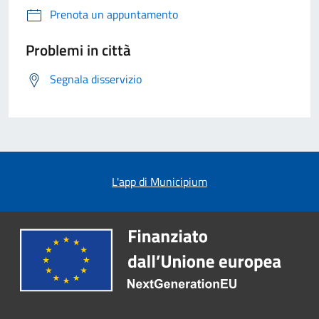
Prenota un appuntamento
Problemi in città
Segnala disservizio
L'app di Municipium