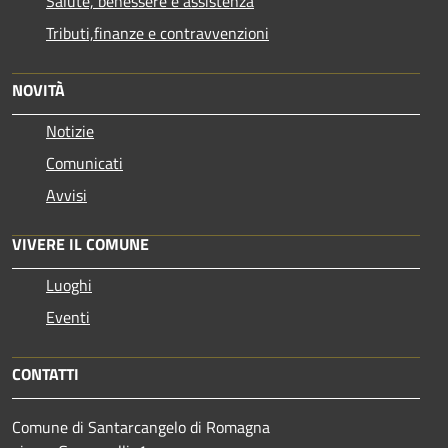
Salute, benessere e assistenza
Tributi,finanze e contravvenzioni
NOVITÀ
Notizie
Comunicati
Avvisi
VIVERE IL COMUNE
Luoghi
Eventi
CONTATTI
Comune di Santarcangelo di Romagna