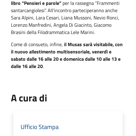
libro “Pensieri e parole”
per la rassegna “Frammenti
santarcangiolesi”. All’incontro parteciperanno anche
Sara Alpini, Lara Cesari, Liana Mussoni, Nevio Ronci,
Lorenzo Manfredini, Angela Di Giacinto, Giacomo
Brasini della Filodrammatica Lele Marini.
Come di consueto, infine,
il Musas sarà visitabile, con
il nuovo allestimento multisensoriale, venerdì e
sabato dalle 16 alle 20 e domenica dalle 10 alle 13 e
dalle 16 alle 20
.
A cura di
Ufficio Stampa