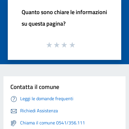
Quanto sono chiare le informazioni
su questa pagina?
Contatta il comune
Leggi le domande frequenti
Richiedi Assistenza
Chiama il comune 0541/356.111