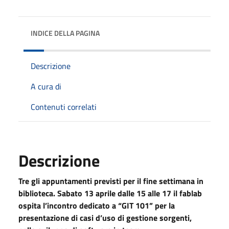
INDICE DELLA PAGINA
Descrizione
A cura di
Contenuti correlati
Descrizione
Tre gli appuntamenti previsti per il fine settimana in
biblioteca. Sabato 13 aprile dalle 15 alle 17 il fablab
ospita l’incontro dedicato a “GIT 101” per la
presentazione di casi d’uso di gestione sorgenti,