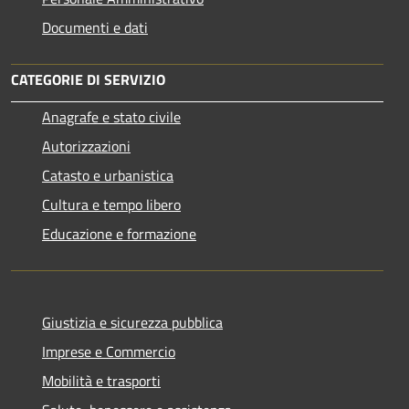
Documenti e dati
CATEGORIE DI SERVIZIO
Anagrafe e stato civile
Autorizzazioni
Catasto e urbanistica
Cultura e tempo libero
Educazione e formazione
Giustizia e sicurezza pubblica
Imprese e Commercio
Mobilità e trasporti