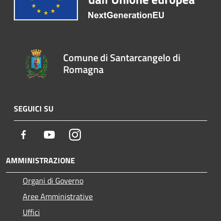
Comune di Santarcangelo di
Romagna
SEGUICI SU
Facebook
Youtube
Instagram
AMMINISTRAZIONE
Organi di Governo
Aree Amministrative
Uffici