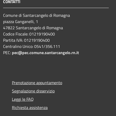
CONTATTI
Comune di Santarcangelo di Romagna
piazza Ganganelli, 1
47822 Santarcangelo di Romagna
Codice Fiscale: 01219190400
Partita IVA: 01219190400
Centralino Unico: 0541/356.111
PEC:
pec@pec.comune.santarcangelo.rn.it
Prenotazione appuntamento
Segnalazione disservizio
Leggi le FAQ
Richiesta assistenza