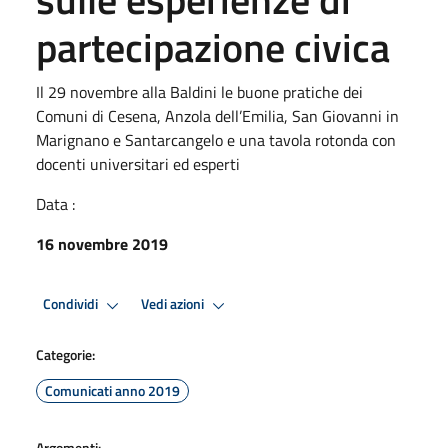
partecipazione civica
Il 29 novembre alla Baldini le buone pratiche dei
Comuni di Cesena, Anzola dell’Emilia, San Giovanni in
Marignano e Santarcangelo e una tavola rotonda con
docenti universitari ed esperti
Data :
16 novembre 2019
Condividi
Vedi azioni
Categorie:
Comunicati anno 2019
Argomenti: