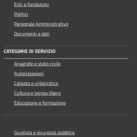
Enti e fondazioni
Politici
Personale Amministrativo
Documenti e dati
CATEGORIE DI SERVIZIO
Anagrafe e stato civile
Autorizzazioni
Catasto e urbanistica
Cultura e tempo libero
Educazione e formazione
Giustizia e sicurezza pubblica