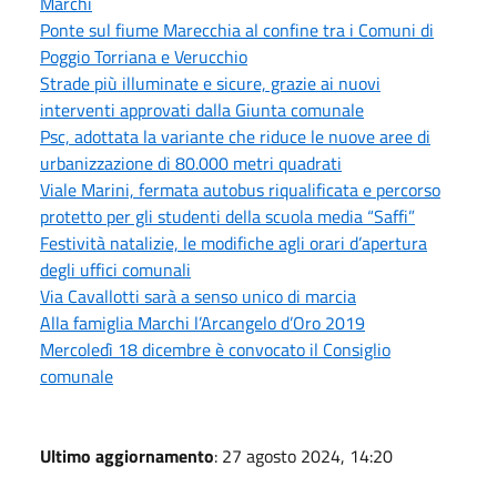
Marchi
Ponte sul fiume Marecchia al confine tra i Comuni di
Poggio Torriana e Verucchio
Strade più illuminate e sicure, grazie ai nuovi
interventi approvati dalla Giunta comunale
Psc, adottata la variante che riduce le nuove aree di
urbanizzazione di 80.000 metri quadrati
Viale Marini, fermata autobus riqualificata e percorso
protetto per gli studenti della scuola media “Saffi”
Festività natalizie, le modifiche agli orari d’apertura
degli uffici comunali
Via Cavallotti sarà a senso unico di marcia
Alla famiglia Marchi l’Arcangelo d’Oro 2019
Mercoledì 18 dicembre è convocato il Consiglio
comunale
Ultimo aggiornamento
: 27 agosto 2024, 14:20