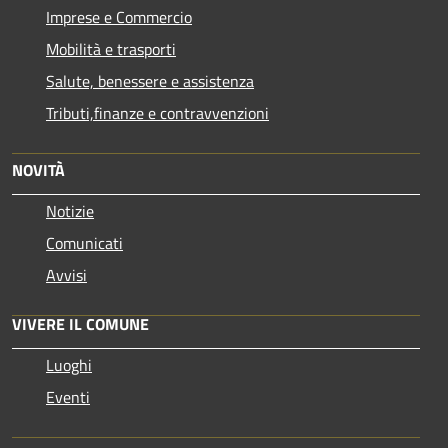
Imprese e Commercio
Mobilità e trasporti
Salute, benessere e assistenza
Tributi,finanze e contravvenzioni
NOVITÀ
Notizie
Comunicati
Avvisi
VIVERE IL COMUNE
Luoghi
Eventi