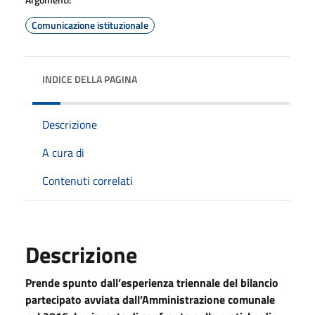
Comunicazione istituzionale
INDICE DELLA PAGINA
Descrizione
A cura di
Contenuti correlati
Descrizione
Prende spunto dall’esperienza triennale del bilancio
partecipato avviata dall’Amministrazione comunale