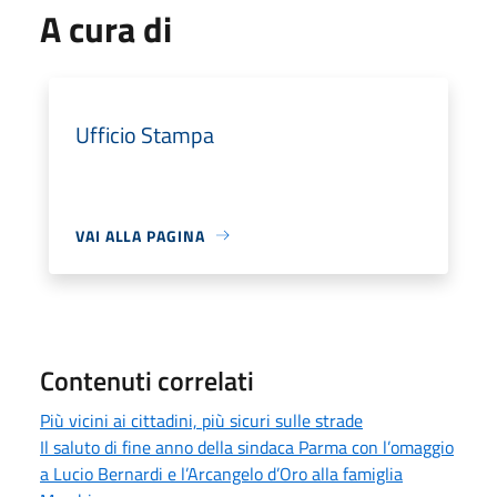
A cura di
Ufficio Stampa
VAI ALLA PAGINA
Contenuti correlati
Più vicini ai cittadini, più sicuri sulle strade
Il saluto di fine anno della sindaca Parma con l’omaggio
a Lucio Bernardi e l’Arcangelo d’Oro alla famiglia