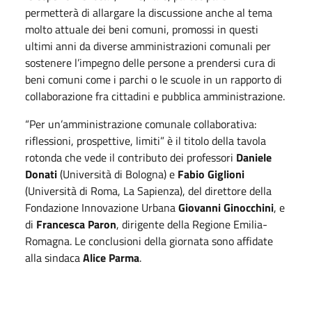
permetterà di allargare la discussione anche al tema
molto attuale dei beni comuni, promossi in questi
ultimi anni da diverse amministrazioni comunali per
sostenere l’impegno delle persone a prendersi cura di
beni comuni come i parchi o le scuole in un rapporto di
collaborazione fra cittadini e pubblica amministrazione.
“Per un’amministrazione comunale collaborativa:
riflessioni, prospettive, limiti” è il titolo della tavola
rotonda che vede il contributo dei professori
Daniele
Donati
(Università di Bologna) e
Fabio Giglioni
(Università di Roma, La Sapienza), del direttore della
Fondazione Innovazione Urbana
Giovanni Ginocchini
, e
di
Francesca Paron
, dirigente della Regione Emilia-
Romagna. Le conclusioni della giornata sono affidate
alla sindaca
Alice Parma
.