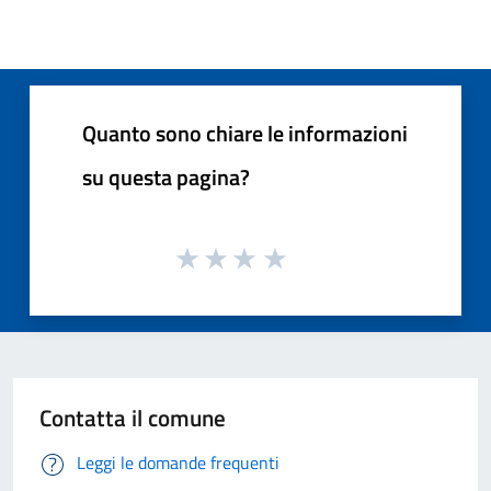
Quanto sono chiare le informazioni
su questa pagina?
Contatta il comune
Leggi le domande frequenti