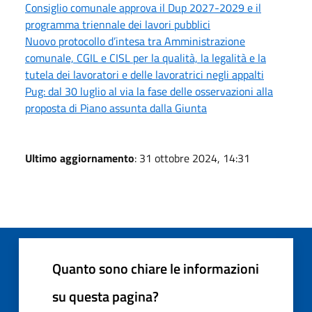
Consiglio comunale approva il Dup 2027-2029 e il
programma triennale dei lavori pubblici
Nuovo protocollo d’intesa tra Amministrazione
comunale, CGIL e CISL per la qualità, la legalità e la
tutela dei lavoratori e delle lavoratrici negli appalti
Pug: dal 30 luglio al via la fase delle osservazioni alla
proposta di Piano assunta dalla Giunta
Ultimo aggiornamento
: 31 ottobre 2024, 14:31
Quanto sono chiare le informazioni
su questa pagina?