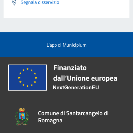
Segnala disservizio
L'app di Municipium
Comune di Santarcangelo di
Romagna