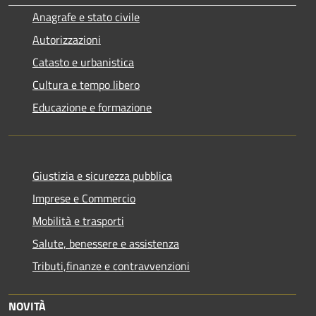
Anagrafe e stato civile
Autorizzazioni
Catasto e urbanistica
Cultura e tempo libero
Educazione e formazione
Giustizia e sicurezza pubblica
Imprese e Commercio
Mobilità e trasporti
Salute, benessere e assistenza
Tributi,finanze e contravvenzioni
NOVITÀ