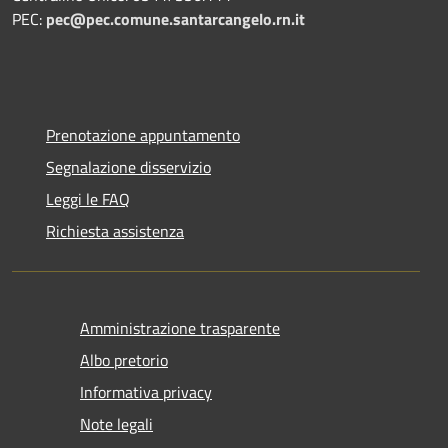
PEC:
pec@pec.comune.santarcangelo.rn.it
Prenotazione appuntamento
Segnalazione disservizio
Leggi le FAQ
Richiesta assistenza
Amministrazione trasparente
Albo pretorio
Informativa privacy
Note legali