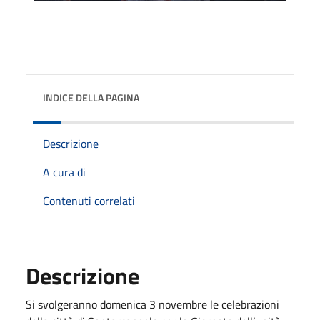
INDICE DELLA PAGINA
Descrizione
A cura di
Contenuti correlati
Descrizione
Si svolgeranno domenica 3 novembre le celebrazioni