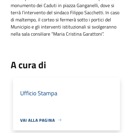
monumento dei Caduti in piazza Ganganelli, dove si
terrà l’intervento del sindaco Filippo Sacchetti. In caso
di maltempo, il corteo si fermerà sotto i portici del
Municipio e gli interventi istituzionali si svolgeranno
nella sala consiliare “Maria Cristina Garattoni”.
A cura di
Ufficio Stampa
VAI ALLA PAGINA