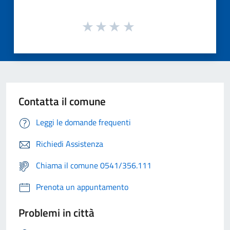
Contatta il comune
Leggi le domande frequenti
Richiedi Assistenza
Chiama il comune 0541/356.111
Prenota un appuntamento
Problemi in città