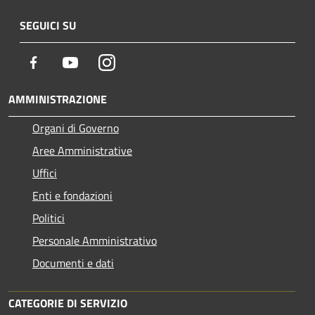
SEGUICI SU
Facebook
Youtube
Instagram
AMMINISTRAZIONE
Organi di Governo
Aree Amministrative
Uffici
Enti e fondazioni
Politici
Personale Amministrativo
Documenti e dati
CATEGORIE DI SERVIZIO