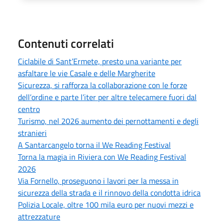
Contenuti correlati
Ciclabile di Sant’Ermete, presto una variante per
asfaltare le vie Casale e delle Margherite
Sicurezza, si rafforza la collaborazione con le forze
dell’ordine e parte l’iter per altre telecamere fuori dal
centro
Turismo, nel 2026 aumento dei pernottamenti e degli
stranieri
A Santarcangelo torna il We Reading Festival
Torna la magia in Riviera con We Reading Festival
2026
Via Fornello, proseguono i lavori per la messa in
sicurezza della strada e il rinnovo della condotta idrica
Polizia Locale, oltre 100 mila euro per nuovi mezzi e
attrezzature