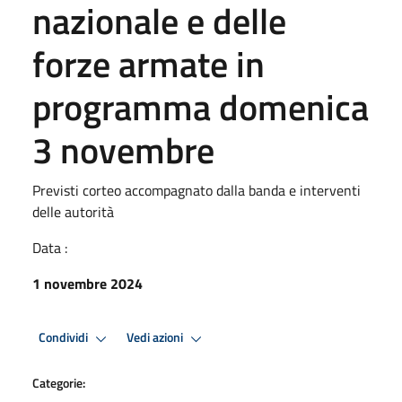
nazionale e delle
forze armate in
programma domenica
3 novembre
Previsti corteo accompagnato dalla banda e interventi
delle autorità
Data :
1 novembre 2024
Condividi
Vedi azioni
Categorie: