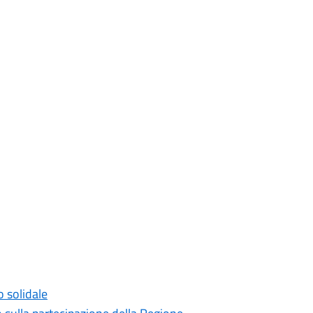
o solidale