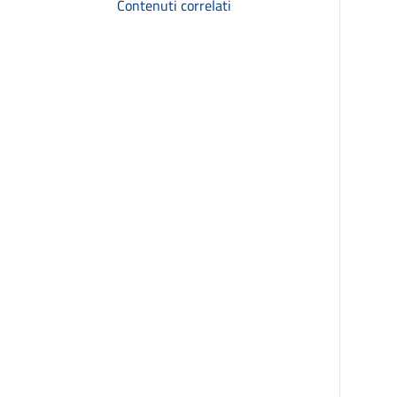
Contenuti correlati