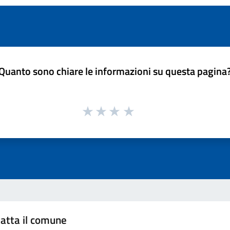
Quanto sono chiare le informazioni su questa pagina
atta il comune