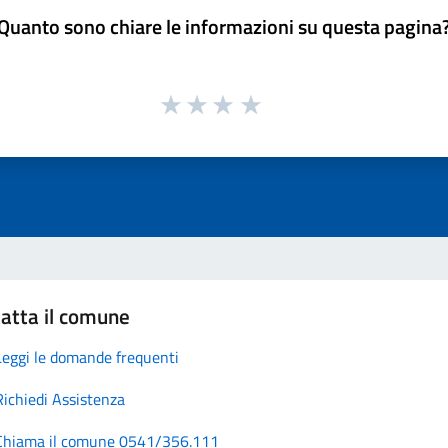
Quanto sono chiare le informazioni su questa pagina
atta il comune
Leggi le domande frequenti
Richiedi Assistenza
Chiama il comune 0541/356.111