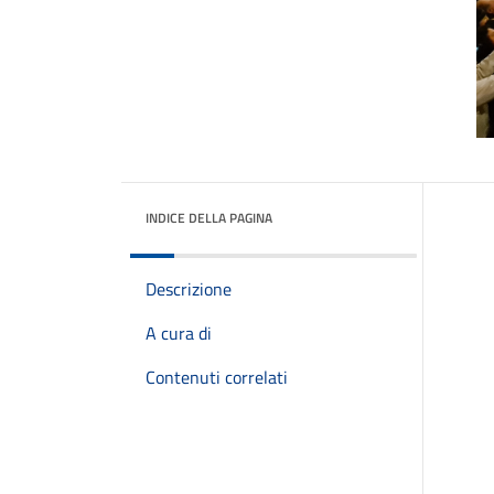
INDICE DELLA PAGINA
Descrizione
A cura di
Contenuti correlati