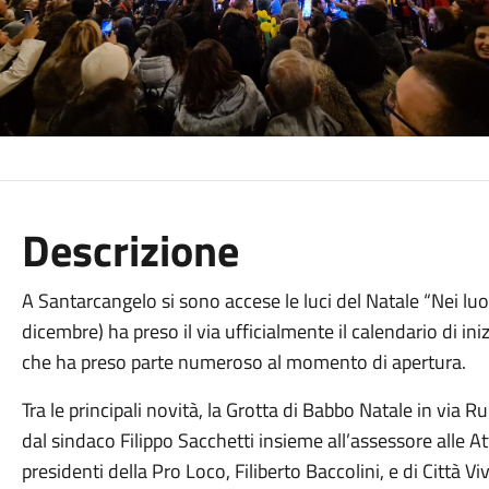
Descrizione
A Santarcangelo si sono accese le luci del Natale “Nei lu
dicembre) ha preso il via ufficialmente il calendario di iniz
che ha preso parte numeroso al momento di apertura.
Tra le principali novità, la Grotta di Babbo Natale in via 
dal sindaco Filippo Sacchetti insieme all’assessore alle A
presidenti della Pro Loco, Filiberto Baccolini, e di Città V