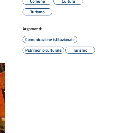
Comune
Cultura
Turismo
Argomenti:
Comunicazione istituzionale
Patrimonio culturale
Turismo