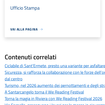
Ufficio Stampa
VAI ALLA PAGINA
Contenuti correlati
Ciclabile di Sant’Ermete, presto una variante per asfaltare
Sicurezza, si rafforza la collaborazione con le forze dell’or
dal centro
Turismo, nel 2026 aumento dei pernottamenti e degli str
A Santarcangelo torna il We Reading Festival
Torna la magia in Riviera con We Reading Festival 2026