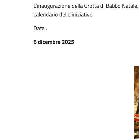
L’inaugurazione della Grotta di Babbo Natale, 
calendario delle iniziative
Data :
6 dicembre 2025