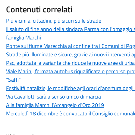
Contenuti correlati
Più vicini ai cittadini, più sicuri sulle strade
Il saluto di fine anno della sindaca Parma con l’omaggio a
famiglia Marchi
Ponte sul fiume Marecchia al confine tra i Comuni di Pog
Strade più illuminate e sicure, grazie ai nuovi interventi
Psc, adottata la variante che riduce le nuove aree di urb
Viale Marini, fermata autobus riqualificata e percorso pro
“Saffi”
Festività natalizie, le modifiche agli orari d’apertura degli
Via Cavallotti sarà a senso unico di marcia
Alla famiglia Marchi l’Arcangelo d’Oro 2019
Mercoledì 18 dicembre è convocato il Consiglio comunal