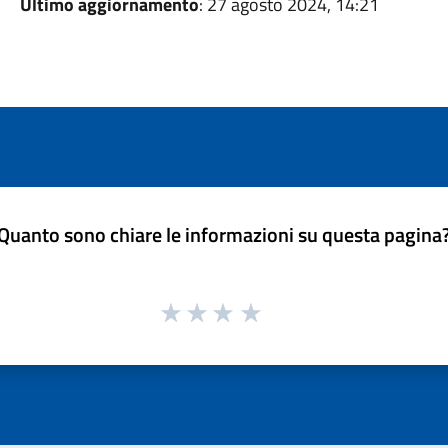
Ultimo aggiornamento
: 27 agosto 2024, 14:21
Quanto sono chiare le informazioni su questa pagina