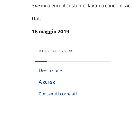
343mila euro il costo dei lavori a carico di Ac
Data :
16 maggio 2019
INDICE DELLA PAGINA
Descrizione
A cura di
Contenuti correlati