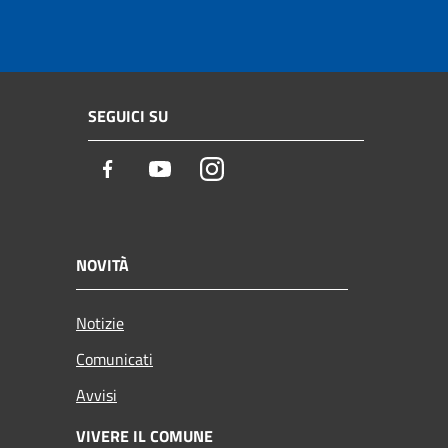
SEGUICI SU
Facebook
Youtube
Instagram
NOVITÀ
Notizie
Comunicati
Avvisi
VIVERE IL COMUNE