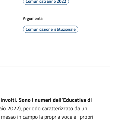
Comunicati anno 2022
Argomenti:
Comunicazione istituzionale
involti. Sono i numeri dell’Educativa di
io 2022), periodo caratterizzato da un
messo in campo la propria voce e i propri