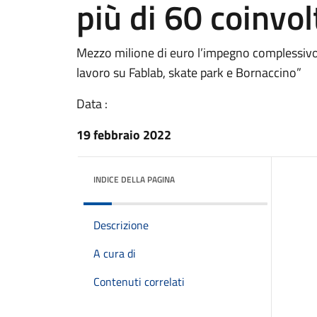
più di 60 coinvol
Mezzo milione di euro l’impegno complessivo pe
lavoro su Fablab, skate park e Bornaccino”
Data :
19 febbraio 2022
INDICE DELLA PAGINA
Descrizione
A cura di
Contenuti correlati