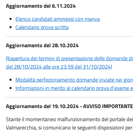
Aggiornamento del 6.11.2024
Elenco candidati ammessi con riserva
Calendario prova scritta
Aggiornamento del 28.10.2024
Riapertura dei termini di presentazione delle domande di
del 28/10/2024 alle ore 23,59 del 31/10/2024)
Modalità perfezionamento domande inviate nei giorn
Informazioni in merito al calendario prova d'esame 
Aggiornamento del 19.10.2024 - AVVISO IMPORTANTE
Stante il momentaneo malfunzionamento del portale dei 
Valmarecchia, si comunicano le seguenti disposizioni per