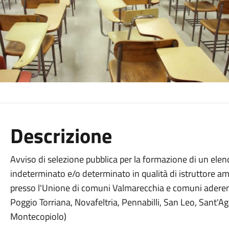
Descrizione
Avviso di selezione pubblica per la formazione di un elen
indeterminato e/o determinato in qualità di istruttore amm
presso l'Unione di comuni Valmarecchia e comuni aderen
Poggio Torriana, Novafeltria, Pennabilli, San Leo, Sant'Aga
Montecopiolo)