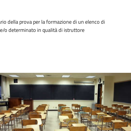
rio della prova per la formazione di un elenco di
/o determinato in qualità di istruttore