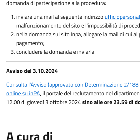
domanda di partecipazione alla procedura:
inviare una mail al seguente indirizzo
ufficiopersona
malfunzionamento del sito e l'impossibilità di proce
nella domanda sul sito Inpa, allegare la mail di cui al
pagamento;
concludere la domanda e inviarla.
Avviso del 3.10.2024
Consulta l'Avviso (approvato con Determinazione 2/188
online su inPA
, il portale del reclutamento del dipartimen
12.00 di giovedì 3 ottobre 2024
sino alle ore 23.59 di 
A cura di