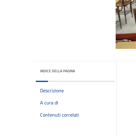
INDICE DELLA PAGINA
Descrizione
A cura di
Contenuti correlati