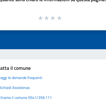
atta il comune
Leggi le domande frequenti
Richiedi Assistenza
Chiama il comune 0541/356.111