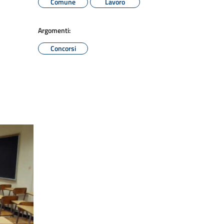
Comune
Lavoro
Argomenti:
Concorsi