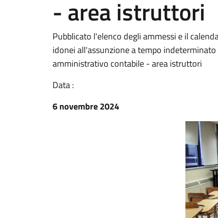
- area istruttori
Pubblicato l'elenco degli ammessi e il calenda
idonei all'assunzione a tempo indeterminato e
amministrativo contabile - area istruttori
Data :
6 novembre 2024