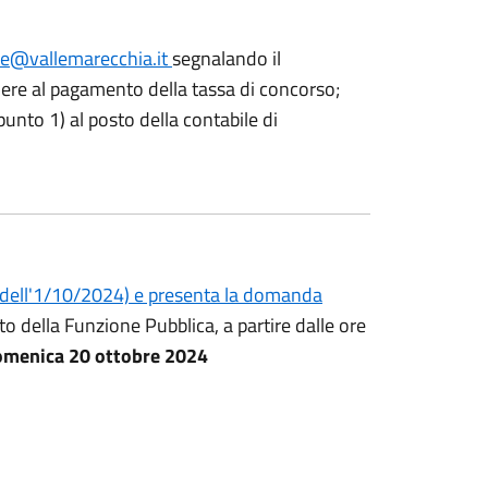
le@vallemarecchia.it
segnalando il
dere al pagamento della tassa di concorso;
 punto 1) al posto della contabile di
 dell'1/10/2024) e presenta la domanda
to della Funzione Pubblica, a partire dalle ore
domenica 20 ottobre 2024