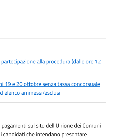
 partecipazione alla procedura (dalle ore 12
i 19 e 20 ottobre senza tassa concorsuale
ed elenco ammessi/esclusi
pagamenti sul sito dell'Unione dei Comuni
 i candidati che intendano presentare