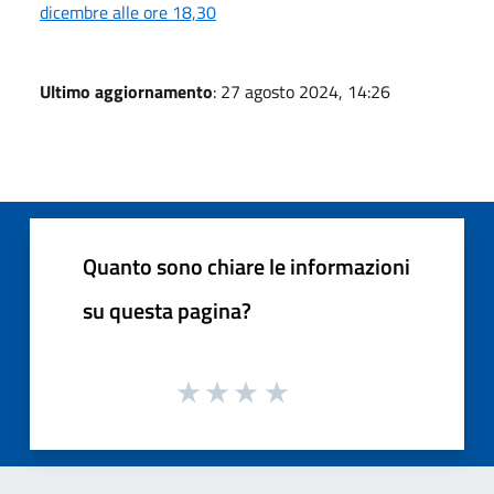
dicembre alle ore 18,30
Ultimo aggiornamento
: 27 agosto 2024, 14:26
Quanto sono chiare le informazioni
su questa pagina?