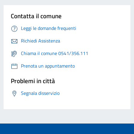
Contatta il comune
Leggi le domande frequenti
Richiedi Assistenza
Chiama il comune 0541/356.111
Prenota un appuntamento
Problemi in città
Segnala disservizio