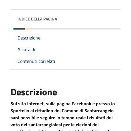
INDICE DELLA PAGINA
Descrizione
A cura di
Contenuti correlati
Descrizione
Sul sito internet, sulla pagina Facebook e presso lo
Sportello al cittadino del Comune di Santarcangelo
sarà possibile seguire in tempo reale i risultati del
voto dei santarcangiolesi per le elezioni del