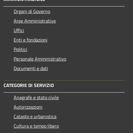
Organi di Governo
Aree Amministrative
Uffici
Enti e fondazioni
Politici
Personale Amministrativo
Documenti e dati
CATEGORIE DI SERVIZIO
Anagrafe e stato civile
Autorizzazioni
Catasto e urbanistica
Cultura e tempo libero