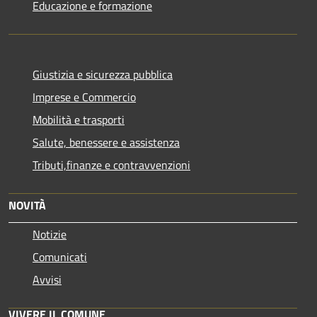
Educazione e formazione
Giustizia e sicurezza pubblica
Imprese e Commercio
Mobilità e trasporti
Salute, benessere e assistenza
Tributi,finanze e contravvenzioni
NOVITÀ
Notizie
Comunicati
Avvisi
VIVERE IL COMUNE