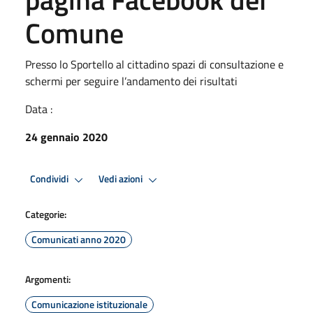
Comune
Presso lo Sportello al cittadino spazi di consultazione e
schermi per seguire l’andamento dei risultati
Data :
24 gennaio 2020
Condividi
Vedi azioni
Categorie:
Comunicati anno 2020
Argomenti:
Comunicazione istituzionale