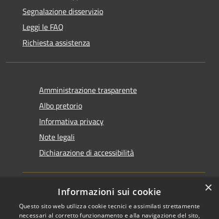
Segnalazione disservizio
Leggi le FAQ
Richiesta assistenza
Amministrazione trasparente
Albo pretorio
Informativa privacy
Note legali
Dichiarazione di accessibilità
×
Informazioni sui cookie
Questo sito web utilizza cookie tecnici e assimilati strettamente
RSS
Copyright © 2026 • Comune di
necessari al corretto funzionamento e alla navigazione del sito,