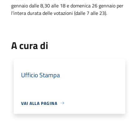
gennaio dalle 8,30 alle 18 e domenica 26 gennaio per
l’intera durata delle votazioni (dalle 7 alle 23).
A cura di
Ufficio Stampa
VAI ALLA PAGINA