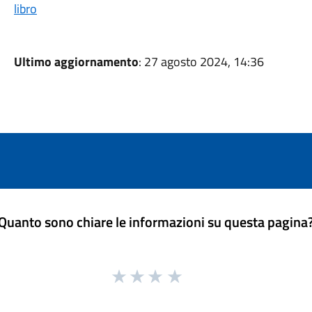
libro
Ultimo aggiornamento
: 27 agosto 2024, 14:36
Quanto sono chiare le informazioni su questa pagina