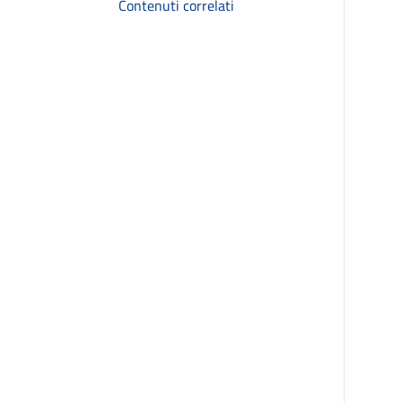
Contenuti correlati