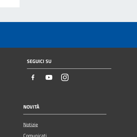
SEGUICI SU
Facebook
Youtube
Instagram
NOVITÀ
Notizie
Comunicati