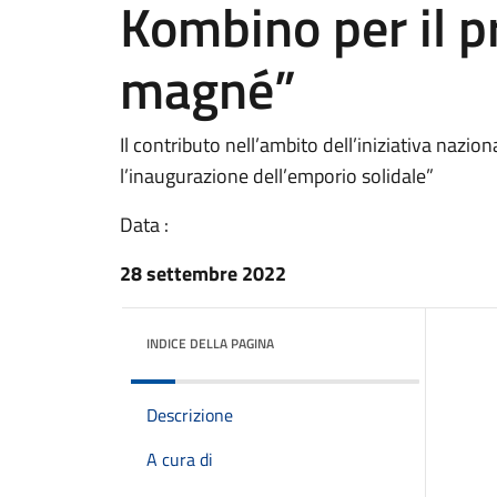
Kombino per il p
magné”
Il contributo nell’ambito dell’iniziativa nazion
l’inaugurazione dell’emporio solidale”
Data :
28 settembre 2022
INDICE DELLA PAGINA
Descrizione
A cura di