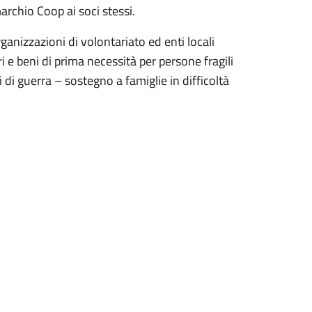
archio Coop ai soci stessi.
rganizzazioni di volontariato ed enti locali
 e beni di prima necessità per persone fragili
i di guerra – sostegno a famiglie in difficoltà