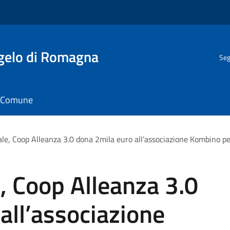
gelo di Romagna
Seg
il Comune
ale, Coop Alleanza 3.0 dona 2mila euro all’associazione Kombino pe
, Coop Alleanza 3.0
all’associazione