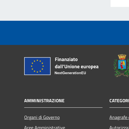
AMMINISTRAZIONE
CATEGORI
Organi di Governo
Anagrafe e
Aree Amministrative
Autorizza