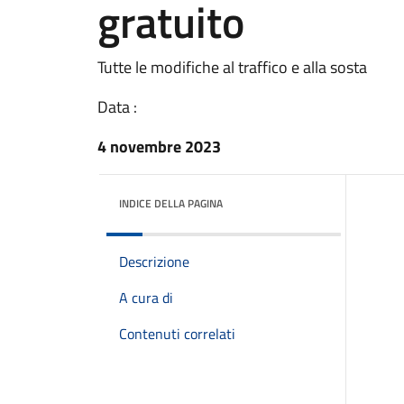
gratuito
Tutte le modifiche al traffico e alla sosta
Data :
4 novembre 2023
INDICE DELLA PAGINA
Descrizione
A cura di
Contenuti correlati