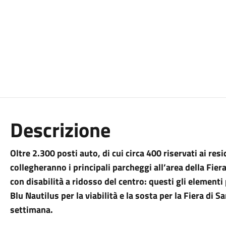
Descrizione
Oltre 2.300 posti auto, di cui circa 400 riservati ai re
collegheranno i principali parcheggi all’area della Fier
con disabilità a ridosso del centro: questi gli elementi
Blu Nautilus per la viabilità e la sosta per la Fiera di
settimana.