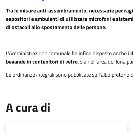
Tra le misure anti-assembramento, necessarie per ragion
espositori e ambulanti di utilizzare microfoni e sistemi
di ostacoli allo spostamento delle persone.
L’Amministrazione comunale ha infine disposto anche i
d
bevande in contenitori di vetro
, sia nell’area del luna pa
Le ordinanze integrali sono pubblicate sull’albo pretorio 
A cura di