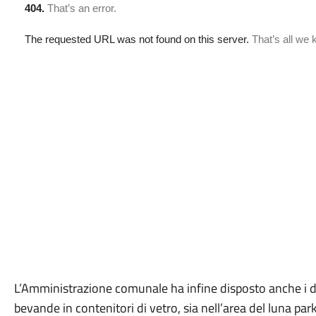
L’Amministrazione comunale ha infine disposto anche i di
bevande in contenitori di vetro, sia nell’area del luna par