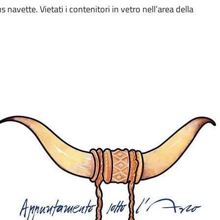
s navette. Vietati i contenitori in vetro nell’area della