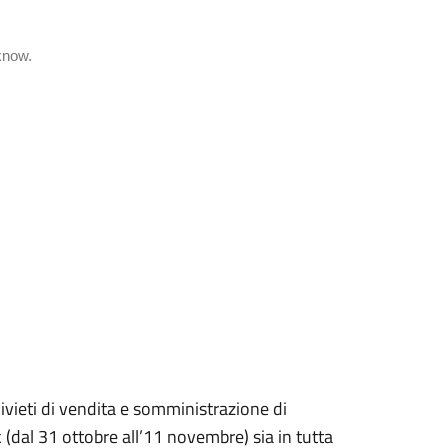
vieti di vendita e somministrazione di
k (dal 31 ottobre all’11 novembre) sia in tutta