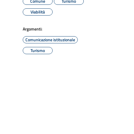
Comune
Turismo
Viabilità
Argomenti:
Comunicazione istituzionale
Turismo