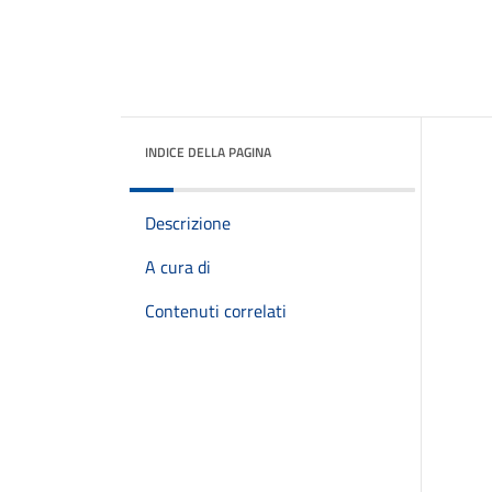
INDICE DELLA PAGINA
Descrizione
A cura di
Contenuti correlati