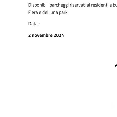
Disponibili parcheggi riservati ai residenti e bu
Fiera e del luna park
Data :
2 novembre 2024