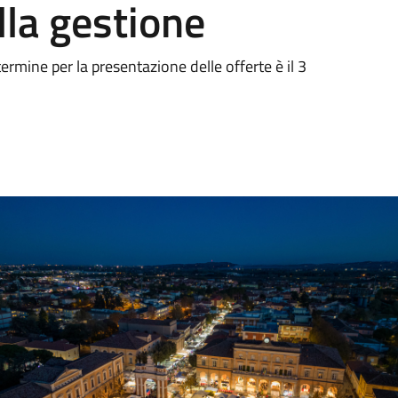
lla gestione
termine per la presentazione delle offerte è il 3