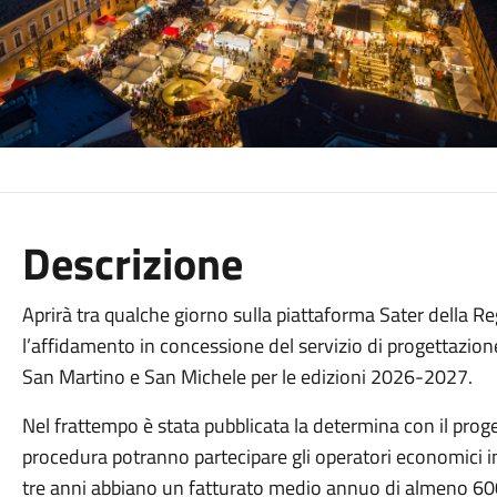
Descrizione
Aprirà tra qualche giorno sulla piattaforma Sater della 
l’affidamento in concessione del servizio di progettazione
San Martino e San Michele per le edizioni 2026-2027.
Nel frattempo è stata pubblicata la determina con il progetto
procedura potranno partecipare gli operatori economici in
tre anni abbiano un fatturato medio annuo di almeno 600mi