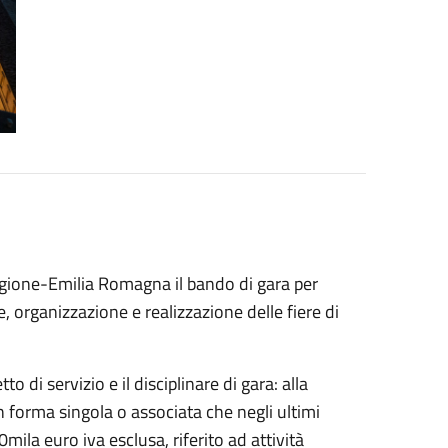
Regione-Emilia Romagna il bando di gara per
, organizzazione e realizzazione delle fiere di
 di servizio e il disciplinare di gara: alla
 forma singola o associata che negli ultimi
la euro iva esclusa, riferito ad attività