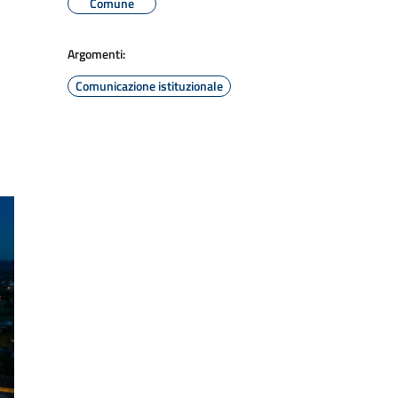
Comune
Argomenti:
Comunicazione istituzionale