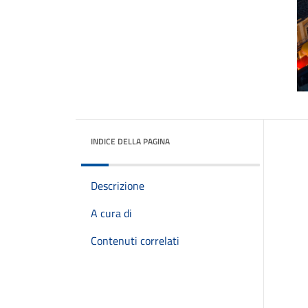
INDICE DELLA PAGINA
Descrizione
A cura di
Contenuti correlati