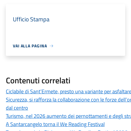
Ufficio Stampa
VAI ALLA PAGINA
Contenuti correlati
Ciclabile di Sant’Ermete, presto una variante per asfaltare
Sicurezza, si rafforza la collaborazione con le forze dell’or
dal centro
Turismo, nel 2026 aumento dei pernottamenti e degli str
A Santarcangelo torna il We Reading Festival