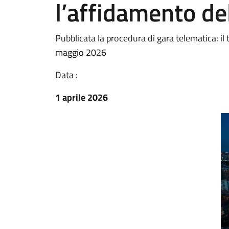
l’affidamento de
Pubblicata la procedura di gara telematica: il 
maggio 2026
Data :
1 aprile 2026