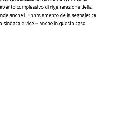
ntervento complessivo di rigenerazione della
rende anche il rinnovamento della segnaletica
no sindaca e vice – anche in questo caso