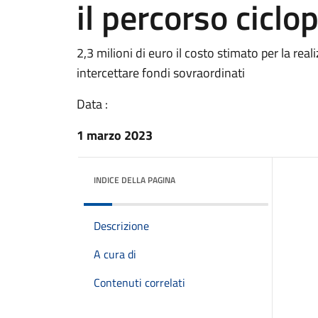
il percorso cicl
2,3 milioni di euro il costo stimato per la real
intercettare fondi sovraordinati
Data :
1 marzo 2023
INDICE DELLA PAGINA
Descrizione
A cura di
Contenuti correlati