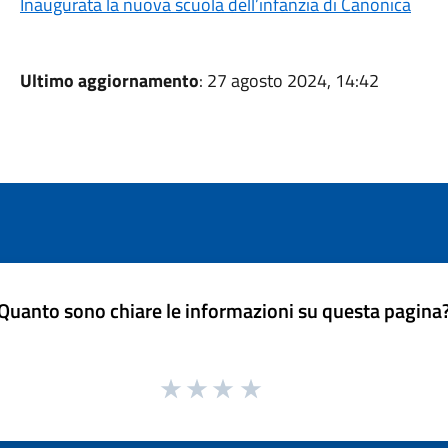
Inaugurata la nuova scuola dell’infanzia di Canonica
Ultimo aggiornamento
: 27 agosto 2024, 14:42
Quanto sono chiare le informazioni su questa pagina