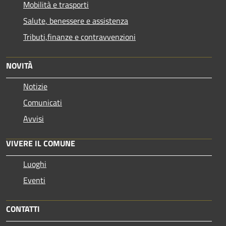
Mobilità e trasporti
Salute, benessere e assistenza
Tributi,finanze e contravvenzioni
NOVITÀ
Notizie
Comunicati
Avvisi
VIVERE IL COMUNE
Luoghi
Eventi
CONTATTI