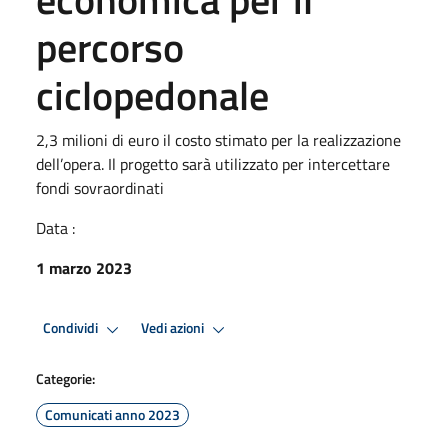
percorso
ciclopedonale
2,3 milioni di euro il costo stimato per la realizzazione
dell’opera. Il progetto sarà utilizzato per intercettare
fondi sovraordinati
Data :
1 marzo 2023
Condividi
Vedi azioni
Categorie:
Comunicati anno 2023