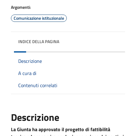
Argomenti:
Comunicazione istituzionale
INDICE DELLA PAGINA
Descrizione
A cura di
Contenuti correlati
Descrizione
La Giunta ha approvato il progetto di fattibilità