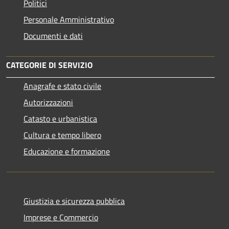
Politici
Personale Amministrativo
Documenti e dati
CATEGORIE DI SERVIZIO
Anagrafe e stato civile
Autorizzazioni
Catasto e urbanistica
Cultura e tempo libero
Educazione e formazione
Giustizia e sicurezza pubblica
Imprese e Commercio