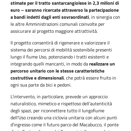
stimate per il tratto santarcangiolese in 2,3 milioni di
euro – saranno ricercate attraverso la partecipazione
a bandi indetti dagli enti sovraordinati
, in sinergia con
le altre Amministrazioni comunali coinvolte per
assicurare al progetto maggiore attrattività.
Il progetto consentirà di rigenerare e valorizzare il
sistema dei percorsi di mobilità sostenibile presenti
lungo il fiume Uso, potenziando i tratti esistenti e
integrando quelli mancanti, in modo da
realizzare un
percorso unitario con le stesse caratteristiche
costruttive e dimensionali
, che potrà essere fruito in
ogni sua parte da bici e pedoni.
L’intervento, in particolare, prevede un approccio
naturalistico, mimetico e rispettoso dell’autenticità
degli spazi, per riconnettere tutto il lungofiume
dell’Uso creando una ciclovia unitaria con alcuni punti
d’ingresso come il futuro parco del Macabucco, il ponte