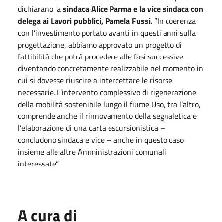
dichiarano la
sindaca Alice Parma e la vice sindaca con
delega ai Lavori pubblici, Pamela Fussi
. “In coerenza
con l’investimento portato avanti in questi anni sulla
progettazione, abbiamo approvato un progetto di
fattibilità che potrà procedere alle fasi successive
diventando concretamente realizzabile nel momento in
cui si dovesse riuscire a intercettare le risorse
necessarie. L’intervento complessivo di rigenerazione
della mobilità sostenibile lungo il fiume Uso, tra l’altro,
comprende anche il rinnovamento della segnaletica e
l’elaborazione di una carta escursionistica –
concludono sindaca e vice – anche in questo caso
insieme alle altre Amministrazioni comunali
interessate”.
A cura di