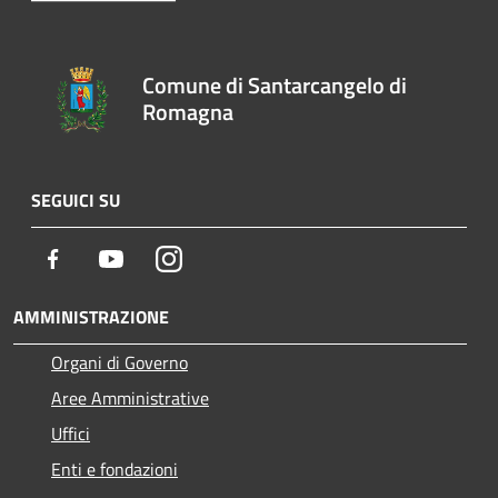
Comune di Santarcangelo di
Romagna
SEGUICI SU
Facebook
Youtube
Instagram
AMMINISTRAZIONE
Organi di Governo
Aree Amministrative
Uffici
Enti e fondazioni