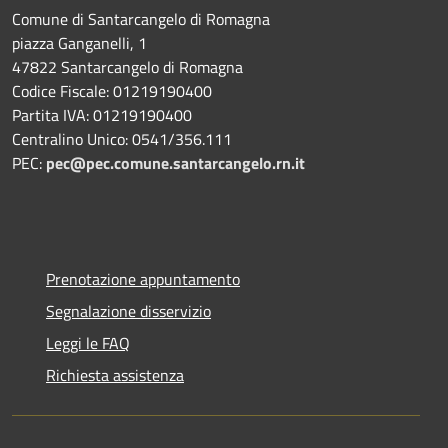
Comune di Santarcangelo di Romagna
piazza Ganganelli, 1
47822 Santarcangelo di Romagna
Codice Fiscale: 01219190400
Partita IVA: 01219190400
Centralino Unico: 0541/356.111
PEC:
pec@pec.comune.santarcangelo.rn.it
Prenotazione appuntamento
Segnalazione disservizio
Leggi le FAQ
Richiesta assistenza