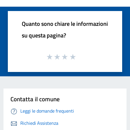
Quanto sono chiare le informazioni
su questa pagina?
Contatta il comune
Leggi le domande frequenti
Richiedi Assistenza