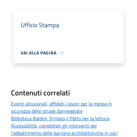
Ufficio Stampa
VAI ALLA PAGINA
Contenuti correlati
Eventi alluvionali, affidati i lavori per la messa in
sicurezza delle strade danneggiate
Biblioteca Baldini, firmato il Patto per la lettura
Accessibilità, completati gli interventi per
l’abbattimento delle barriere architettoniche in vari