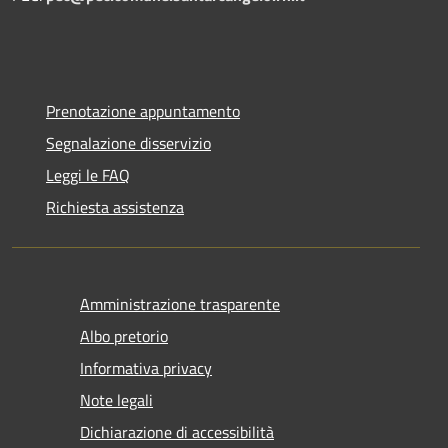
Prenotazione appuntamento
Segnalazione disservizio
Leggi le FAQ
Richiesta assistenza
Amministrazione trasparente
Albo pretorio
Informativa privacy
Note legali
Dichiarazione di accessibilità