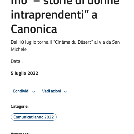
intraprendenti” a
Canonica
Dal 18 luglio torna il “Cinéma du Désert” al via da San
Michele
Data :
5 luglio 2022
Condividi
Vedi azioni
Categorie:
Comunicati anno 2022
Argomenti: