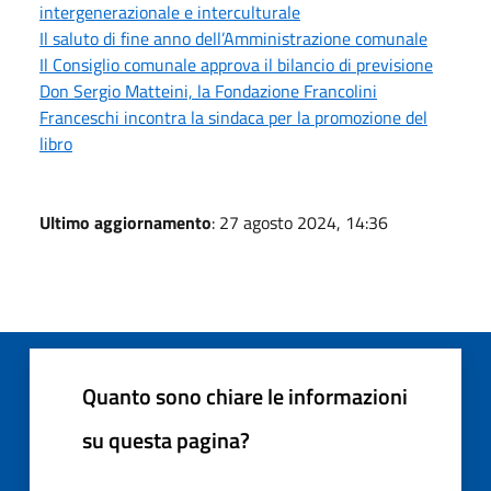
intergenerazionale e interculturale
Il saluto di fine anno dell’Amministrazione comunale
Il Consiglio comunale approva il bilancio di previsione
Don Sergio Matteini, la Fondazione Francolini
Franceschi incontra la sindaca per la promozione del
libro
Ultimo aggiornamento
: 27 agosto 2024, 14:36
Quanto sono chiare le informazioni
su questa pagina?