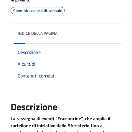
Comunicazione istituzionale
INDICE DELLA PAGINA
Descrizione
A cura di
Contenuti correlati
Descrizione
La rassegna di eventi “Frazioncine”, che amplia il
cartellone di iniziative dello Sferisterio fino a