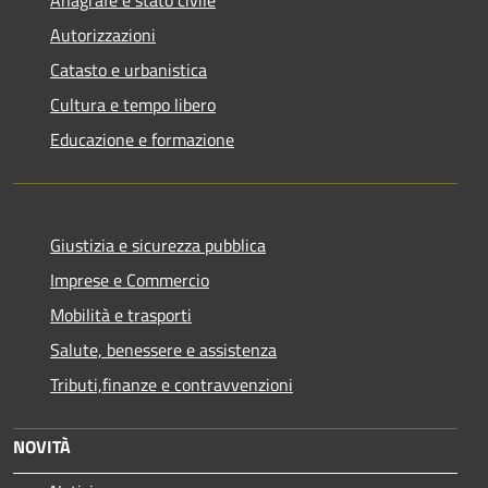
Autorizzazioni
Catasto e urbanistica
Cultura e tempo libero
Educazione e formazione
Giustizia e sicurezza pubblica
Imprese e Commercio
Mobilità e trasporti
Salute, benessere e assistenza
Tributi,finanze e contravvenzioni
NOVITÀ