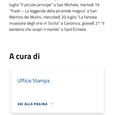
luglio “Il piccolo principe” a San Michele, martedì 19
“Trash – La leggenda della piramide magica” a San
Martino dei Mulini, mercoledì 20 luglio “La famosa
invasione degli orsi in Sicilia” a Canonica, giovedì 21 “Il
bambino che scoprì il mondo” a Sant’Ermete.
A cura di
Ufficio Stampa
VAI ALLA PAGINA