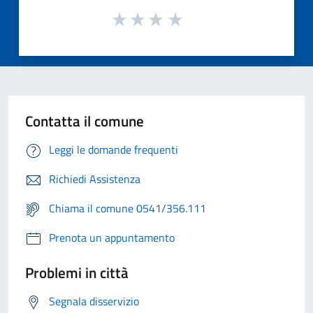
Contatta il comune
Leggi le domande frequenti
Richiedi Assistenza
Chiama il comune 0541/356.111
Prenota un appuntamento
Problemi in città
Segnala disservizio