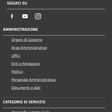
SEGUICI SU
Facebook
Youtube
Instagram
AMMINISTRAZIONE
Organi di Governo
Aree Amministrative
Uffici
Enti e fondazioni
Politici
Personale Amministrativo
Documenti e dati
CATEGORIE DI SERVIZIO
Anagrafe e stato civile