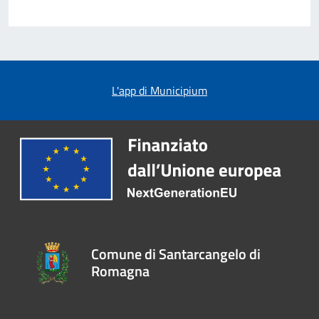
L'app di Municipium
Comune di Santarcangelo di
Romagna