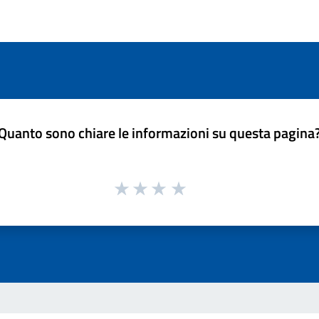
Quanto sono chiare le informazioni su questa pagina