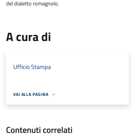
del dialetto romagnolo.
A cura di
Ufficio Stampa
VAI ALLA PAGINA
Contenuti correlati