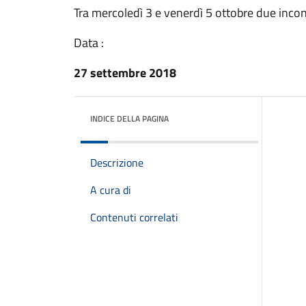
Tra mercoledì 3 e venerdì 5 ottobre due incont
Data :
27 settembre 2018
INDICE DELLA PAGINA
Descrizione
A cura di
Contenuti correlati