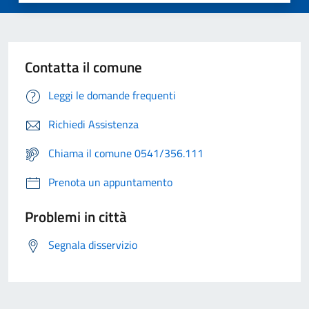
Contatta il comune
Leggi le domande frequenti
Richiedi Assistenza
Chiama il comune 0541/356.111
Prenota un appuntamento
Problemi in città
Segnala disservizio