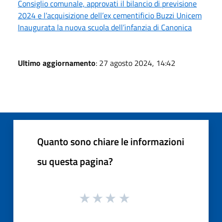
Consiglio comunale, approvati il bilancio di previsione
2024 e l’acquisizione dell’ex cementificio Buzzi Unicem
Inaugurata la nuova scuola dell’infanzia di Canonica
Ultimo aggiornamento
: 27 agosto 2024, 14:42
Quanto sono chiare le informazioni
su questa pagina?