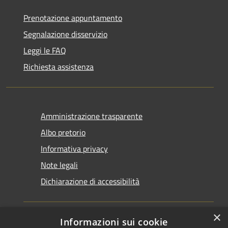
Prenotazione appuntamento
Segnalazione disservizio
Leggi le FAQ
Richiesta assistenza
Amministrazione trasparente
Albo pretorio
Informativa privacy
Note legali
Dichiarazione di accessibilità
×
Informazioni sui cookie