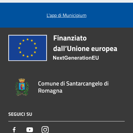
L'app di Municipium
Comune di Santarcangelo di
Romagna
SEGUICI SU
Facebook
Youtube
Instagram