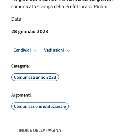
comunicato stampa della Prefettura di Rimini
Data :
28 gennaio 2023
Condividi
Vedi azioni
Categorie:
Comunicati anno 2023
Argomenti:
Comunicazione istituzionale
INDICE DELLA PAGINA