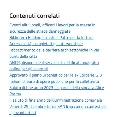
Contenuti correlati
Eventi alluvionali, affidati i lavori per la messa in
sicurezza delle strade danneggiate
Biblioteca Baldini, firmato il Patto per la lettura
Accessibilità, completati gli interventi per
l’abbattimento delle barriere architettoniche in vari
punti della città
ANPR, disponibile il servizio di certificati anagrafici
online per gli avvocati
Approvato il piano urbanistico per le ex Corderie: 2,3
milioni di euro di opere pubbliche per la collettività
Saluto di fine anno 2023, le parole della sindaca Alice
Parma
Il saluto di fine anno dell’Amministrazione comunale
Venerdì 29 dicembre torna SANTrap con un contest per
i giovani artisti