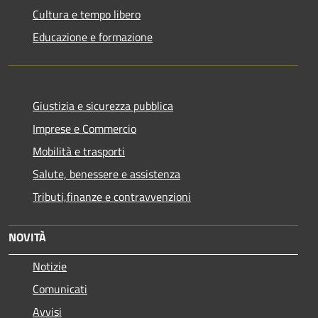
Cultura e tempo libero
Educazione e formazione
Giustizia e sicurezza pubblica
Imprese e Commercio
Mobilità e trasporti
Salute, benessere e assistenza
Tributi,finanze e contravvenzioni
NOVITÀ
Notizie
Comunicati
Avvisi