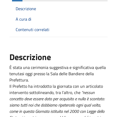
Descrizione
A cura di
Contenuti correlati
Descrizione
È stata una cerimonia suggestiva e significativa quella
tenutasi oggi presso la Sala delle Bandiere della
Prefettura.
Il Prefetto ha introdotto la giornata con un articolato
intervento sottolineando, tra l’altro, che
“nessun
concetto deve essere dato per acquisito e nulla è scontato:
siamo tutti noi che dobbiamo ripetercelo ogni qual volta,
come in questa Giornata istituita nel 2000 con Legge dello