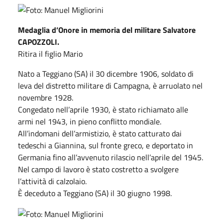
Medaglia d’Onore in memoria del militare Salvatore
CAPOZZOLI.
Ritira il figlio Mario
Nato a Teggiano (SA) il 30 dicembre 1906, soldato di
leva del distretto militare di Campagna, è arruolato nel
novembre 1928.
Congedato nell’aprile 1930, è stato richiamato alle
armi nel 1943, in pieno conflitto mondiale.
All’indomani dell’armistizio, è stato catturato dai
tedeschi a Giannina, sul fronte greco, e deportato in
Germania fino all’avvenuto rilascio nell’aprile del 1945.
Nel campo di lavoro è stato costretto a svolgere
l’attività di calzolaio.
È deceduto a Teggiano (SA) il 30 giugno 1998.