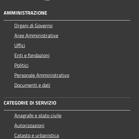
AMMINISTRAZIONE
Organi di Governo
Aree Amministrative
Uffici
Enti e fondazioni
Politici
Personale Amministrativo
Documenti e dati
CATEGORIE DI SERVIZIO
Anagrafe e stato civile
Autorizzazioni
Catasto e urbanistica