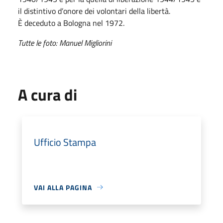
il distintivo d’onore dei volontari della libertà.
È deceduto a Bologna nel 1972.
Tutte le foto: Manuel Migliorini
A cura di
Ufficio Stampa
VAI ALLA PAGINA