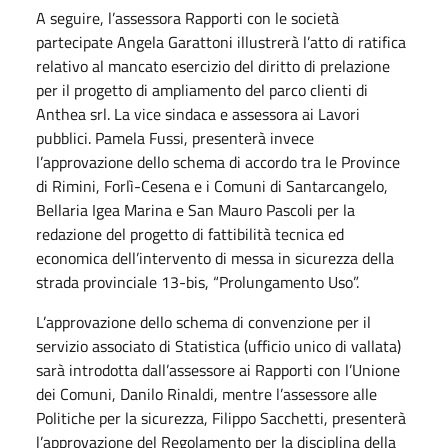
A seguire, l’assessora Rapporti con le società
partecipate Angela Garattoni illustrerà l’atto di ratifica
relativo al mancato esercizio del diritto di prelazione
per il progetto di ampliamento del parco clienti di
Anthea srl. La vice sindaca e assessora ai Lavori
pubblici. Pamela Fussi, presenterà invece
l’approvazione dello schema di accordo tra le Province
di Rimini, Forlì-Cesena e i Comuni di Santarcangelo,
Bellaria Igea Marina e San Mauro Pascoli per la
redazione del progetto di fattibilità tecnica ed
economica dell’intervento di messa in sicurezza della
strada provinciale 13-bis, “Prolungamento Uso”.
L’approvazione dello schema di convenzione per il
servizio associato di Statistica (ufficio unico di vallata)
sarà introdotta dall’assessore ai Rapporti con l’Unione
dei Comuni, Danilo Rinaldi, mentre l’assessore alle
Politiche per la sicurezza, Filippo Sacchetti, presenterà
l’approvazione del Regolamento per la disciplina della