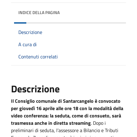
INDICE DELLA PAGINA
Descrizione
A cura di
Contenuti correlati
Descrizione
Il Consiglio comunale di Santarcangelo è convocato
per giovedì 16 aprile alle ore 18 con la modalità della
video conferenza: la seduta, come di consueto, sarà
trasmessa anche in diretta streaming
. Dopo i
preliminari di seduta, l’assessore a Bilancio e Tributi