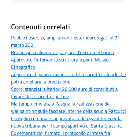
Contenuti correlati
Pubblici esercizi, ampliamenti esterni prorogati al 31
marzo 2021
Buoni spesa alimentari, a giorni l’uscita del bando
Approvato l’intervento strutturale per il Museo
Etnografico
Approvato il piano urbanistico della società Italpack che
potrà ampliare la produzione
Sport, stanziati ulteriori 28.000 euro di contributi a
favore delle società sportive
Maltempo, rinviata a Pasqua la realizzazione del
wallpainting sulle facciate interne della scuola Pascucci
Consiglio comunale, approvata la deroga al Rue per la
nuova tribuna per il campo sportivo di Santa Giustina
Ex cementificio, firmato il protocollo d’intesa fra