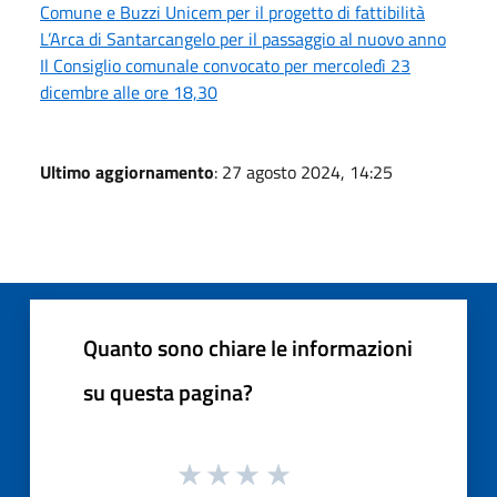
Comune e Buzzi Unicem per il progetto di fattibilità
L’Arca di Santarcangelo per il passaggio al nuovo anno
Il Consiglio comunale convocato per mercoledì 23
dicembre alle ore 18,30
Ultimo aggiornamento
: 27 agosto 2024, 14:25
Quanto sono chiare le informazioni
su questa pagina?