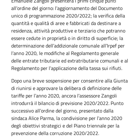
Emanuele Zangoli presenterà i primi cinque punti
all’ordine del giorno: l’aggiornamento del Documento
unico di programmazione 2020/2022; la verifica della
quantità e qualità di aree e fabbricati da destinare a
residenza, attività produttive e terziario che potranno
essere cedute in proprietà o in diritto di superficie; la
determinazione dell’addizionale comunale all’Irpef per
l’anno 2020, le modifiche al Regolamento generale
delle entrate tributarie ed extratributarie comunali e al
Regolamento per l’applicazione della tassa sui rifiuti.
Dopo una breve sospensione per consentire alla Giunta
di riunirsi e approvare la delibera di definizione delle
tariffe per l’anno 2020, ancora l’assessore Zangoli
introdurrà il bilancio di previsione 2020/2022. Punto
successivo all’ordine del giorno, presentato dalla
sindaca Alice Parma, la condivisione per l’anno 2020
degli obiettivi strategici e del Piano triennale per la
prevenzione della corruzione 2020/2022.