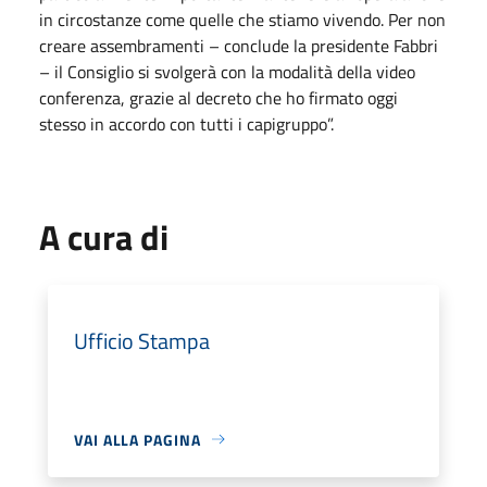
in circostanze come quelle che stiamo vivendo. Per non
creare assembramenti – conclude la presidente Fabbri
– il Consiglio si svolgerà con la modalità della video
conferenza, grazie al decreto che ho firmato oggi
stesso in accordo con tutti i capigruppo”.
A cura di
Ufficio Stampa
VAI ALLA PAGINA