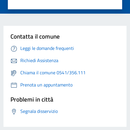
Contatta il comune
Leggi le domande frequenti
Richiedi Assistenza
Chiama il comune 0541/356.111
Prenota un appuntamento
Problemi in città
Segnala disservizio