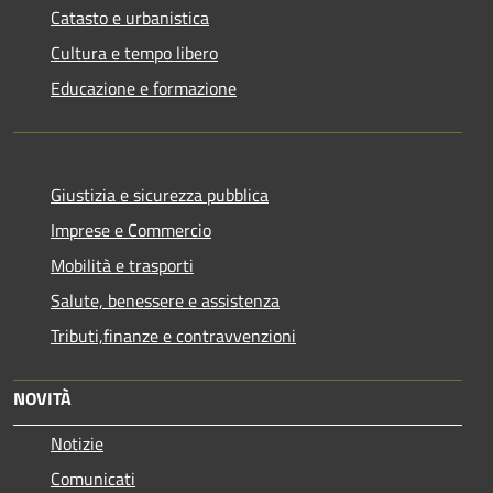
Catasto e urbanistica
Cultura e tempo libero
Educazione e formazione
Giustizia e sicurezza pubblica
Imprese e Commercio
Mobilità e trasporti
Salute, benessere e assistenza
Tributi,finanze e contravvenzioni
NOVITÀ
Notizie
Comunicati