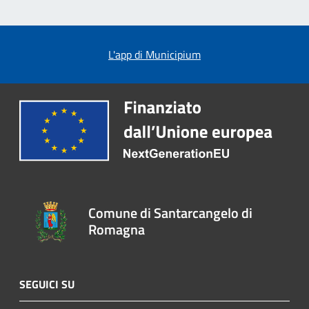
L'app di Municipium
Comune di Santarcangelo di
Romagna
SEGUICI SU