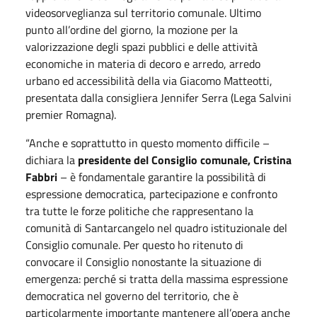
videosorveglianza sul territorio comunale. Ultimo
punto all’ordine del giorno, la mozione per la
valorizzazione degli spazi pubblici e delle attività
economiche in materia di decoro e arredo, arredo
urbano ed accessibilità della via Giacomo Matteotti,
presentata dalla consigliera Jennifer Serra (Lega Salvini
premier Romagna).
“Anche e soprattutto in questo momento difficile –
dichiara la
presidente del Consiglio comunale, Cristina
Fabbri
– è fondamentale garantire la possibilità di
espressione democratica, partecipazione e confronto
tra tutte le forze politiche che rappresentano la
comunità di Santarcangelo nel quadro istituzionale del
Consiglio comunale. Per questo ho ritenuto di
convocare il Consiglio nonostante la situazione di
emergenza: perché si tratta della massima espressione
democratica nel governo del territorio, che è
particolarmente importante mantenere all’opera anche