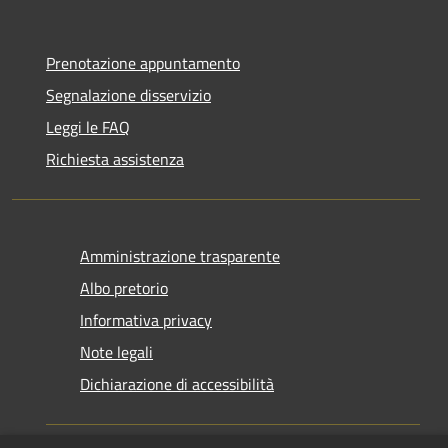
Prenotazione appuntamento
Segnalazione disservizio
Leggi le FAQ
Richiesta assistenza
Amministrazione trasparente
Albo pretorio
Informativa privacy
Note legali
Dichiarazione di accessibilità