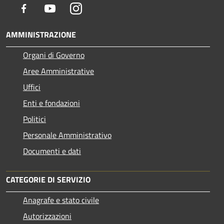
Facebook
Youtube
Instagram
AMMINISTRAZIONE
Organi di Governo
Aree Amministrative
Uffici
Enti e fondazioni
Politici
Personale Amministrativo
Documenti e dati
CATEGORIE DI SERVIZIO
Anagrafe e stato civile
Autorizzazioni