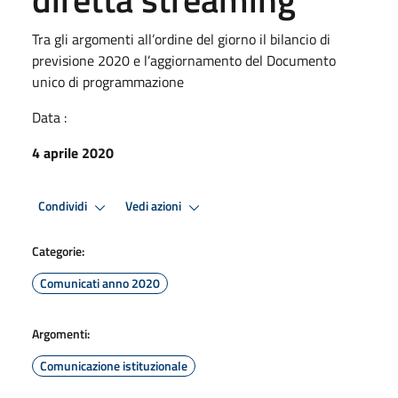
Tra gli argomenti all’ordine del giorno il bilancio di
previsione 2020 e l’aggiornamento del Documento
unico di programmazione
Data :
4 aprile 2020
Condividi
Vedi azioni
Categorie:
Comunicati anno 2020
Argomenti:
Comunicazione istituzionale