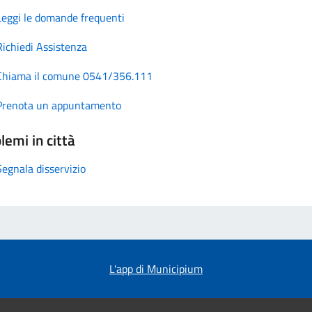
Leggi le domande frequenti
Richiedi Assistenza
Chiama il comune 0541/356.111
Prenota un appuntamento
lemi in città
Segnala disservizio
L'app di Municipium