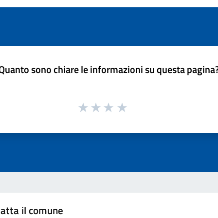
Quanto sono chiare le informazioni su questa pagina
atta il comune