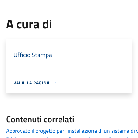
A cura di
Ufficio Stampa
VAI ALLA PAGINA
Contenuti correlati
Approvato il progetto per l’installazione di un sistema di