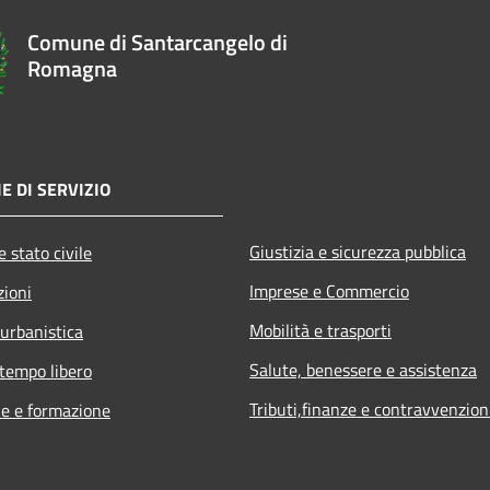
Comune di Santarcangelo di
Romagna
E DI SERVIZIO
Giustizia e sicurezza pubblica
 stato civile
Imprese e Commercio
zioni
Mobilità e trasporti
 urbanistica
Salute, benessere e assistenza
 tempo libero
Tributi,finanze e contravvenzion
e e formazione