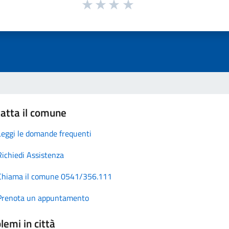
atta il comune
Leggi le domande frequenti
Richiedi Assistenza
Chiama il comune 0541/356.111
Prenota un appuntamento
lemi in città