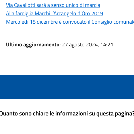
Via Cavallotti sarà a senso unico di marcia
Alla famiglia Marchi l’Arcangelo d’Oro 2019
Mercoledì 18 dicembre è convocato il Consiglio comunal
Ultimo aggiornamento
: 27 agosto 2024, 14:21
Quanto sono chiare le informazioni su questa pagina