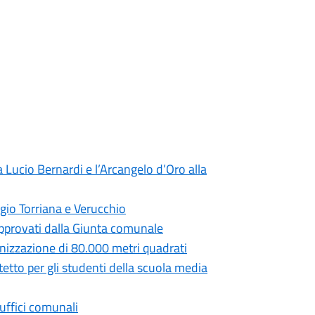
 Lucio Bernardi e l’Arcangelo d’Oro alla
gio Torriana e Verucchio
 approvati dalla Giunta comunale
anizzazione di 80.000 metri quadrati
tetto per gli studenti della scuola media
 uffici comunali