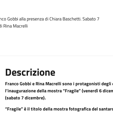
nco Gobbi alla presenza di Chiara Baschetti. Sabato 7
i Rina Macrelli
Descrizione
Franco Gobbi e Rina Macrelli sono i protagonisti degli
l’inaugurazione della mostra “Fragile” (venerdì 6 dicem
(sabato 7 dicembre).
“Fragile” è il titolo della mostra fotografica del santa