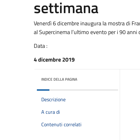
settimana
Venerdì 6 dicembre inaugura la mostra di Fra
al Supercinema l’ultimo evento per i 90 anni d
Data :
4 dicembre 2019
INDICE DELLA PAGINA
Descrizione
A cura di
Contenuti correlati