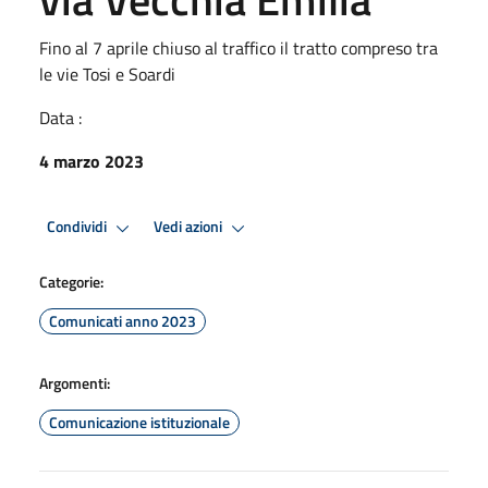
Fino al 7 aprile chiuso al traffico il tratto compreso tra
le vie Tosi e Soardi
Data :
4 marzo 2023
Condividi
Vedi azioni
Categorie:
Comunicati anno 2023
Argomenti:
Comunicazione istituzionale