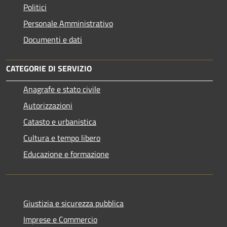
Politici
Personale Amministrativo
Documenti e dati
CATEGORIE DI SERVIZIO
Anagrafe e stato civile
Autorizzazioni
Catasto e urbanistica
Cultura e tempo libero
Educazione e formazione
Giustizia e sicurezza pubblica
Imprese e Commercio