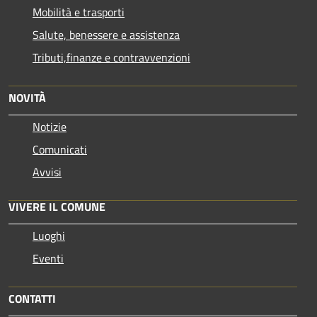
Mobilità e trasporti
Salute, benessere e assistenza
Tributi,finanze e contravvenzioni
NOVITÀ
Notizie
Comunicati
Avvisi
VIVERE IL COMUNE
Luoghi
Eventi
CONTATTI