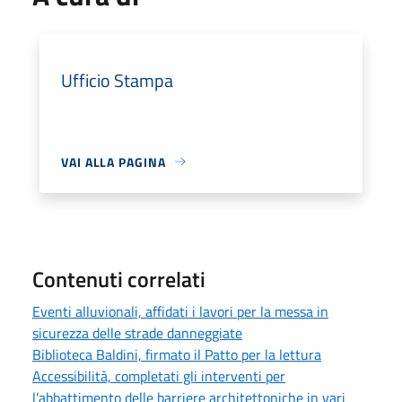
Ufficio Stampa
VAI ALLA PAGINA
Contenuti correlati
Eventi alluvionali, affidati i lavori per la messa in
sicurezza delle strade danneggiate
Biblioteca Baldini, firmato il Patto per la lettura
Accessibilità, completati gli interventi per
l’abbattimento delle barriere architettoniche in vari