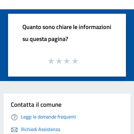
Quanto sono chiare le informazioni
su questa pagina?
Contatta il comune
Leggi le domande frequenti
Richiedi Assistenza