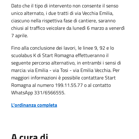
Dato che il tipo di intervento non consente il senso
unico alternato, i due tratti di via Vecchia Emilia,
ciascuno nella rispettiva fase di cantiere, saranno
chiusi al traffico veicolare da lunedì 6 marzo a venerdì
7 aprile.
Fino alla conclusione dei lavori, le linee 9, 92 e lo
scuolabus K di Start Romagna effettueranno il
seguente percorso alternativo, in entrambi i sensi di
marcia: via Emilia - via Tosi - via Emilia Vecchia. Per
maggiori informazioni è possibile contattare Start
Romagna al numero 199.11.55.77 o al contatto
WhatsApp 331/6566555.
L’ordinanza completa
A cura di