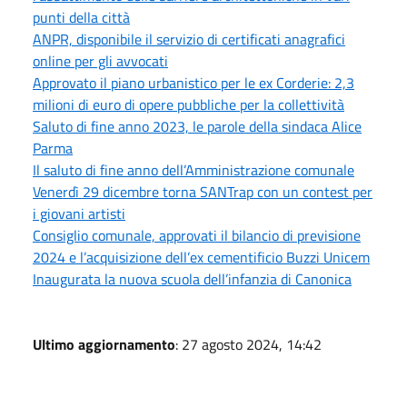
punti della città
ANPR, disponibile il servizio di certificati anagrafici
online per gli avvocati
Approvato il piano urbanistico per le ex Corderie: 2,3
milioni di euro di opere pubbliche per la collettività
Saluto di fine anno 2023, le parole della sindaca Alice
Parma
Il saluto di fine anno dell’Amministrazione comunale
Venerdì 29 dicembre torna SANTrap con un contest per
i giovani artisti
Consiglio comunale, approvati il bilancio di previsione
2024 e l’acquisizione dell’ex cementificio Buzzi Unicem
Inaugurata la nuova scuola dell’infanzia di Canonica
Ultimo aggiornamento
: 27 agosto 2024, 14:42