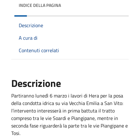
INDICE DELLA PAGINA
Descrizione
A cura di
Contenuti correlati
Descrizione
Partiranno lunedì 6 marzo i lavori di Hera per la posa
della condotta idrica su via Vecchia Emilia a San Vito:
l’intervento interesserà in prima battuta il tratto
compreso tra le vie Soardi e Piangipane, mentre in
seconda fase riguarderà la parte tra le vie Piangipane e
Tosi.