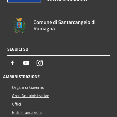
Comune di Santarcangelo di
Romagna
SEGUICI SU
Facebook
Youtube
Instagram
AMMINISTRAZIONE
Organi di Governo
Aree Amministrative
Uffici
Enti e fondazioni