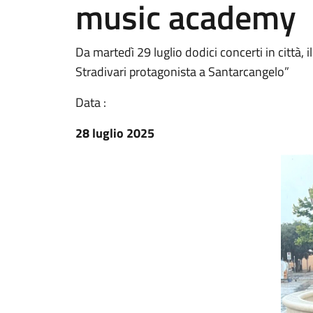
music academy
Da martedì 29 luglio dodici concerti in città, i
Stradivari protagonista a Santarcangelo”
Data :
28 luglio 2025