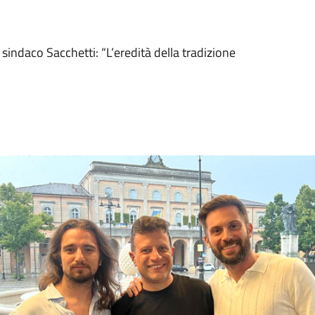
l sindaco Sacchetti: “L’eredità della tradizione