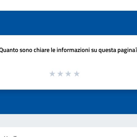
Quanto sono chiare le informazioni su questa pagina