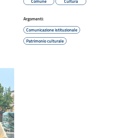
Comune
Cultura
Argomenti:
Comunicazione istituzionale
Patrimonio culturale