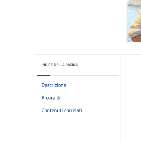
INDICE DELLA PAGINA
Descrizione
A cura di
Contenuti correlati