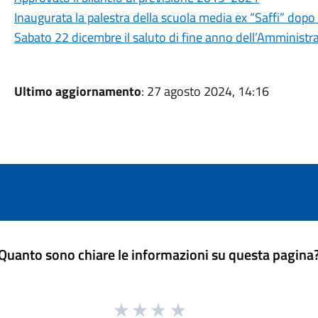
Inaugurata la palestra della scuola media ex “Saffi” dopo
Sabato 22 dicembre il saluto di fine anno dell’Amminist
Ultimo aggiornamento
: 27 agosto 2024, 14:16
Quanto sono chiare le informazioni su questa pagina