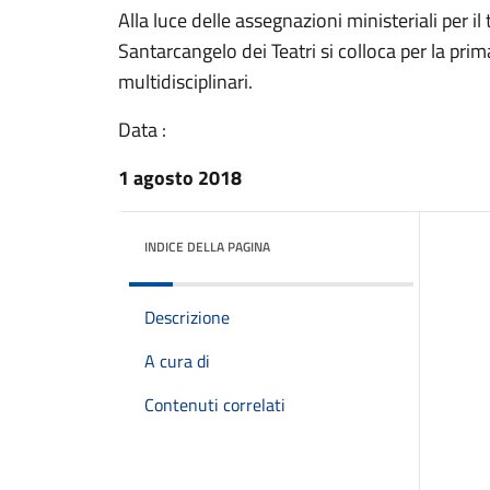
Alla luce delle assegnazioni ministeriali per 
Santarcangelo dei Teatri si colloca per la prim
multidisciplinari.
Data :
1 agosto 2018
INDICE DELLA PAGINA
Descrizione
A cura di
Contenuti correlati