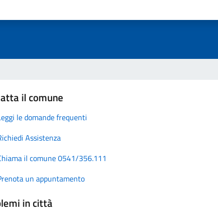
atta il comune
Leggi le domande frequenti
Richiedi Assistenza
Chiama il comune 0541/356.111
Prenota un appuntamento
lemi in città