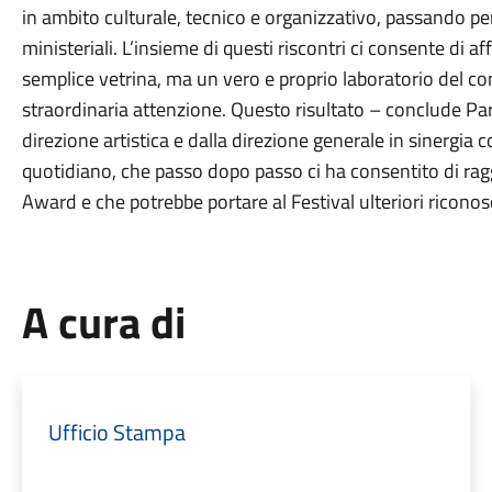
in ambito culturale, tecnico e organizzativo, passando pe
ministeriali. L’insieme di questi riscontri ci consente di
semplice vetrina, ma un vero e proprio laboratorio del
straordinaria attenzione. Questo risultato – conclude Par
direzione artistica e dalla direzione generale in sinergia c
quotidiano, che passo dopo passo ci ha consentito di rag
Award e che potrebbe portare al Festival ulteriori riconos
A cura di
Ufficio Stampa