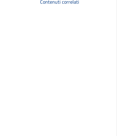
Contenuti correlati