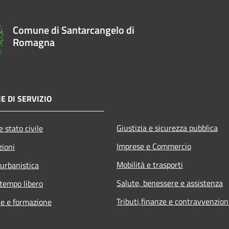
Comune di Santarcangelo di
Romagna
E DI SERVIZIO
Giustizia e sicurezza pubblica
 stato civile
Imprese e Commercio
zioni
Mobilità e trasporti
 urbanistica
Salute, benessere e assistenza
 tempo libero
Tributi,finanze e contravvenzion
e e formazione