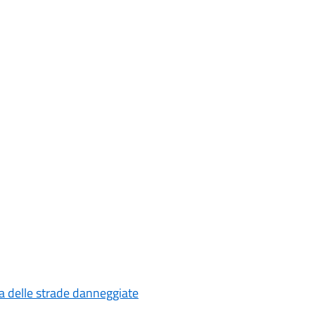
zza delle strade danneggiate