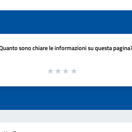
Quanto sono chiare le informazioni su questa pagina