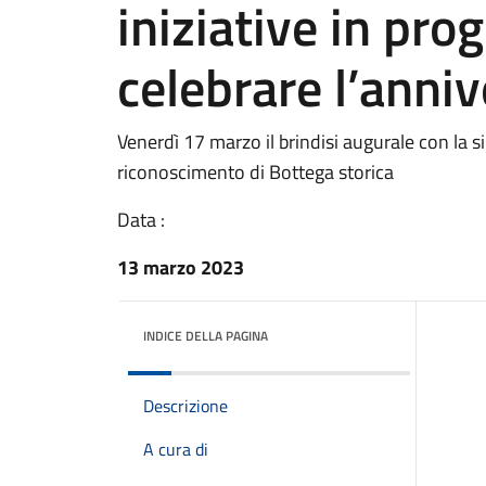
iniziative in pr
celebrare l’anniv
Venerdì 17 marzo il brindisi augurale con la s
riconoscimento di Bottega storica
Data :
13 marzo 2023
INDICE DELLA PAGINA
Descrizione
A cura di