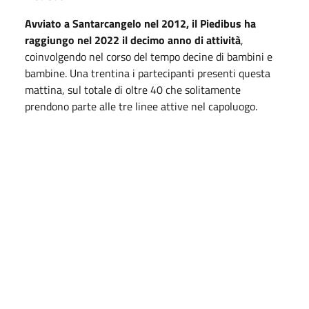
Avviato a Santarcangelo nel 2012, il Piedibus ha
raggiungo nel 2022 il decimo anno di attività
,
coinvolgendo nel corso del tempo decine di bambini e
bambine. Una trentina i partecipanti presenti questa
mattina, sul totale di oltre 40 che solitamente
prendono parte alle tre linee attive nel capoluogo.