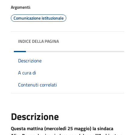
Argomenti:
Comunicazione istituzionale
INDICE DELLA PAGINA
Descrizione
A cura di
Contenuti correlati
Descrizione
Questa mattina (mercoledì 25 maggio) la sindaca