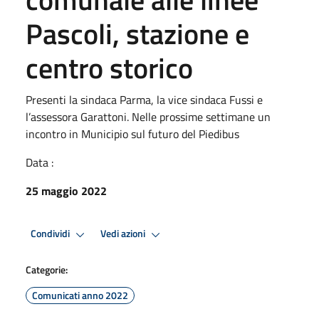
Pascoli, stazione e
centro storico
Presenti la sindaca Parma, la vice sindaca Fussi e
l’assessora Garattoni. Nelle prossime settimane un
incontro in Municipio sul futuro del Piedibus
Data :
25 maggio 2022
Condividi
Vedi azioni
Categorie:
Comunicati anno 2022