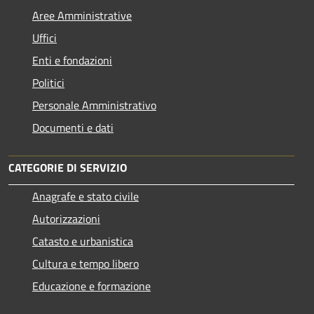
Aree Amministrative
Uffici
Enti e fondazioni
Politici
Personale Amministrativo
Documenti e dati
CATEGORIE DI SERVIZIO
Anagrafe e stato civile
Autorizzazioni
Catasto e urbanistica
Cultura e tempo libero
Educazione e formazione