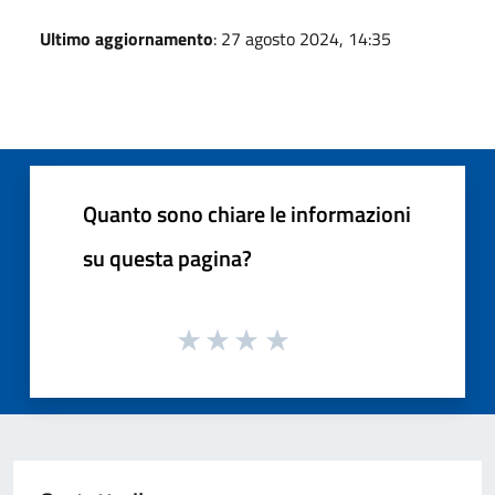
Ultimo aggiornamento
: 27 agosto 2024, 14:35
Quanto sono chiare le informazioni
su questa pagina?