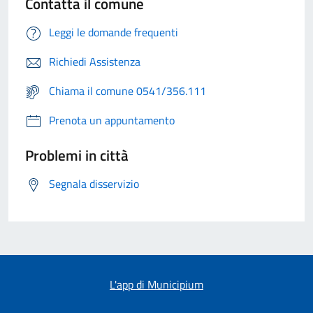
Contatta il comune
Leggi le domande frequenti
Richiedi Assistenza
Chiama il comune 0541/356.111
Prenota un appuntamento
Problemi in città
Segnala disservizio
L'app di Municipium