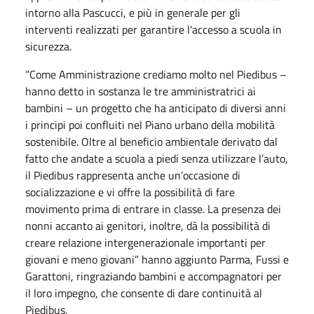
intorno alla Pascucci, e più in generale per gli
interventi realizzati per garantire l'accesso a scuola in
sicurezza.
“Come Amministrazione crediamo molto nel Piedibus –
hanno detto in sostanza le tre amministratrici ai
bambini – un progetto che ha anticipato di diversi anni
i principi poi confluiti nel Piano urbano della mobilità
sostenibile. Oltre al beneficio ambientale derivato dal
fatto che andate a scuola a piedi senza utilizzare l’auto,
il Piedibus rappresenta anche un’occasione di
socializzazione e vi offre la possibilità di fare
movimento prima di entrare in classe. La presenza dei
nonni accanto ai genitori, inoltre, dà la possibilità di
creare relazione intergenerazionale importanti per
giovani e meno giovani” hanno aggiunto Parma, Fussi e
Garattoni, ringraziando bambini e accompagnatori per
il loro impegno, che consente di dare continuità al
Piedibus.