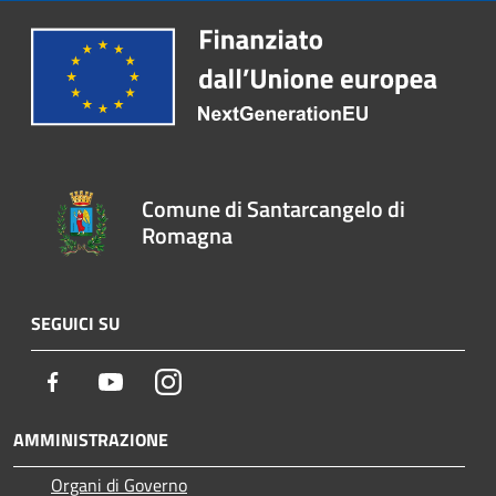
Comune di Santarcangelo di
Romagna
SEGUICI SU
Facebook
Youtube
Instagram
AMMINISTRAZIONE
Organi di Governo