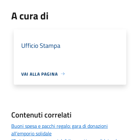
A cura di
Ufficio Stampa
VAI ALLA PAGINA
Contenuti correlati
Buoni spesa e pacchi regalo: gara di donazioni
all’emporio solidale