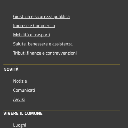
Giustizia e sicurezza pubblica
Imprese e Commercio
Mobilità e trasporti
Salute, benessere e assistenza
Tributi,finanze e contravvenzioni
NOVITÀ
Notizie
Comunicati
Avvisi
VIVERE IL COMUNE
Luoghi