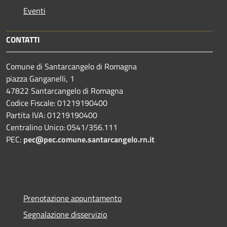
Eventi
CONTATTI
Comune di Santarcangelo di Romagna
piazza Ganganelli, 1
47822 Santarcangelo di Romagna
Codice Fiscale: 01219190400
Partita IVA: 01219190400
Centralino Unico: 0541/356.111
PEC:
pec@pec.comune.santarcangelo.rn.it
Prenotazione appuntamento
Segnalazione disservizio