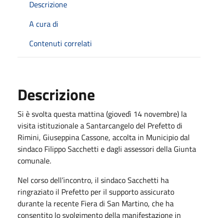
Descrizione
A cura di
Contenuti correlati
Descrizione
Si è svolta questa mattina (giovedì 14 novembre) la
visita istituzionale a Santarcangelo del Prefetto di
Rimini, Giuseppina Cassone, accolta in Municipio dal
sindaco Filippo Sacchetti e dagli assessori della Giunta
comunale.
Nel corso dell’incontro, il sindaco Sacchetti ha
ringraziato il Prefetto per il supporto assicurato
durante la recente Fiera di San Martino, che ha
consentito lo svolgimento della manifestazione in