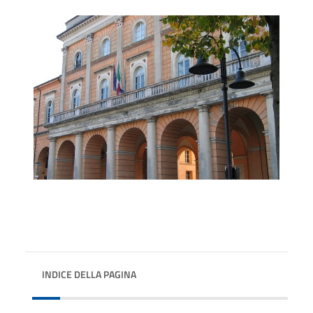
INDICE DELLA PAGINA