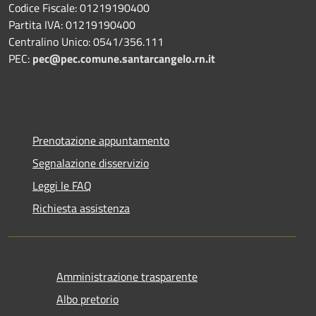
Codice Fiscale: 01219190400
Partita IVA: 01219190400
Centralino Unico: 0541/356.111
PEC:
pec@pec.comune.santarcangelo.rn.it
Prenotazione appuntamento
Segnalazione disservizio
Leggi le FAQ
Richiesta assistenza
Amministrazione trasparente
Albo pretorio