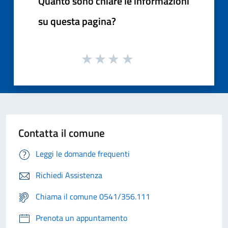
Quanto sono chiare le informazioni
su questa pagina?
Contatta il comune
Leggi le domande frequenti
Richiedi Assistenza
Chiama il comune 0541/356.111
Prenota un appuntamento