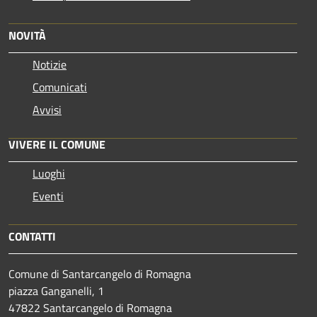
NOVITÀ
Notizie
Comunicati
Avvisi
VIVERE IL COMUNE
Luoghi
Eventi
CONTATTI
Comune di Santarcangelo di Romagna
piazza Ganganelli, 1
47822 Santarcangelo di Romagna