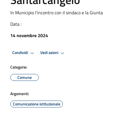
In Municipio l’incontro con il sindaco e la Giunta
Data :
14 novembre 2024
Condividi
Vedi azioni
Categorie:
Comune
Argomenti:
Comunicazione istituzionale