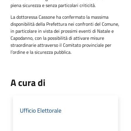
piena sicurezza e senza particolari criticità.
La dottoressa Cassone ha confermato la massima
disponibilità della Prefettura nei confronti del Comune,
in particolare in vista dei prossimi eventi di Natale e
Capodanno, con la possibilità di attivare misure
straordinarie attraverso il Comitato provinciale per
l’ordine e la sicurezza pubblica.
A cura di
Ufficio Elettorale