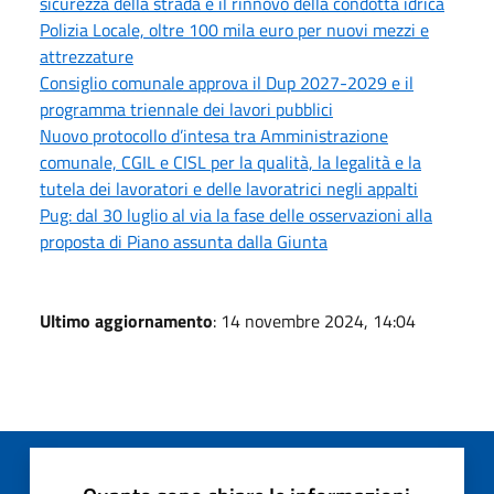
sicurezza della strada e il rinnovo della condotta idrica
Polizia Locale, oltre 100 mila euro per nuovi mezzi e
attrezzature
Consiglio comunale approva il Dup 2027-2029 e il
programma triennale dei lavori pubblici
Nuovo protocollo d’intesa tra Amministrazione
comunale, CGIL e CISL per la qualità, la legalità e la
tutela dei lavoratori e delle lavoratrici negli appalti
Pug: dal 30 luglio al via la fase delle osservazioni alla
proposta di Piano assunta dalla Giunta
Ultimo aggiornamento
: 14 novembre 2024, 14:04