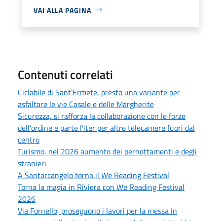
VAI ALLA PAGINA
Contenuti correlati
Ciclabile di Sant’Ermete, presto una variante per
asfaltare le vie Casale e delle Margherite
Sicurezza, si rafforza la collaborazione con le forze
dell’ordine e parte l’iter per altre telecamere fuori dal
centro
Turismo, nel 2026 aumento dei pernottamenti e degli
stranieri
A Santarcangelo torna il We Reading Festival
Torna la magia in Riviera con We Reading Festival
2026
Via Fornello, proseguono i lavori per la messa in