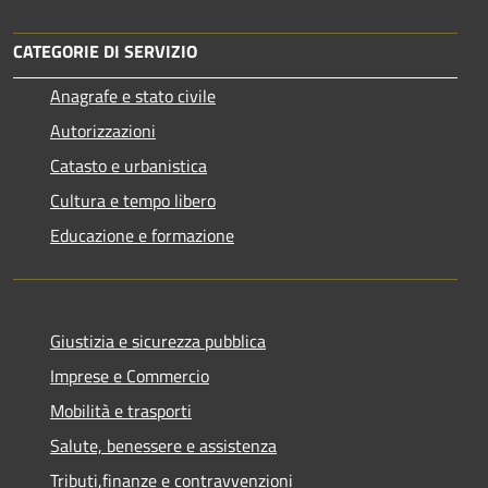
CATEGORIE DI SERVIZIO
Anagrafe e stato civile
Autorizzazioni
Catasto e urbanistica
Cultura e tempo libero
Educazione e formazione
Giustizia e sicurezza pubblica
Imprese e Commercio
Mobilità e trasporti
Salute, benessere e assistenza
Tributi,finanze e contravvenzioni