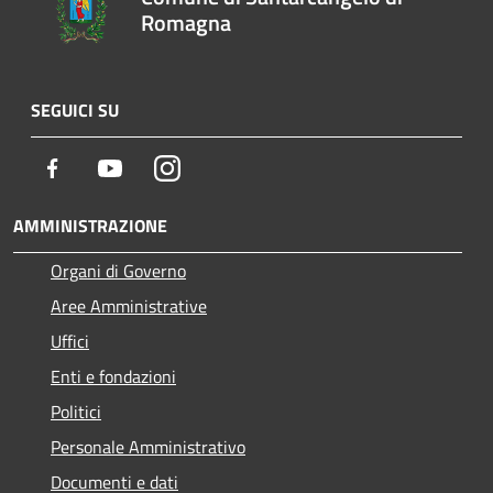
Romagna
SEGUICI SU
Facebook
Youtube
Instagram
AMMINISTRAZIONE
Organi di Governo
Aree Amministrative
Uffici
Enti e fondazioni
Politici
Personale Amministrativo
Documenti e dati