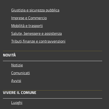
Giustizia e sicurezza pubblica
Imprese e Commercio
Mobilità e trasporti
Salute, benessere e assistenza
Tributi,finanze e contravvenzioni
NOVITÀ
Notizie
Comunicati
Avvisi
VIVERE IL COMUNE
Luoghi