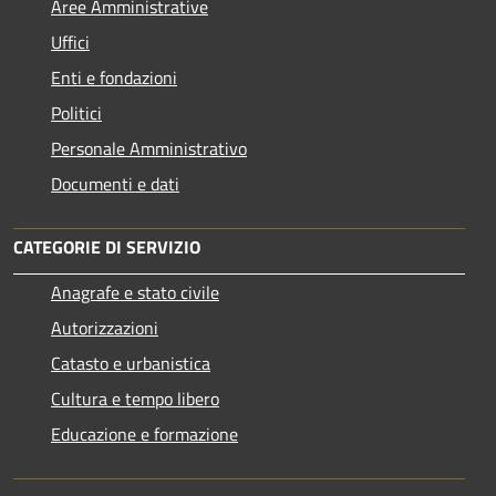
Aree Amministrative
Uffici
Enti e fondazioni
Politici
Personale Amministrativo
Documenti e dati
CATEGORIE DI SERVIZIO
Anagrafe e stato civile
Autorizzazioni
Catasto e urbanistica
Cultura e tempo libero
Educazione e formazione