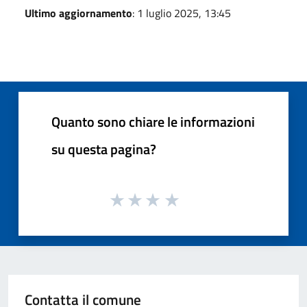
Ultimo aggiornamento
: 1 luglio 2025, 13:45
Quanto sono chiare le informazioni
su questa pagina?
Contatta il comune