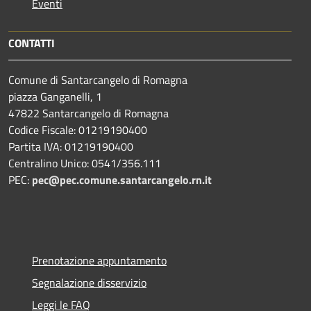
Eventi
CONTATTI
Comune di Santarcangelo di Romagna
piazza Ganganelli, 1
47822 Santarcangelo di Romagna
Codice Fiscale: 01219190400
Partita IVA: 01219190400
Centralino Unico: 0541/356.111
PEC:
pec@pec.comune.santarcangelo.rn.it
Prenotazione appuntamento
Segnalazione disservizio
Leggi le FAQ