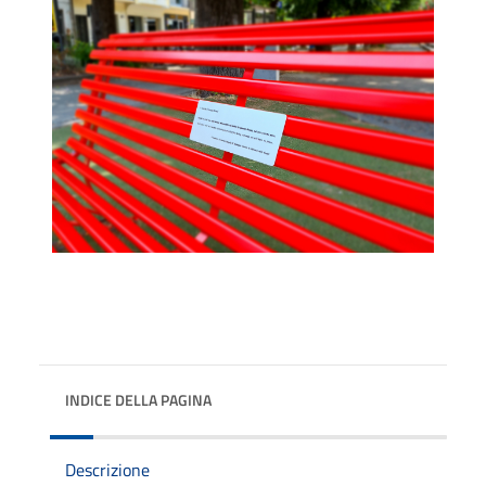
INDICE DELLA PAGINA
Descrizione