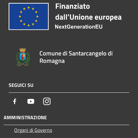
Comune di Santarcangelo di
Romagna
SEGUICI SU
Facebook
Youtube
Instagram
AMMINISTRAZIONE
Organi di Governo