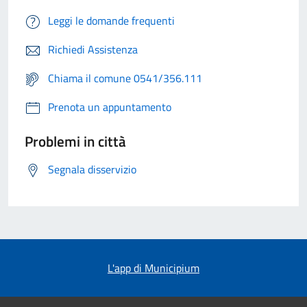
Leggi le domande frequenti
Richiedi Assistenza
Chiama il comune 0541/356.111
Prenota un appuntamento
Problemi in città
Segnala disservizio
L'app di Municipium