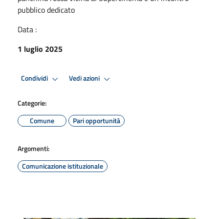
pubblico dedicato
Data :
1 luglio 2025
Condividi
Vedi azioni
Categorie:
Comune
Pari opportunità
Argomenti:
Comunicazione istituzionale