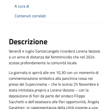
A cura di
Contenuti correlati
Descrizione
Venerdì 4 luglio Santarcangelo ricorderà Lorena Vezzosi
a un anno di distanza dal femminicidio che nel 2024
scosse profondamente la comunità locale.
La giornata si aprirà alle ore 10,30 con un momento di
commemorazione simbolica alla panchina rossa nei
pressi del Supercinema – che lo scorso 25 Novembre è
stata intitolata proprio a Lorena Vezzosi – con la
deposizione di fiori da parte del sindaco Filippo
Sacchetti e dell’assessora alle Pari opportunità, Angela
Garattoni, in rappresentanza della città insieme a una