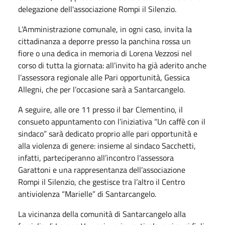
delegazione dell'associazione Rompi il Silenzio.
L’Amministrazione comunale, in ogni caso, invita la
cittadinanza a deporre presso la panchina rossa un
fiore o una dedica in memoria di Lorena Vezzosi nel
corso di tutta la giornata: all’invito ha già aderito anche
l’assessora regionale alle Pari opportunità, Gessica
Allegni, che per l’occasione sarà a Santarcangelo.
A seguire, alle ore 11 presso il bar Clementino, il
consueto appuntamento con l’iniziativa “Un caffè con il
sindaco” sarà dedicato proprio alle pari opportunità e
alla violenza di genere: insieme al sindaco Sacchetti,
infatti, parteciperanno all’incontro l’assessora
Garattoni e una rappresentanza dell’associazione
Rompi il Silenzio, che gestisce tra l’altro il Centro
antiviolenza “Marielle” di Santarcangelo.
La vicinanza della comunità di Santarcangelo alla