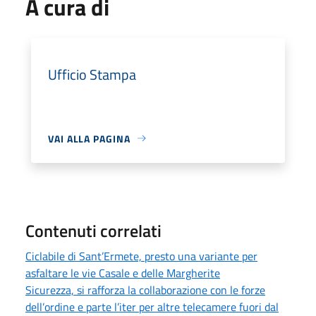
A cura di
Ufficio Stampa
VAI ALLA PAGINA
Contenuti correlati
Ciclabile di Sant’Ermete, presto una variante per
asfaltare le vie Casale e delle Margherite
Sicurezza, si rafforza la collaborazione con le forze
dell’ordine e parte l’iter per altre telecamere fuori dal