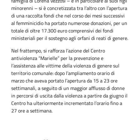
famiglia di Lorena Vezzosi – e in particolare ai suoi figli
minorenni – si è concretizzata tra l’altro con l’apertura
di una raccolta fondi che nel corso dei mesi successivi
al femminicidio ha portato numerose donazioni, per un
totale di oltre 17.300 euro comprensivi dei fondi
ministeriali per il sostegno agli orfani di reati di genere.
Nel frattempo, si rafforza l’azione del Centro
antiviolenza “Marielle” per la prevenzione e
l’assistenza alle vittime della violenza di genere sul
territorio comunale: dopo l’ampliamento orario di
marzo che aveva portato l’apertura da 15 a 23 ore
settimanali, a seguito di un maggior afflusso di donne
in percorsi di uscita dalla violenza a partire da giugno il
Centro ha ulteriormente incrementato l’orario fino a
27 ore a settimana.