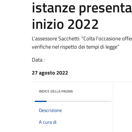
istanze present
inizio 2022
L’assessore Sacchetti: “Colta l’occasione offer
verifiche nel rispetto dei tempi di legge”
Data :
27 agosto 2022
INDICE DELLA PAGINA
Descrizione
A cura di