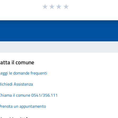
atta il comune
Leggi le domande frequenti
Richiedi Assistenza
Chiama il comune 0541/356.111
Prenota un appuntamento