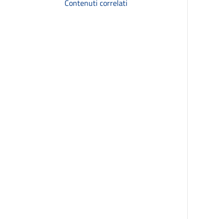
Contenuti correlati