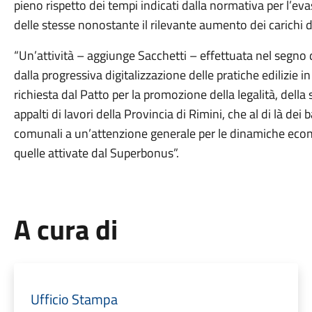
pieno rispetto dei tempi indicati dalla normativa per l’ev
delle stesse nonostante il rilevante aumento dei carichi di
“Un’attività – aggiunge Sacchetti – effettuata nel segno 
dalla progressiva digitalizzazione delle pratiche edilizie i
richiesta dal Patto per la promozione della legalità, della 
appalti di lavori della Provincia di Rimini, che al di là de
comunali a un’attenzione generale per le dinamiche econo
quelle attivate dal Superbonus”.
A cura di
Ufficio Stampa