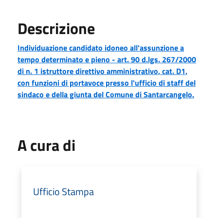
Descrizione
Individuazione candidato idoneo all'assunzione a
tempo determinato e pieno - art. 90 d.lgs. 267/2000
di n. 1 istruttore direttivo amministrativo, cat. D1,
con funzioni di portavoce presso l'ufficio di staff del
sindaco e della giunta del Comune di Santarcangelo.
A cura di
Ufficio Stampa