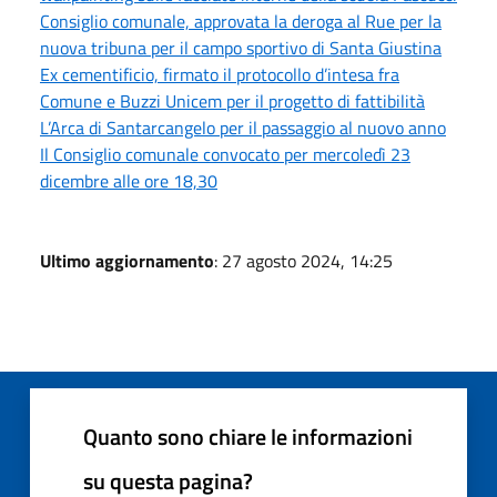
Consiglio comunale, approvata la deroga al Rue per la
nuova tribuna per il campo sportivo di Santa Giustina
Ex cementificio, firmato il protocollo d’intesa fra
Comune e Buzzi Unicem per il progetto di fattibilità
L’Arca di Santarcangelo per il passaggio al nuovo anno
Il Consiglio comunale convocato per mercoledì 23
dicembre alle ore 18,30
Ultimo aggiornamento
: 27 agosto 2024, 14:25
Quanto sono chiare le informazioni
su questa pagina?