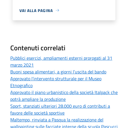
VAI ALLA PAGINA
Contenuti correlati
Pubblici esercizi, ampliamenti esterni prorogati al 31
marzo 2021
Buoni spesa alimentari, a giorni l’uscita del bando
Approvato l’intervento strutturale per il Museo
Etnografico
Approvato il piano urbanistico della società Italpack che
potrà ampliare la produzione
Sport, stanziati ulteriori 28.000 euro di contributi a
favore delle società sportive
Maltempo, rinviata a Pasqua la realizzazione del
wallpainting sulle facciate interne della scuola Pascucci