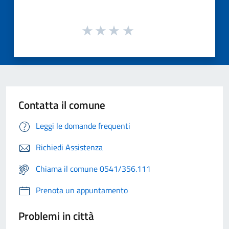
Contatta il comune
Leggi le domande frequenti
Richiedi Assistenza
Chiama il comune 0541/356.111
Prenota un appuntamento
Problemi in città