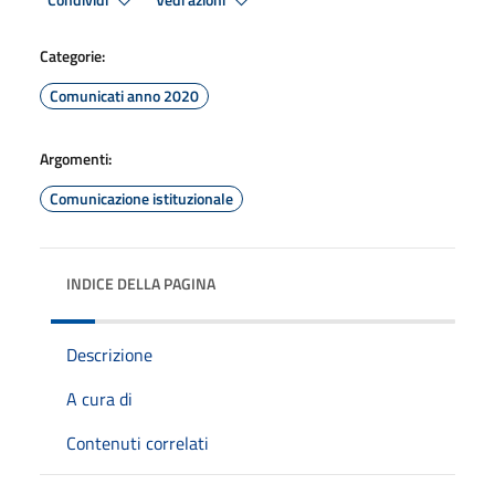
Condividi
Vedi azioni
Categorie:
Comunicati anno 2020
Argomenti:
Comunicazione istituzionale
INDICE DELLA PAGINA
Descrizione
A cura di
Contenuti correlati