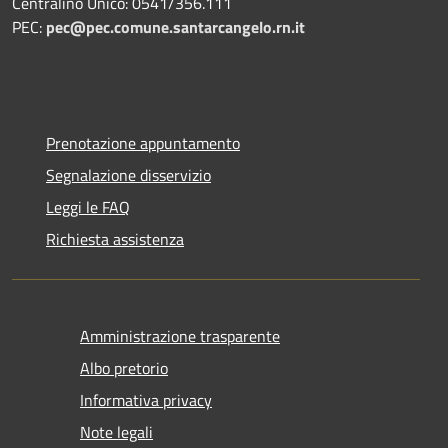
Centralino Unico: 0541/356.111
PEC:
pec@pec.comune.santarcangelo.rn.it
Prenotazione appuntamento
Segnalazione disservizio
Leggi le FAQ
Richiesta assistenza
Amministrazione trasparente
Albo pretorio
Informativa privacy
Note legali