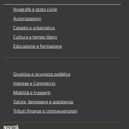
Anagrafe e stato civile
Autorizzazioni
Catasto e urbanistica
Cultura e tempo libero
Educazione e formazione
Giustizia e sicurezza pubblica
Imprese e Commercio
Mobilità e trasporti
Salute, benessere e assistenza
Tributi,finanze e contravvenzioni
NOVITÀ