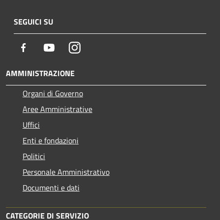
SEGUICI SU
Facebook
Youtube
Instagram
AMMINISTRAZIONE
Organi di Governo
Aree Amministrative
Uffici
Enti e fondazioni
Politici
Personale Amministrativo
Documenti e dati
CATEGORIE DI SERVIZIO