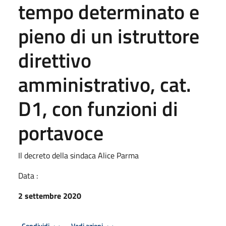
tempo determinato e
pieno di un istruttore
direttivo
amministrativo, cat.
D1, con funzioni di
portavoce
Il decreto della sindaca Alice Parma
Data :
2 settembre 2020