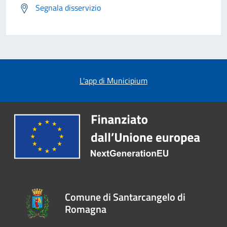
Segnala disservizio
L'app di Municipium
Comune di Santarcangelo di
Romagna