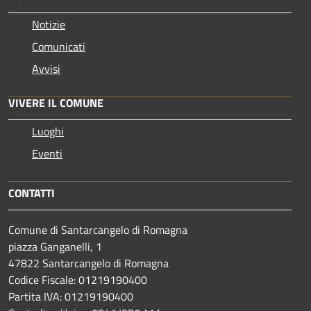
Notizie
Comunicati
Avvisi
VIVERE IL COMUNE
Luoghi
Eventi
CONTATTI
Comune di Santarcangelo di Romagna
piazza Ganganelli, 1
47822 Santarcangelo di Romagna
Codice Fiscale: 01219190400
Partita IVA: 01219190400