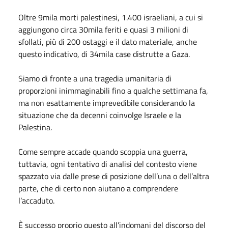
Oltre 9mila morti palestinesi, 1.400 israeliani, a cui si
aggiungono circa 30mila feriti e quasi 3 milioni di
sfollati, più di 200 ostaggi e il dato materiale, anche
questo indicativo, di 34mila case distrutte a Gaza.
Siamo di fronte a una tragedia umanitaria di
proporzioni inimmaginabili fino a qualche settimana fa,
ma non esattamente imprevedibile considerando la
situazione che da decenni coinvolge Israele e la
Palestina.
Come sempre accade quando scoppia una guerra,
tuttavia, ogni tentativo di analisi del contesto viene
spazzato via dalle prese di posizione dell’una o dell’altra
parte, che di certo non aiutano a comprendere
l’accaduto.
È successo proprio questo all’indomani del discorso del