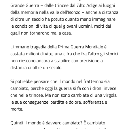
Grande Guerra – dalle trincee dall’Alto Adige ai luoghi
della memoria nella valle dell’Isonzo – anche a distanza
di oltre un secolo ha potuto quanto meno immaginare
le condizioni di vita di quei giovani uomini, molti dei
quali non tornarono mai a casa.
L’immane tragedia della Prima Guerra Mondiale è
costata milioni di vite, una cifra che fra l’altro gli storici
non riescono ancora a stabilire con precisione a
distanza di oltre un secolo.
Si potrebbe pensare che il mondo nel frattempo sia
cambiato, perché oggi la guerra si fa con i droni invece
che nelle trincee. Ma non sono cambiate di una virgola
le sue conseguenze: perdita e dolore, sofferenza e
morte.
Quindi il mondo è davvero cambiato? È cambiato