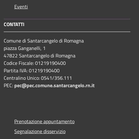
Eventi
CONTATTI
Comune di Santarcangelo di Romagna
piazza Ganganelli, 1
47822 Santarcangelo di Romagna
Codice Fiscale: 01219190400
Partita IVA: 01219190400
Centralino Unico: 0541/356.111
PEC:
pec@pec.comune.santarcangelo.rn.it
Prenotazione appuntamento
Segnalazione disservizio