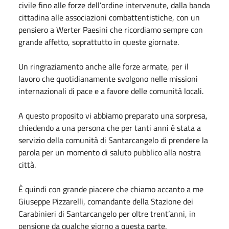
civile fino alle forze dell’ordine intervenute, dalla banda
cittadina alle associazioni combattentistiche, con un
pensiero a Werter Paesini che ricordiamo sempre con
grande affetto, soprattutto in queste giornate.
Un ringraziamento anche alle forze armate, per il
lavoro che quotidianamente svolgono nelle missioni
internazionali di pace e a favore delle comunità locali.
A questo proposito vi abbiamo preparato una sorpresa,
chiedendo a una persona che per tanti anni è stata a
servizio della comunità di Santarcangelo di prendere la
parola per un momento di saluto pubblico alla nostra
città.
È quindi con grande piacere che chiamo accanto a me
Giuseppe Pizzarelli, comandante della Stazione dei
Carabinieri di Santarcangelo per oltre trent’anni, in
pensione da qualche giorno a questa parte.