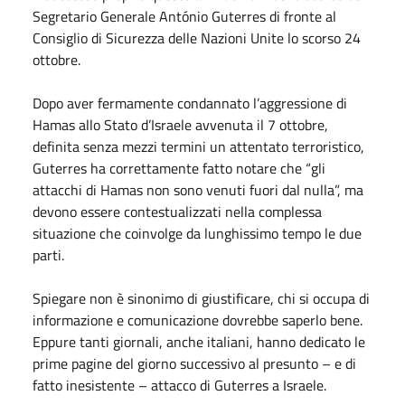
Segretario Generale António Guterres di fronte al
Consiglio di Sicurezza delle Nazioni Unite lo scorso 24
ottobre.
Dopo aver fermamente condannato l’aggressione di
Hamas allo Stato d’Israele avvenuta il 7 ottobre,
definita senza mezzi termini un attentato terroristico,
Guterres ha correttamente fatto notare che “gli
attacchi di Hamas non sono venuti fuori dal nulla”, ma
devono essere contestualizzati nella complessa
situazione che coinvolge da lunghissimo tempo le due
parti.
Spiegare non è sinonimo di giustificare, chi si occupa di
informazione e comunicazione dovrebbe saperlo bene.
Eppure tanti giornali, anche italiani, hanno dedicato le
prime pagine del giorno successivo al presunto – e di
fatto inesistente – attacco di Guterres a Israele.