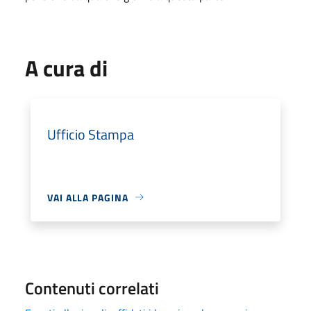
A cura di
Ufficio Stampa
VAI ALLA PAGINA
Contenuti correlati