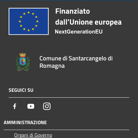
Comune di Santarcangelo di
Romagna
SEGUICI SU
Facebook
Youtube
Instagram
AMMINISTRAZIONE
Organi di Governo