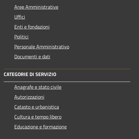
Aree Amministrative
Uffici
Enti e fondazioni
Politici
Personale Amministrativo
Documenti e dati
CATEGORIE DI SERVIZIO
Anagrafe e stato civile
Autorizzazioni
Catasto e urbanistica
Cultura e tempo libero
Educazione e formazione