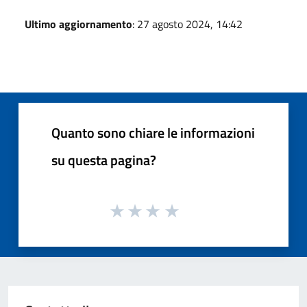
Ultimo aggiornamento
: 27 agosto 2024, 14:42
Quanto sono chiare le informazioni
su questa pagina?