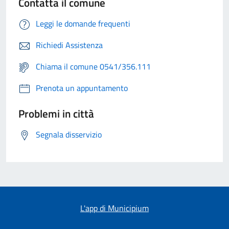
Contatta il comune
Leggi le domande frequenti
Richiedi Assistenza
Chiama il comune 0541/356.111
Prenota un appuntamento
Problemi in città
Segnala disservizio
L'app di Municipium