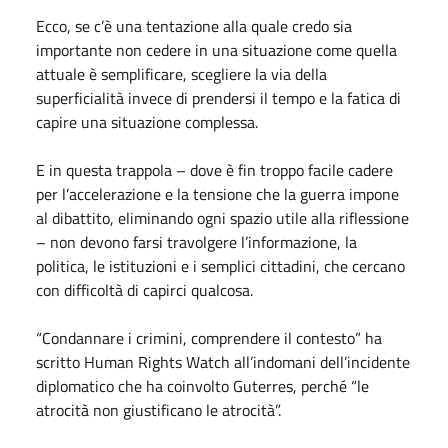
Ecco, se c’è una tentazione alla quale credo sia
importante non cedere in una situazione come quella
attuale è semplificare, scegliere la via della
superficialità invece di prendersi il tempo e la fatica di
capire una situazione complessa.
E in questa trappola – dove è fin troppo facile cadere
per l’accelerazione e la tensione che la guerra impone
al dibattito, eliminando ogni spazio utile alla riflessione
– non devono farsi travolgere l’informazione, la
politica, le istituzioni e i semplici cittadini, che cercano
con difficoltà di capirci qualcosa.
“Condannare i crimini, comprendere il contesto” ha
scritto Human Rights Watch all’indomani dell’incidente
diplomatico che ha coinvolto Guterres, perché “le
atrocità non giustificano le atrocità”.