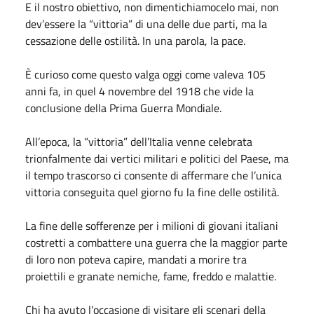
E il nostro obiettivo, non dimentichiamocelo mai, non
dev’essere la “vittoria” di una delle due parti, ma la
cessazione delle ostilità. In una parola, la pace.
È curioso come questo valga oggi come valeva 105
anni fa, in quel 4 novembre del 1918 che vide la
conclusione della Prima Guerra Mondiale.
All’epoca, la “vittoria” dell’Italia venne celebrata
trionfalmente dai vertici militari e politici del Paese, ma
il tempo trascorso ci consente di affermare che l’unica
vittoria conseguita quel giorno fu la fine delle ostilità.
La fine delle sofferenze per i milioni di giovani italiani
costretti a combattere una guerra che la maggior parte
di loro non poteva capire, mandati a morire tra
proiettili e granate nemiche, fame, freddo e malattie.
Chi ha avuto l’occasione di visitare gli scenari della