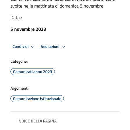
svolte nella mattinata di domenica 5 novembre
Data :
5 novembre 2023
Condividi
Vedi azioni
Categorie:
Comunicati anno 2023
Argomenti:
Comunicazione istituzionale
INDICE DELLA PAGINA