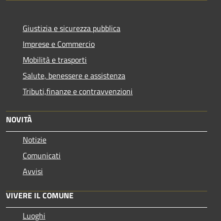
Giustizia e sicurezza pubblica
Imprese e Commercio
Mobilità e trasporti
Salute, benessere e assistenza
Tributi,finanze e contravvenzioni
NOVITÀ
Notizie
Comunicati
Avvisi
VIVERE IL COMUNE
Luoghi