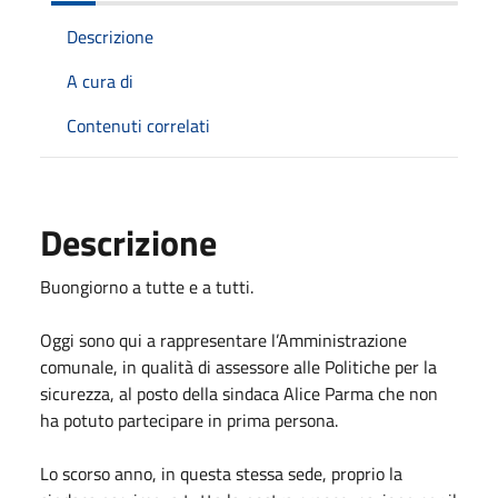
Descrizione
A cura di
Contenuti correlati
Descrizione
Buongiorno a tutte e a tutti.
Oggi sono qui a rappresentare l’Amministrazione
comunale, in qualità di assessore alle Politiche per la
sicurezza, al posto della sindaca Alice Parma che non
ha potuto partecipare in prima persona.
Lo scorso anno, in questa stessa sede, proprio la