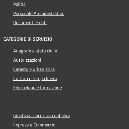
Politici
Personale Amministrativo
Documenti e dati
CATEGORIE DI SERVIZIO
Anagrafe e stato civile
Autorizzazioni
Catasto e urbanistica
Cultura e tempo libero
Educazione e formazione
Giustizia e sicurezza pubblica
Imprese e Commercio