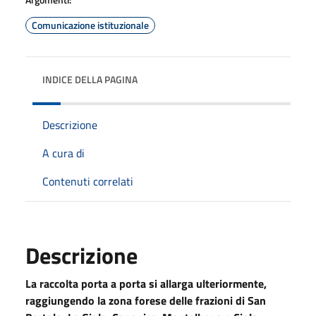
Comunicazione istituzionale
INDICE DELLA PAGINA
Descrizione
A cura di
Contenuti correlati
Descrizione
La raccolta porta a porta si allarga ulteriormente,
raggiungendo la zona forese delle frazioni di San