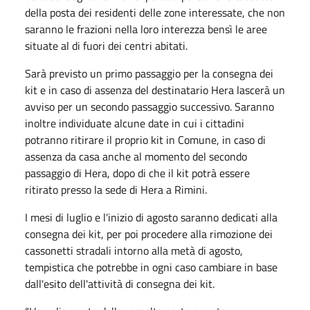
della posta dei residenti delle zone interessate, che non
saranno le frazioni nella loro interezza bensì le aree
situate al di fuori dei centri abitati.
Sarà previsto un primo passaggio per la consegna dei
kit e in caso di assenza del destinatario Hera lascerà un
avviso per un secondo passaggio successivo. Saranno
inoltre individuate alcune date in cui i cittadini
potranno ritirare il proprio kit in Comune, in caso di
assenza da casa anche al momento del secondo
passaggio di Hera, dopo di che il kit potrà essere
ritirato presso la sede di Hera a Rimini.
I mesi di luglio e l'inizio di agosto saranno dedicati alla
consegna dei kit, per poi procedere alla rimozione dei
cassonetti stradali intorno alla metà di agosto,
tempistica che potrebbe in ogni caso cambiare in base
dall'esito dell'attività di consegna dei kit.