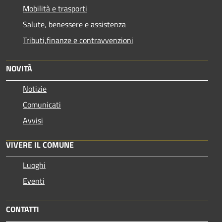
Mobilità e trasporti
Salute, benessere e assistenza
Tributi,finanze e contravvenzioni
NOVITÀ
Notizie
Comunicati
Avvisi
VIVERE IL COMUNE
Luoghi
Eventi
CONTATTI