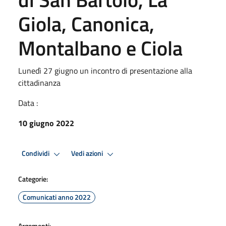
Giola, Canonica,
Montalbano e Ciola
Lunedì 27 giugno un incontro di presentazione alla
cittadinanza
Data :
10 giugno 2022
Condividi
Vedi azioni
Categorie:
Comunicati anno 2022
Argomenti: