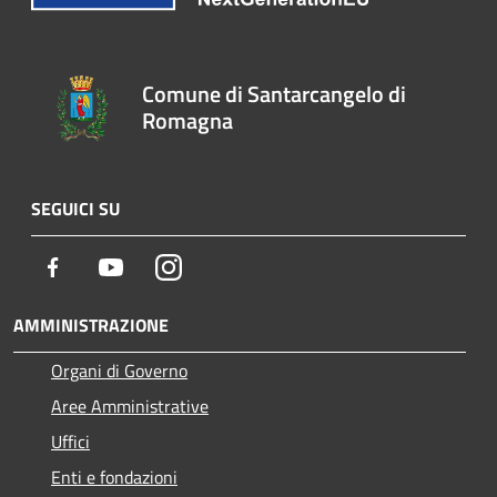
Comune di Santarcangelo di
Romagna
SEGUICI SU
Facebook
Youtube
Instagram
AMMINISTRAZIONE
Organi di Governo
Aree Amministrative
Uffici
Enti e fondazioni