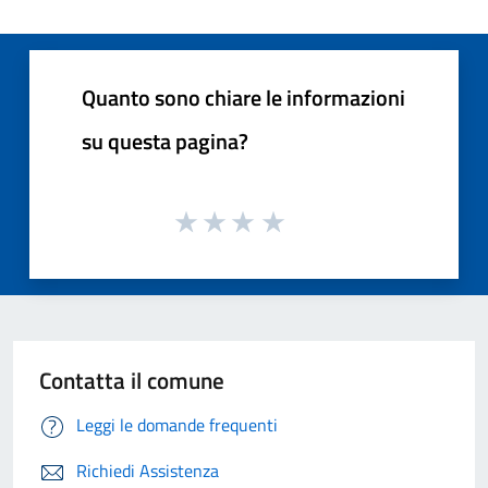
Quanto sono chiare le informazioni
su questa pagina?
Contatta il comune
Leggi le domande frequenti
Richiedi Assistenza