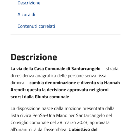
Descrizione
A cura di
Contenuti correlati
Descrizione
La via della Casa Comunale di Santarcangelo
– strada
di residenza anagrafica delle persone senza fissa
dimora –
cambia denominazione e diventa via Hannah
Arendt: questa la decisione approvata nei giorni
scorsi dalla Giunta comunale
.
La disposizione nasce dalla mozione presentata dalla
lista civica PenSa-Una Mano per Santarcangelo nel
Consiglio comunale del 28 marzo 2023, approvata
all’unanimità dall’assemblea.
L’obiettivo del