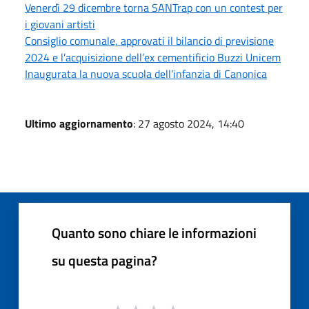
Venerdì 29 dicembre torna SANTrap con un contest per
i giovani artisti
Consiglio comunale, approvati il bilancio di previsione
2024 e l’acquisizione dell’ex cementificio Buzzi Unicem
Inaugurata la nuova scuola dell’infanzia di Canonica
Ultimo aggiornamento
: 27 agosto 2024, 14:40
Quanto sono chiare le informazioni
su questa pagina?