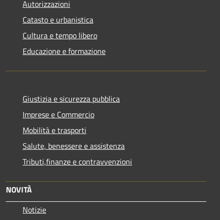
Autorizzazioni
Catasto e urbanistica
Cultura e tempo libero
Educazione e formazione
Giustizia e sicurezza pubblica
Imprese e Commercio
Mobilità e trasporti
Salute, benessere e assistenza
Tributi,finanze e contravvenzioni
NOVITÀ
Notizie