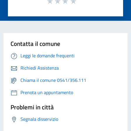
Contatta il comune
Leggi le domande frequenti
Richiedi Assistenza
Chiama il comune 0541/356.111
Prenota un appuntamento
Problemi in città
Segnala disservizio