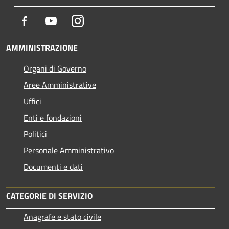
Facebook
Youtube
Instagram
AMMINISTRAZIONE
Organi di Governo
Aree Amministrative
Uffici
Enti e fondazioni
Politici
Personale Amministrativo
Documenti e dati
CATEGORIE DI SERVIZIO
Anagrafe e stato civile