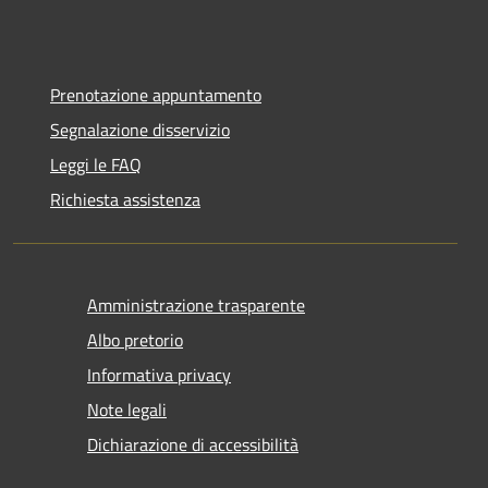
Prenotazione appuntamento
Segnalazione disservizio
Leggi le FAQ
Richiesta assistenza
Amministrazione trasparente
Albo pretorio
Informativa privacy
Note legali
Dichiarazione di accessibilità