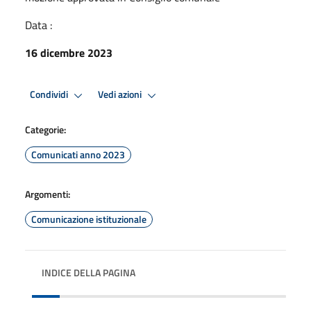
Data :
16 dicembre 2023
Condividi
Vedi azioni
Categorie:
Comunicati anno 2023
Argomenti:
Comunicazione istituzionale
INDICE DELLA PAGINA