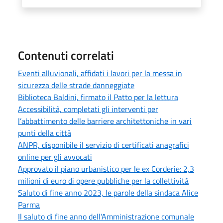
Contenuti correlati
Eventi alluvionali, affidati i lavori per la messa in
sicurezza delle strade danneggiate
Biblioteca Baldini, firmato il Patto per la lettura
Accessibilità, completati gli interventi per
l’abbattimento delle barriere architettoniche in vari
punti della città
ANPR, disponibile il servizio di certificati anagrafici
online per gli avvocati
Approvato il piano urbanistico per le ex Corderie: 2,3
milioni di euro di opere pubbliche per la collettività
Saluto di fine anno 2023, le parole della sindaca Alice
Parma
Il saluto di fine anno dell’Amministrazione comunale