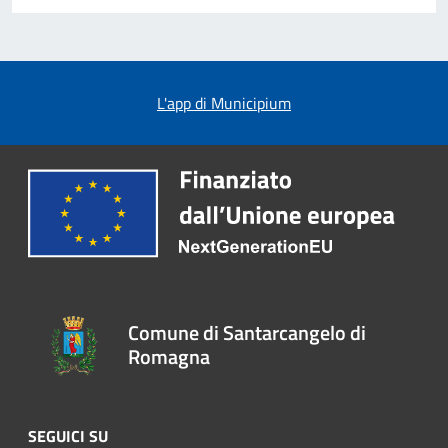
L'app di Municipium
Comune di Santarcangelo di
Romagna
SEGUICI SU