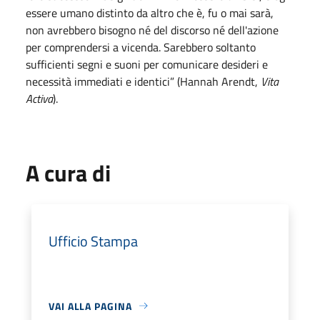
essere umano distinto da altro che è, fu o mai sarà,
non avrebbero bisogno né del discorso né dell'azione
per comprendersi a vicenda. Sarebbero soltanto
sufficienti segni e suoni per comunicare desideri e
necessità immediati e identici” (Hannah Arendt,
Vita
Activa
).
A cura di
Ufficio Stampa
VAI ALLA PAGINA