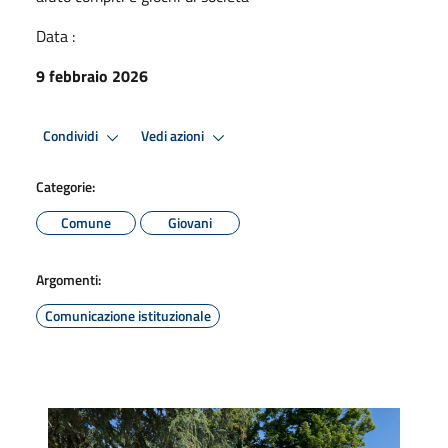
Data :
9 febbraio 2026
Condividi
Vedi azioni
Categorie:
Comune
Giovani
Argomenti:
Comunicazione istituzionale