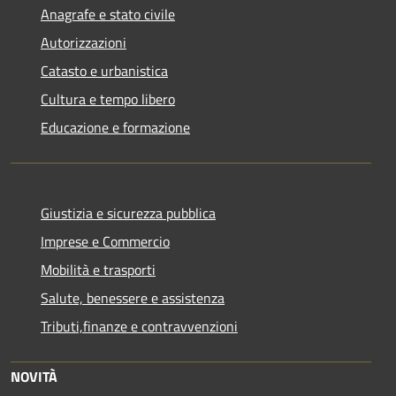
Anagrafe e stato civile
Autorizzazioni
Catasto e urbanistica
Cultura e tempo libero
Educazione e formazione
Giustizia e sicurezza pubblica
Imprese e Commercio
Mobilità e trasporti
Salute, benessere e assistenza
Tributi,finanze e contravvenzioni
NOVITÀ