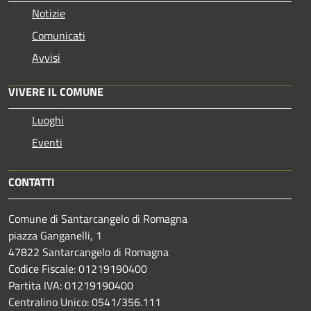
Notizie
Comunicati
Avvisi
VIVERE IL COMUNE
Luoghi
Eventi
CONTATTI
Comune di Santarcangelo di Romagna
piazza Ganganelli, 1
47822 Santarcangelo di Romagna
Codice Fiscale: 01219190400
Partita IVA: 01219190400
Centralino Unico: 0541/356.111