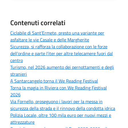
Contenuti correlati
Ciclabile di Sant’Ermete, presto una variante per
asfaltare le vie Casale e delle Margherite
Sicurezza, si rafforza la collaborazione con le forze
dell’ordine e parte l’iter per altre telecamere fuori dal
centro
Turismo, nel 2026 aumento dei pernottamenti e degli
stranieri
A Santarcangelo torna il We Reading Festival
Torna la magia in Riviera con We Reading Festival
2026
Via Fornello, proseguono i lavori per la messa in
sicurezza della strada e il rinnovo della condotta idrica
Polizia Locale, oltre 100 mila euro per nuovi mezzi e
attrezzature