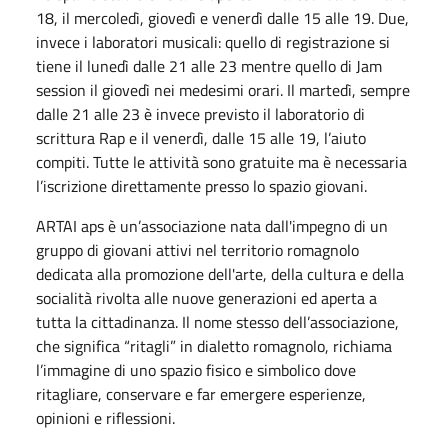
18, il mercoledì, giovedì e venerdì dalle 15 alle 19. Due,
invece i laboratori musicali: quello di registrazione si
tiene il lunedì dalle 21 alle 23 mentre quello di Jam
session il giovedì nei medesimi orari. Il martedì, sempre
dalle 21 alle 23 è invece previsto il laboratorio di
scrittura Rap e il venerdì, dalle 15 alle 19, l’aiuto
compiti. Tutte le attività sono gratuite ma è necessaria
l’iscrizione direttamente presso lo spazio giovani.
ARTAI aps è un’associazione nata dall'impegno di un
gruppo di giovani attivi nel territorio romagnolo
dedicata alla promozione dell'arte, della cultura e della
socialità rivolta alle nuove generazioni ed aperta a
tutta la cittadinanza. Il nome stesso dell’associazione,
che significa “ritagli” in dialetto romagnolo, richiama
l’immagine di uno spazio fisico e simbolico dove
ritagliare, conservare e far emergere esperienze,
opinioni e riflessioni.