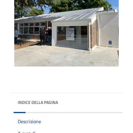
INDICE DELLA PAGINA
Descrizione