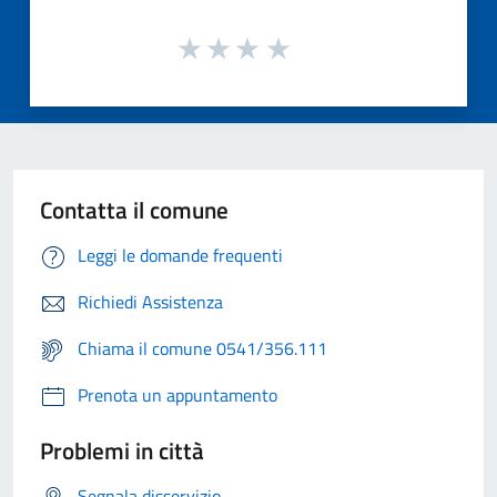
Contatta il comune
Leggi le domande frequenti
Richiedi Assistenza
Chiama il comune 0541/356.111
Prenota un appuntamento
Problemi in città
Segnala disservizio