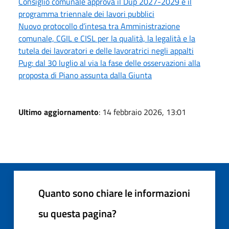
Consiglio comunale approva il Dup 2027-2029 e il
programma triennale dei lavori pubblici
Nuovo protocollo d’intesa tra Amministrazione
comunale, CGIL e CISL per la qualità, la legalità e la
tutela dei lavoratori e delle lavoratrici negli appalti
Pug: dal 30 luglio al via la fase delle osservazioni alla
proposta di Piano assunta dalla Giunta
Ultimo aggiornamento
: 14 febbraio 2026, 13:01
Quanto sono chiare le informazioni
su questa pagina?