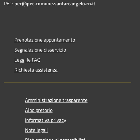
PEC:
pec@pec.comune.santarcangelo.rn.it
Prenotazione appuntamento
Segnalazione disservizio
Leggi le FAQ
Richiesta assistenza
Amministrazione trasparente
Albo pretorio
Informativa privacy
Note legali
Dichiarazione di accessibilità