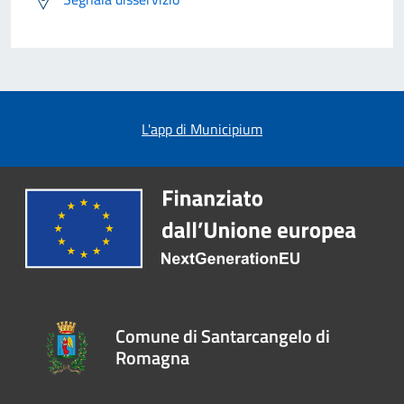
L'app di Municipium
Comune di Santarcangelo di
Romagna