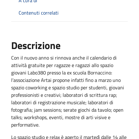
A cura di
Contenuti correlati
Descrizione
Con il nuovo anno si rinnova anche il calendario di
attività gratuite per ragazze e ragazzi allo spazio
giovani Labo380 presso la ex scuola Bornaccino:
l’associazione Artai propone infatti fino a marzo uno
spazio coworking e spazio studio per studenti, giovani
professionisti e creativi; laboratori di scrittura rap;
laboratori di registrazione musicale; laboratori di
fotografia; jam sessions; serate giochi da tavolo; open
talks; workshops, eventi, mostre di arti visive e
performative.
Lo spazio studio e relax è aperto il martedì dalle 14 alle