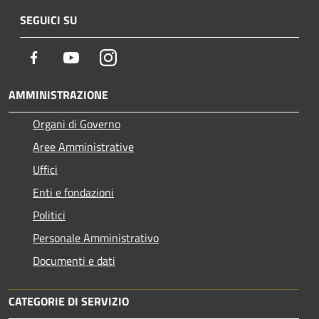
SEGUICI SU
Facebook
Youtube
Instagram
AMMINISTRAZIONE
Organi di Governo
Aree Amministrative
Uffici
Enti e fondazioni
Politici
Personale Amministrativo
Documenti e dati
CATEGORIE DI SERVIZIO