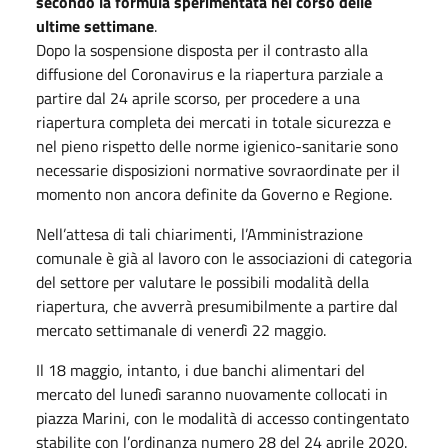
secondo la formula sperimentata nel corso delle
ultime settimane
.
Dopo la sospensione disposta per il contrasto alla
diffusione del Coronavirus e la riapertura parziale a
partire dal 24 aprile scorso, per procedere a una
riapertura completa dei mercati in totale sicurezza e
nel pieno rispetto delle norme igienico-sanitarie sono
necessarie disposizioni normative sovraordinate per il
momento non ancora definite da Governo e Regione.
Nell’attesa di tali chiarimenti, l’Amministrazione
comunale è già al lavoro con le associazioni di categoria
del settore per valutare le possibili modalità della
riapertura, che avverrà presumibilmente a partire dal
mercato settimanale di venerdì 22 maggio.
Il 18 maggio, intanto, i due banchi alimentari del
mercato del lunedì saranno nuovamente collocati in
piazza Marini, con le modalità di accesso contingentato
stabilite con l’ordinanza numero 28 del 24 aprile 2020.