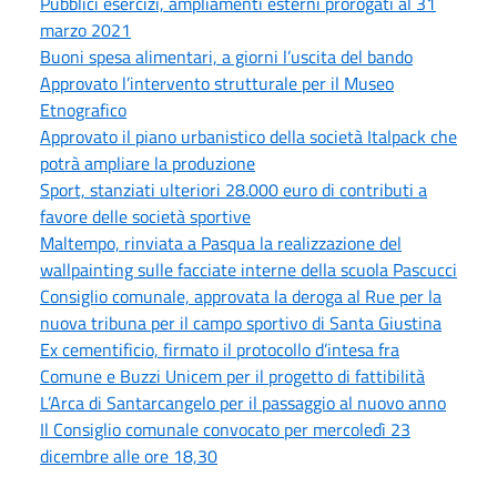
Pubblici esercizi, ampliamenti esterni prorogati al 31
marzo 2021
Buoni spesa alimentari, a giorni l’uscita del bando
Approvato l’intervento strutturale per il Museo
Etnografico
Approvato il piano urbanistico della società Italpack che
potrà ampliare la produzione
Sport, stanziati ulteriori 28.000 euro di contributi a
favore delle società sportive
Maltempo, rinviata a Pasqua la realizzazione del
wallpainting sulle facciate interne della scuola Pascucci
Consiglio comunale, approvata la deroga al Rue per la
nuova tribuna per il campo sportivo di Santa Giustina
Ex cementificio, firmato il protocollo d’intesa fra
Comune e Buzzi Unicem per il progetto di fattibilità
L’Arca di Santarcangelo per il passaggio al nuovo anno
Il Consiglio comunale convocato per mercoledì 23
dicembre alle ore 18,30