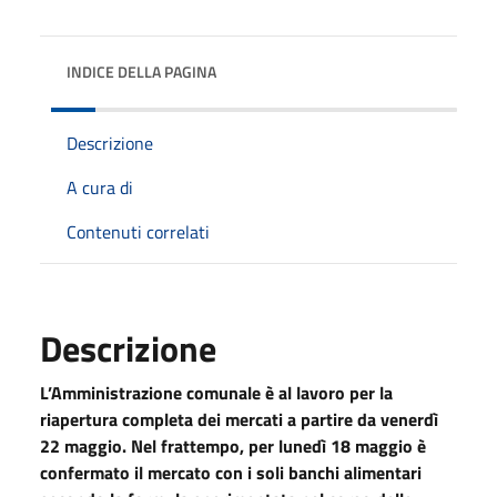
INDICE DELLA PAGINA
Descrizione
A cura di
Contenuti correlati
Descrizione
L’Amministrazione comunale è al lavoro per la
riapertura completa dei mercati a partire da venerdì
22 maggio. Nel frattempo, per lunedì 18 maggio è
confermato il mercato con i soli banchi alimentari