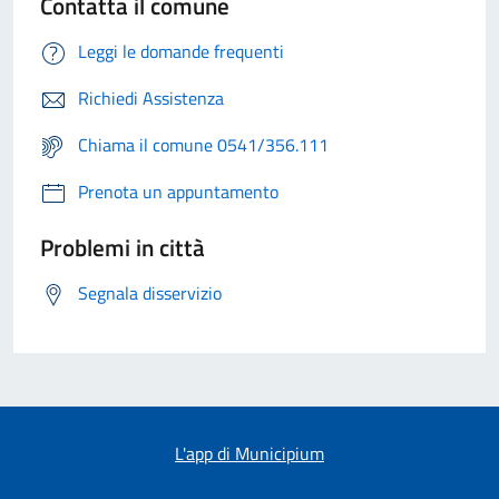
Contatta il comune
Leggi le domande frequenti
Richiedi Assistenza
Chiama il comune 0541/356.111
Prenota un appuntamento
Problemi in città
Segnala disservizio
L'app di Municipium