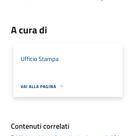
A cura di
Ufficio Stampa
VAI ALLA PAGINA
Contenuti correlati