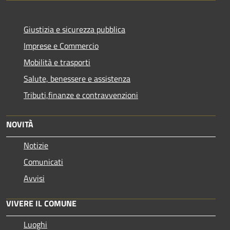
Giustizia e sicurezza pubblica
Imprese e Commercio
Mobilità e trasporti
Salute, benessere e assistenza
Tributi,finanze e contravvenzioni
NOVITÀ
Notizie
Comunicati
Avvisi
VIVERE IL COMUNE
Luoghi