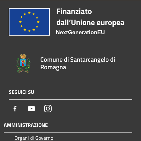
Comune di Santarcangelo di
Romagna
SEGUICI SU
Facebook
Youtube
Instagram
AMMINISTRAZIONE
Organi di Governo