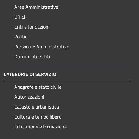
Aree Amministrative
Uffici
Enti e fondazioni
Politici
Personale Amministrativo
Documenti e dati
CATEGORIE DI SERVIZIO
Anagrafe e stato civile
Autorizzazioni
Catasto e urbanistica
Cultura e tempo libero
Educazione e formazione