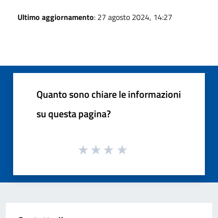
Ultimo aggiornamento
: 27 agosto 2024, 14:27
Quanto sono chiare le informazioni
su questa pagina?