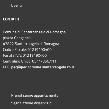
Eventi
CONTATTI
Comune di Santarcangelo di Romagna
piazza Ganganelli, 1
47822 Santarcangelo di Romagna
Codice Fiscale: 01219190400
Partita IVA: 01219190400
Centralino Unico: 0541/356.111
PEC:
pec@pec.comune.santarcangelo.rn.it
Prenotazione appuntamento
Segnalazione disservizio