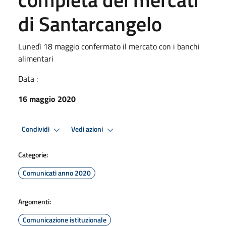
di Santarcangelo
Lunedì 18 maggio confermato il mercato con i banchi
alimentari
Data :
16 maggio 2020
Condividi
Vedi azioni
Categorie:
Comunicati anno 2020
Argomenti:
Comunicazione istituzionale