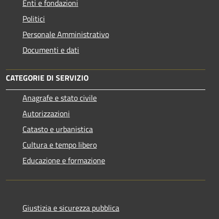
Enti e fondazioni
Politici
Personale Amministrativo
Documenti e dati
CATEGORIE DI SERVIZIO
Anagrafe e stato civile
Autorizzazioni
Catasto e urbanistica
Cultura e tempo libero
Educazione e formazione
Giustizia e sicurezza pubblica