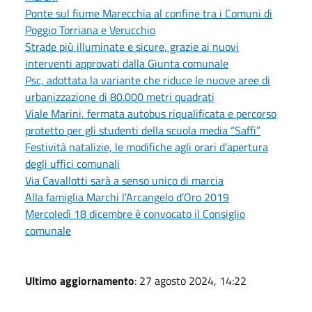
Ponte sul fiume Marecchia al confine tra i Comuni di
Poggio Torriana e Verucchio
Strade più illuminate e sicure, grazie ai nuovi
interventi approvati dalla Giunta comunale
Psc, adottata la variante che riduce le nuove aree di
urbanizzazione di 80.000 metri quadrati
Viale Marini, fermata autobus riqualificata e percorso
protetto per gli studenti della scuola media “Saffi”
Festività natalizie, le modifiche agli orari d’apertura
degli uffici comunali
Via Cavallotti sarà a senso unico di marcia
Alla famiglia Marchi l’Arcangelo d’Oro 2019
Mercoledì 18 dicembre è convocato il Consiglio
comunale
Ultimo aggiornamento
: 27 agosto 2024, 14:22