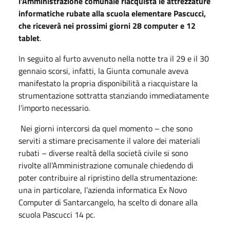
l’Amministrazione comunale riacquista le attrezzature
informatiche rubate alla scuola elementare Pascucci,
che riceverà nei prossimi giorni 28 computer e 12
tablet
.
In seguito al furto avvenuto nella notte tra il 29 e il 30
gennaio scorsi, infatti, la Giunta comunale aveva
manifestato la propria disponibilità a riacquistare la
strumentazione sottratta stanziando immediatamente
l’importo necessario.
Nei giorni intercorsi da quel momento – che sono
serviti a stimare precisamente il valore dei materiali
rubati – diverse realtà della società civile si sono
rivolte all’Amministrazione comunale chiedendo di
poter contribuire al ripristino della strumentazione:
una in particolare, l’azienda informatica Ex Novo
Computer di Santarcangelo, ha scelto di donare alla
scuola Pascucci 14 pc.