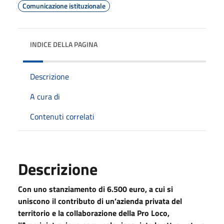
Comunicazione istituzionale
INDICE DELLA PAGINA
Descrizione
A cura di
Contenuti correlati
Descrizione
Con uno stanziamento di 6.500 euro, a cui si
uniscono il contributo di un’azienda privata del
territorio e la collaborazione della Pro Loco,