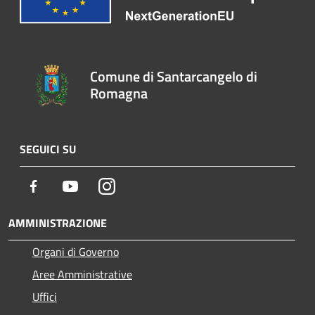
Comune di Santarcangelo di
Romagna
SEGUICI SU
Facebook
Youtube
Instagram
AMMINISTRAZIONE
Organi di Governo
Aree Amministrative
Uffici