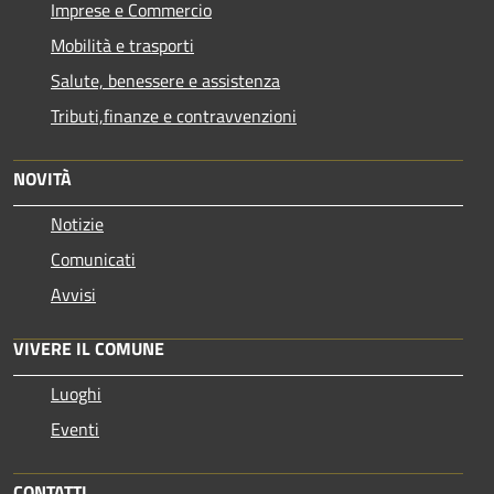
Imprese e Commercio
Mobilità e trasporti
Salute, benessere e assistenza
Tributi,finanze e contravvenzioni
NOVITÀ
Notizie
Comunicati
Avvisi
VIVERE IL COMUNE
Luoghi
Eventi
CONTATTI