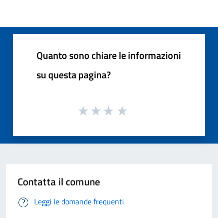
Quanto sono chiare le informazioni
su questa pagina?
Contatta il comune
Leggi le domande frequenti