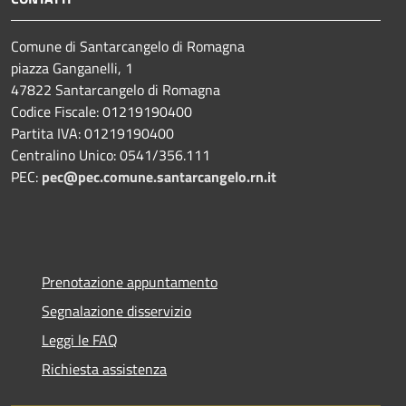
Comune di Santarcangelo di Romagna
piazza Ganganelli, 1
47822 Santarcangelo di Romagna
Codice Fiscale: 01219190400
Partita IVA: 01219190400
Centralino Unico: 0541/356.111
PEC:
pec@pec.comune.santarcangelo.rn.it
Prenotazione appuntamento
Segnalazione disservizio
Leggi le FAQ
Richiesta assistenza