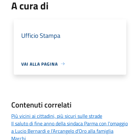
A cura di
Ufficio Stampa
VAI ALLA PAGINA
Contenuti correlati
Più vicini ai cittadini, più sicuri sulle strade
Il saluto di fine anno della sindaca Parma con l’omaggio
a Lucio Bernardi e l’Arcangelo d’Oro alla famiglia
Marchi