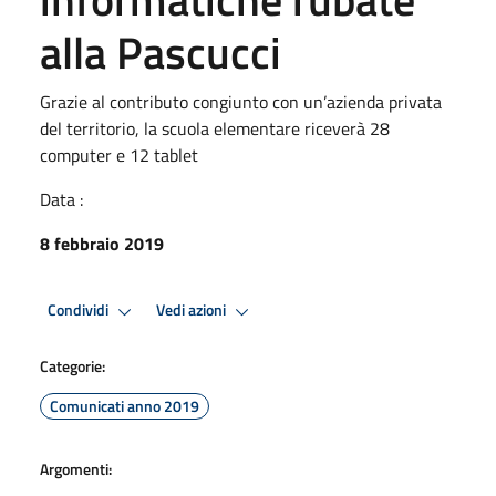
alla Pascucci
Grazie al contributo congiunto con un’azienda privata
del territorio, la scuola elementare riceverà 28
computer e 12 tablet
Data :
8 febbraio 2019
Condividi
Vedi azioni
Categorie:
Comunicati anno 2019
Argomenti: