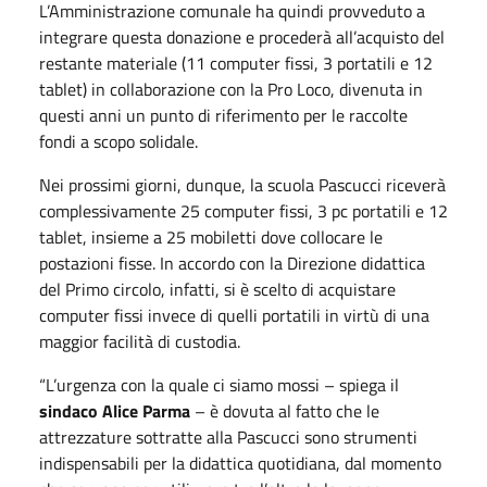
L’Amministrazione comunale ha quindi provveduto a
integrare questa donazione e procederà all’acquisto del
restante materiale (11 computer fissi, 3 portatili e 12
tablet) in collaborazione con la Pro Loco, divenuta in
questi anni un punto di riferimento per le raccolte
fondi a scopo solidale.
Nei prossimi giorni, dunque, la scuola Pascucci riceverà
complessivamente 25 computer fissi, 3 pc portatili e 12
tablet, insieme a 25 mobiletti dove collocare le
postazioni fisse. In accordo con la Direzione didattica
del Primo circolo, infatti, si è scelto di acquistare
computer fissi invece di quelli portatili in virtù di una
maggior facilità di custodia.
“L’urgenza con la quale ci siamo mossi – spiega il
sindaco Alice Parma
– è dovuta al fatto che le
attrezzature sottratte alla Pascucci sono strumenti
indispensabili per la didattica quotidiana, dal momento