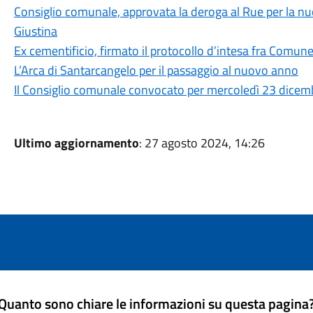
Consiglio comunale, approvata la deroga al Rue per la nu
Giustina
Ex cementificio, firmato il protocollo d’intesa fra Comune 
L’Arca di Santarcangelo per il passaggio al nuovo anno
Il Consiglio comunale convocato per mercoledì 23 dicemb
Ultimo aggiornamento
: 27 agosto 2024, 14:26
Quanto sono chiare le informazioni su questa pagina