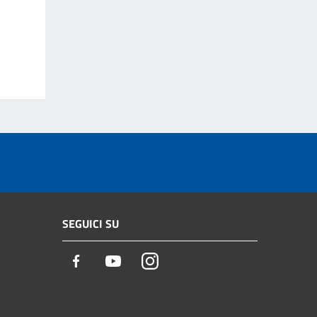
SEGUICI SU
Facebook
Youtube
Instagram