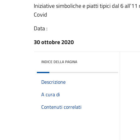
Iniziative simboliche e piatti tipici dal 6 all’
Covid
Data :
30 ottobre 2020
INDICE DELLA PAGINA
Descrizione
A cura di
Contenuti correlati