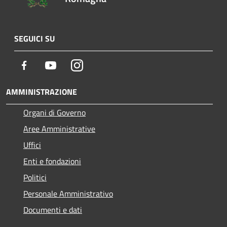
SEGUICI SU
Facebook
Youtube
Instagram
AMMINISTRAZIONE
Organi di Governo
Aree Amministrative
Uffici
Enti e fondazioni
Politici
Personale Amministrativo
Documenti e dati