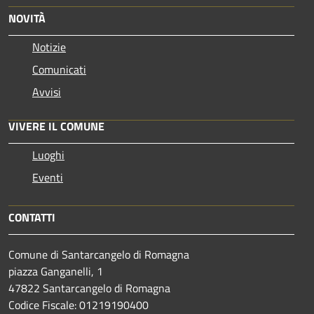
NOVITÀ
Notizie
Comunicati
Avvisi
VIVERE IL COMUNE
Luoghi
Eventi
CONTATTI
Comune di Santarcangelo di Romagna
piazza Ganganelli, 1
47822 Santarcangelo di Romagna
Codice Fiscale: 01219190400