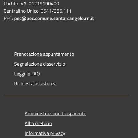
Partita IVA: 01219190400
Centralino Unico: 0541/356.111
PEC:
pec@pec.comune.santarcangelo.rn.it
Prenotazione appuntamento
Segnalazione disservizio
Leggi le FAQ
Richiesta assistenza
Amministrazione trasparente
Albo pretorio
Informativa privacy