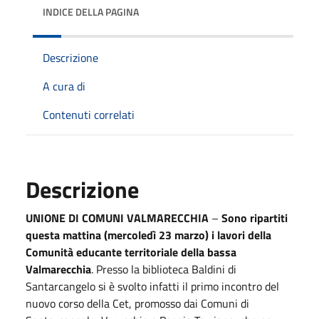
INDICE DELLA PAGINA
Descrizione
A cura di
Contenuti correlati
Descrizione
UNIONE DI COMUNI VALMARECCHIA
–
Sono ripartiti
questa mattina (mercoledì 23 marzo) i lavori della
Comunità educante territoriale della bassa
Valmarecchia
. Presso la biblioteca Baldini di
Santarcangelo si è svolto infatti il primo incontro del
nuovo corso della Cet, promosso dai Comuni di