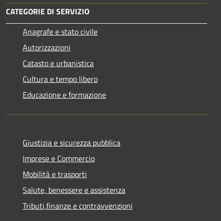
CATEGORIE DI SERVIZIO
Anagrafe e stato civile
Autorizzazioni
Catasto e urbanistica
Cultura e tempo libero
Educazione e formazione
Giustizia e sicurezza pubblica
Imprese e Commercio
Mobilità e trasporti
Salute, benessere e assistenza
Tributi,finanze e contravvenzioni