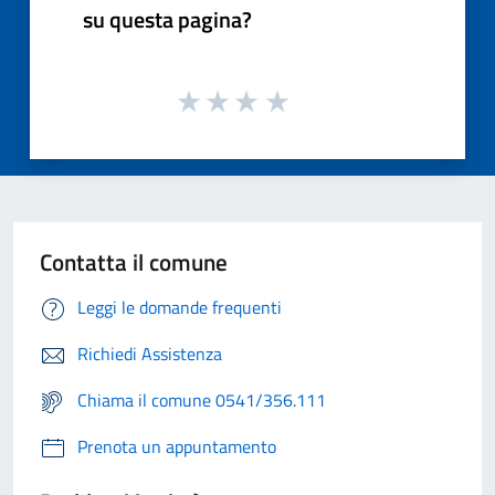
su questa pagina?
Contatta il comune
Leggi le domande frequenti
Richiedi Assistenza
Chiama il comune 0541/356.111
Prenota un appuntamento