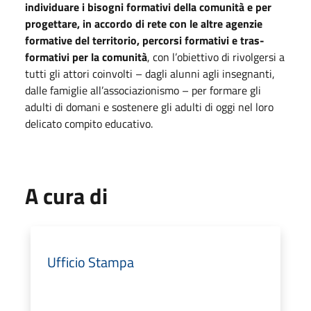
individuare i bisogni formativi della comunità e per
progettare, in accordo di rete con le altre agenzie
formative del territorio, percorsi formativi e tras-
formativi per la comunità
, con l’obiettivo di rivolgersi a
tutti gli attori coinvolti – dagli alunni agli insegnanti,
dalle famiglie all’associazionismo – per formare gli
adulti di domani e sostenere gli adulti di oggi nel loro
delicato compito educativo.
A cura di
Ufficio Stampa