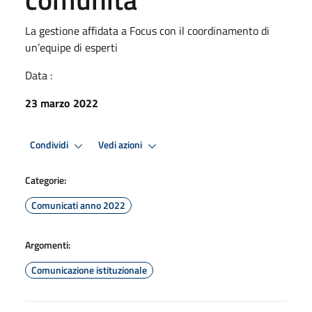
La gestione affidata a Focus con il coordinamento di
un’equipe di esperti
Data :
23 marzo 2022
Condividi
Vedi azioni
Categorie:
Comunicati anno 2022
Argomenti:
Comunicazione istituzionale