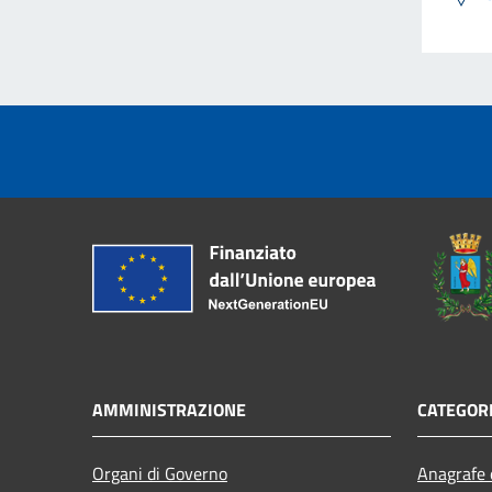
AMMINISTRAZIONE
CATEGORI
Organi di Governo
Anagrafe e