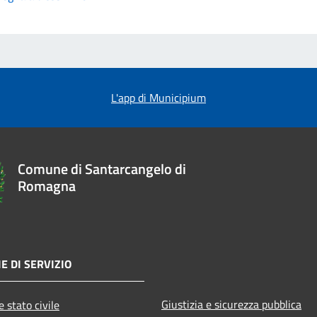
L'app di Municipium
Comune di Santarcangelo di
Romagna
E DI SERVIZIO
Giustizia e sicurezza pubblica
 stato civile