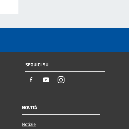
SEGUICI SU
Facebook
Youtube
Instagram
NOVITÀ
Notizie