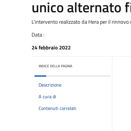
unico alternato f
L’intervento realizzato da Hera per il rinnovo
Data :
24 febbraio 2022
INDICE DELLA PAGINA
Descrizione
A cura di
Contenuti correlati