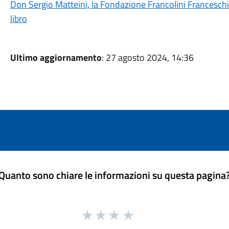
Don Sergio Matteini, la Fondazione Francolini Franceschi
libro
Ultimo aggiornamento
: 27 agosto 2024, 14:36
Quanto sono chiare le informazioni su questa pagina