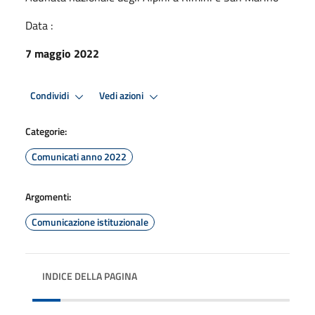
Data :
7 maggio 2022
Condividi
Vedi azioni
Categorie:
Comunicati anno 2022
Argomenti:
Comunicazione istituzionale
INDICE DELLA PAGINA