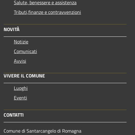
Salute, benessere e assistenza
Tributi,finanze e contravvenzioni
NOVITÀ
Notizie
Comunicati
Avvisi
VIVERE IL COMUNE
Luoghi
Eventi
CONTATTI
Comune di Santarcangelo di Romagna