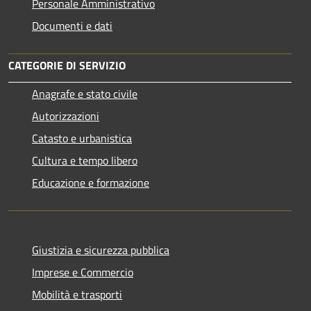
Personale Amministrativo
Documenti e dati
CATEGORIE DI SERVIZIO
Anagrafe e stato civile
Autorizzazioni
Catasto e urbanistica
Cultura e tempo libero
Educazione e formazione
Giustizia e sicurezza pubblica
Imprese e Commercio
Mobilità e trasporti