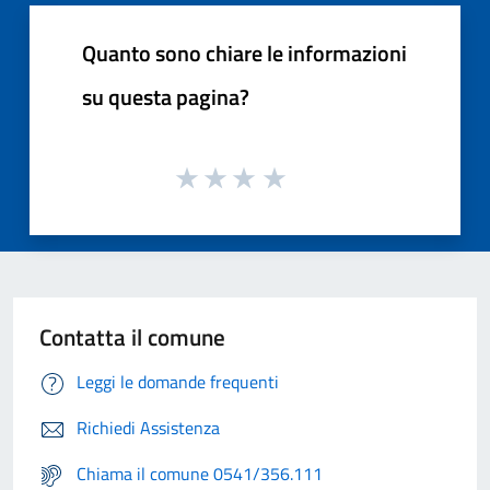
Quanto sono chiare le informazioni
su questa pagina?
Contatta il comune
Leggi le domande frequenti
Richiedi Assistenza
Chiama il comune 0541/356.111