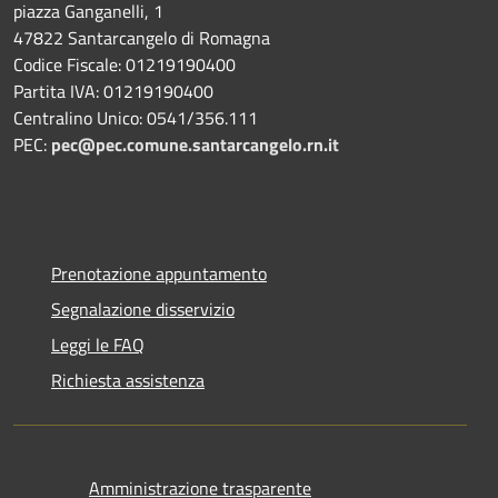
piazza Ganganelli, 1
47822 Santarcangelo di Romagna
Codice Fiscale: 01219190400
Partita IVA: 01219190400
Centralino Unico: 0541/356.111
PEC:
pec@pec.comune.santarcangelo.rn.it
Prenotazione appuntamento
Segnalazione disservizio
Leggi le FAQ
Richiesta assistenza
Amministrazione trasparente