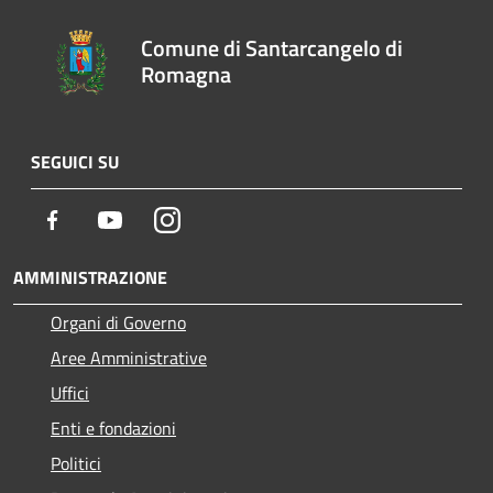
Comune di Santarcangelo di
Romagna
SEGUICI SU
Facebook
Youtube
Instagram
AMMINISTRAZIONE
Organi di Governo
Aree Amministrative
Uffici
Enti e fondazioni
Politici