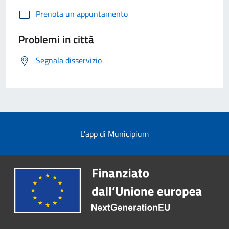
Prenota un appuntamento
Problemi in città
Segnala disservizio
L'app di Municipium