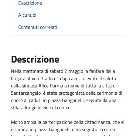
Descrizione
A cura di
Contenuti correlati
Descrizione
Nella mattinata di sabato 7 maggio la fanfara della
brigata alpina "Cadore", dopo aver ricevuto il saluto
della sindaca Alice Parma a nome di tutta la città di
Santarcangelo, è stata protagonista della cerimonia di
onore ai caduti in piazza Ganganelli, seguita da una
sfilata lungo le vie del centro.
Molto ampia la partecipazione della cittadinanza, che si
è riunita in piazza Ganganelli e ha seguito il corteo