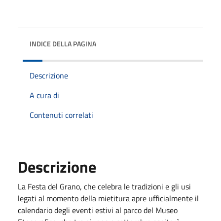
INDICE DELLA PAGINA
Descrizione
A cura di
Contenuti correlati
Descrizione
La Festa del Grano, che celebra le tradizioni e gli usi
legati al momento della mietitura apre ufficialmente il
calendario degli eventi estivi al parco del Museo