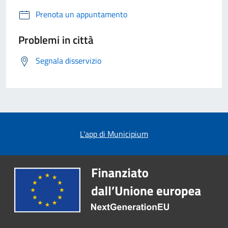
Prenota un appuntamento
Problemi in città
Segnala disservizio
L'app di Municipium