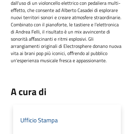
dall'uso di un violoncello elettrico con pedaliera multi-
eﬀetto, che consente ad Alberto Casadei di esplorare
nuovi territori sonori e creare atmosfere straordinarie.
Combinato con il pianoforte, le tastiere e l’elettronica
di Andrea Felli, il risultato è un mix avvincente di
sonorità aﬀascinanti e ritmi esplosivi. Gli
arrangiamenti originali di Electrosphere donano nuova
vita ai brani pop più iconici, oﬀrendo al pubblico
un'esperienza musicale fresca e appassionante.
A cura di
Ufficio Stampa