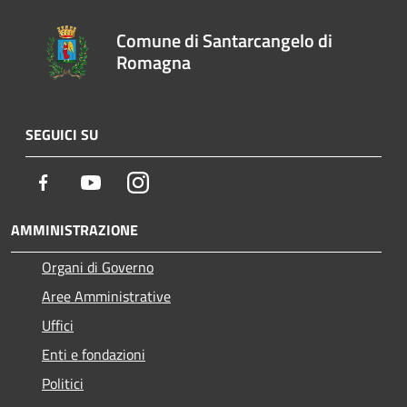
Comune di Santarcangelo di
Romagna
SEGUICI SU
Facebook
Youtube
Instagram
AMMINISTRAZIONE
Organi di Governo
Aree Amministrative
Uffici
Enti e fondazioni
Politici