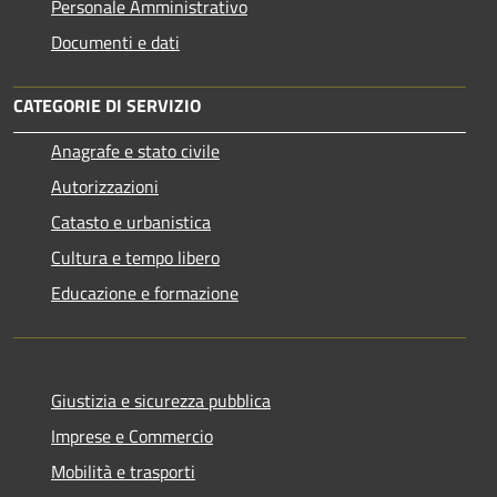
Personale Amministrativo
Documenti e dati
CATEGORIE DI SERVIZIO
Anagrafe e stato civile
Autorizzazioni
Catasto e urbanistica
Cultura e tempo libero
Educazione e formazione
Giustizia e sicurezza pubblica
Imprese e Commercio
Mobilità e trasporti