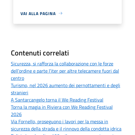
VAI ALLA PAGINA
Contenuti correlati
Sicurezza, si rafforza la collaborazione con le forze
dell’ordine e parte l’iter per altre telecamere fuori dal
centro
Turismo, nel 2026 aumento dei pernottamenti e degli
stranieri
A Santarcangelo torna il We Reading Festival
Torna la magia in Riviera con We Reading Festival
2026
Via Fornello, proseguono i lavori per la messa in
sicurezza della strada e il rinnovo della condotta idrica