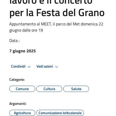
per la Festa del Grano
Appuntamento al MEET, il parco del Met domenica 22
giugno dalle ore 19
Data :
7 giugno 2025
Condividi
Vedi azioni
Categorie:
Comune
Cultura
Salute
Argomenti:
Agricoltura
Comunicazione istituzionale