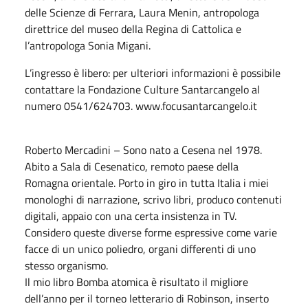
delle Scienze di Ferrara, Laura Menin, antropologa
direttrice del museo della Regina di Cattolica e
l’antropologa Sonia Migani.
L’ingresso è libero: per ulteriori informazioni è possibile
contattare la Fondazione Culture Santarcangelo al
numero 0541/624703. www.focusantarcangelo.it
Roberto Mercadini – Sono nato a Cesena nel 1978.
Abito a Sala di Cesenatico, remoto paese della
Romagna orientale. Porto in giro in tutta Italia i miei
monologhi di narrazione, scrivo libri, produco contenuti
digitali, appaio con una certa insistenza in TV.
Considero queste diverse forme espressive come varie
facce di un unico poliedro, organi differenti di uno
stesso organismo.
Il mio libro Bomba atomica è risultato il migliore
dell’anno per il torneo letterario di Robinson, inserto