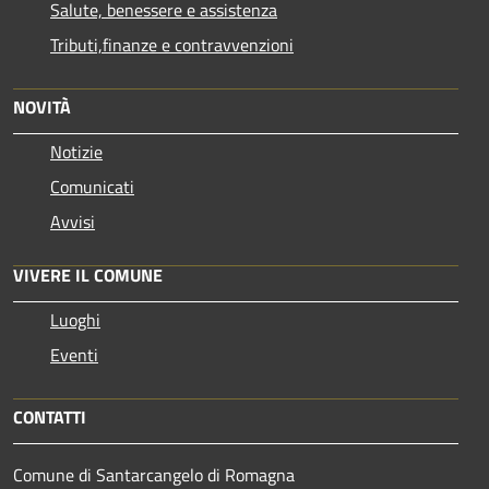
Salute, benessere e assistenza
Tributi,finanze e contravvenzioni
NOVITÀ
Notizie
Comunicati
Avvisi
VIVERE IL COMUNE
Luoghi
Eventi
CONTATTI
Comune di Santarcangelo di Romagna