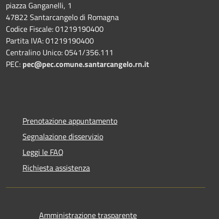
piazza Ganganelli, 1
47822 Santarcangelo di Romagna
Codice Fiscale: 01219190400
Partita IVA: 01219190400
Centralino Unico: 0541/356.111
PEC:
pec@pec.comune.santarcangelo.rn.it
Prenotazione appuntamento
Segnalazione disservizio
Leggi le FAQ
Richiesta assistenza
Amministrazione trasparente