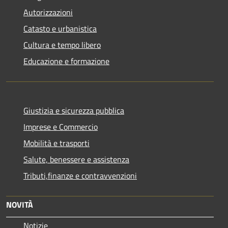
Autorizzazioni
Catasto e urbanistica
Cultura e tempo libero
Educazione e formazione
Giustizia e sicurezza pubblica
Imprese e Commercio
Mobilità e trasporti
Salute, benessere e assistenza
Tributi,finanze e contravvenzioni
NOVITÀ
Notizie