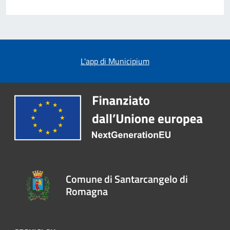
L'app di Municipium
Comune di Santarcangelo di
Romagna