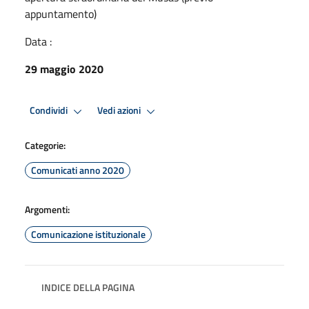
appuntamento)
Data :
29 maggio 2020
Condividi
Vedi azioni
Categorie:
Comunicati anno 2020
Argomenti:
Comunicazione istituzionale
INDICE DELLA PAGINA