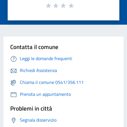
Contatta il comune
Leggi le domande frequenti
Richiedi Assistenza
Chiama il comune 0541/356.111
Prenota un appuntamento
Problemi in città
Segnala disservizio