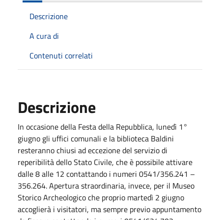
Descrizione
A cura di
Contenuti correlati
Descrizione
In occasione della Festa della Repubblica, lunedì 1°
giugno gli uffici comunali e la biblioteca Baldini
resteranno chiusi ad eccezione del servizio di
reperibilità dello Stato Civile, che è possibile attivare
dalle 8 alle 12 contattando i numeri 0541/356.241 –
356.264. Apertura straordinaria, invece, per il Museo
Storico Archeologico che proprio martedì 2 giugno
accoglierà i visitatori, ma sempre previo appuntamento