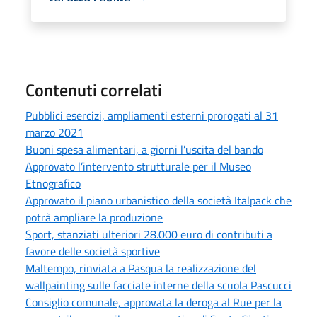
Contenuti correlati
Pubblici esercizi, ampliamenti esterni prorogati al 31
marzo 2021
Buoni spesa alimentari, a giorni l’uscita del bando
Approvato l’intervento strutturale per il Museo
Etnografico
Approvato il piano urbanistico della società Italpack che
potrà ampliare la produzione
Sport, stanziati ulteriori 28.000 euro di contributi a
favore delle società sportive
Maltempo, rinviata a Pasqua la realizzazione del
wallpainting sulle facciate interne della scuola Pascucci
Consiglio comunale, approvata la deroga al Rue per la