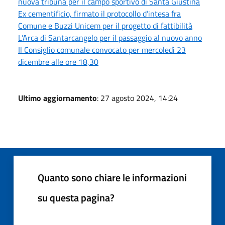
nuova tribuna per il campo sportivo di Santa Giustina
Ex cementificio, firmato il protocollo d’intesa fra
Comune e Buzzi Unicem per il progetto di fattibilità
L’Arca di Santarcangelo per il passaggio al nuovo anno
Il Consiglio comunale convocato per mercoledì 23
dicembre alle ore 18,30
Ultimo aggiornamento
: 27 agosto 2024, 14:24
Quanto sono chiare le informazioni
su questa pagina?