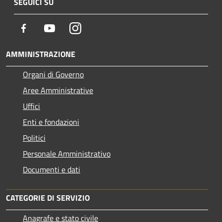
SEGUICI SU
Facebook
Youtube
Instagram
AMMINISTRAZIONE
Organi di Governo
Aree Amministrative
Uffici
Enti e fondazioni
Politici
Personale Amministrativo
Documenti e dati
CATEGORIE DI SERVIZIO
Anagrafe e stato civile