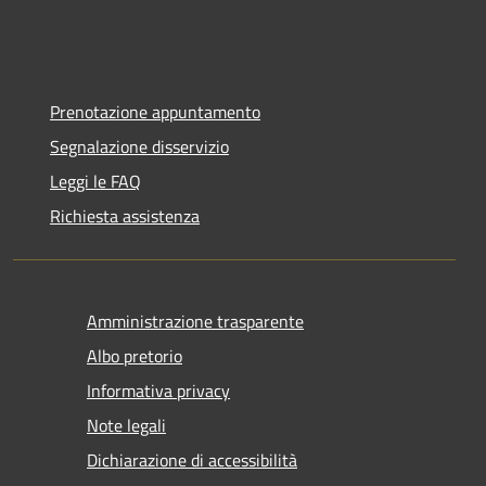
Prenotazione appuntamento
Segnalazione disservizio
Leggi le FAQ
Richiesta assistenza
Amministrazione trasparente
Albo pretorio
Informativa privacy
Note legali
Dichiarazione di accessibilità