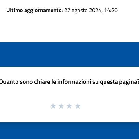
Ultimo aggiornamento
: 27 agosto 2024, 14:20
Quanto sono chiare le informazioni su questa pagina