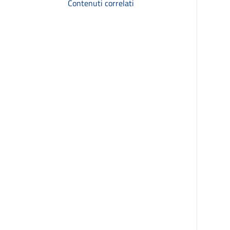
Contenuti correlati