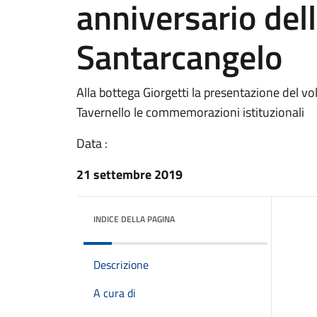
anniversario dell
Santarcangelo
Alla bottega Giorgetti la presentazione del v
Tavernello le commemorazioni istituzionali
Data :
21 settembre 2019
INDICE DELLA PAGINA
Descrizione
A cura di