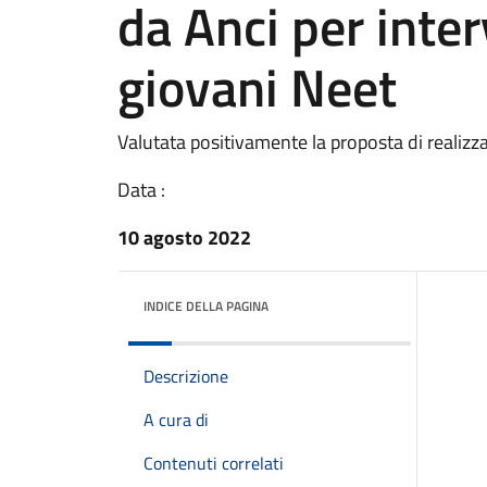
da Anci per interv
giovani Neet
Valutata positivamente la proposta di realizz
Data :
10 agosto 2022
INDICE DELLA PAGINA
Descrizione
A cura di
Contenuti correlati