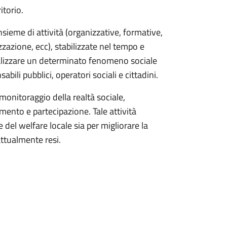
itorio.
sieme di attività (organizzative, formative,
zazione, ecc), stabilizzate nel tempo e
alizzare un determinato fenomeno sociale
ili pubblici, operatori sociali e cittadini.
 monitoraggio della realtà sociale,
ento e partecipazione. Tale attività
 del welfare locale sia per migliorare la
 attualmente resi.