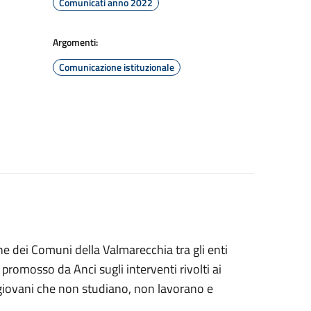
Comunicati anno 2022
Argomenti:
Comunicazione istituzionale
ne dei Comuni della Valmarecchia tra gli enti
mosso da Anci sugli interventi rivolti ai
giovani che non studiano, non lavorano e